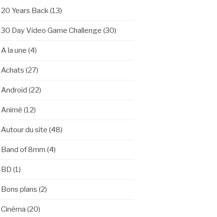
20 Years Back
(13)
30 Day Video Game Challenge
(30)
A la une
(4)
Achats
(27)
Android
(22)
Animé
(12)
Autour du site
(48)
Band of 8mm
(4)
BD
(1)
Bons plans
(2)
Cinéma
(20)