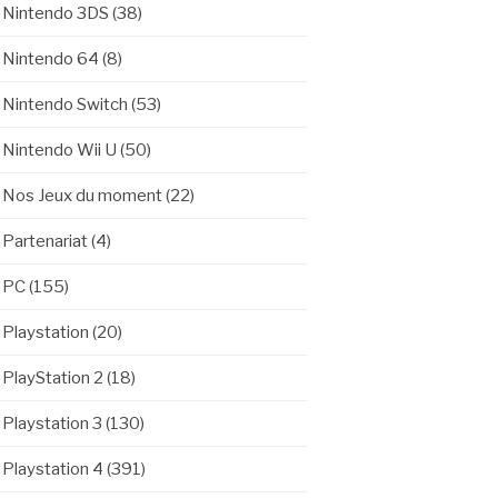
Nintendo 3DS
(38)
Nintendo 64
(8)
Nintendo Switch
(53)
Nintendo Wii U
(50)
Nos Jeux du moment
(22)
Partenariat
(4)
PC
(155)
Playstation
(20)
PlayStation 2
(18)
Playstation 3
(130)
Playstation 4
(391)