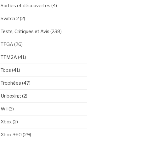
Sorties et découvertes
(4)
Switch 2
(2)
Tests, Critiques et Avis
(238)
TFGA
(26)
TFM2A
(41)
Tops
(41)
Trophées
(47)
Unboxing
(2)
Wii
(3)
Xbox
(2)
Xbox 360
(29)