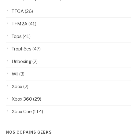
TFGA
(26)
TFM2A
(41)
Tops
(41)
Trophées
(47)
Unboxing
(2)
Wii
(3)
Xbox
(2)
Xbox 360
(29)
Xbox One
(114)
NOS COPAINS GEEKS