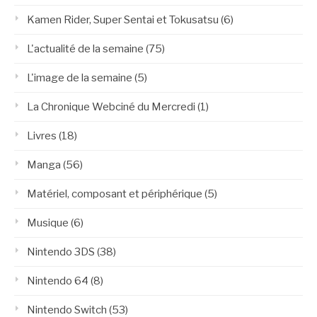
Kamen Rider, Super Sentai et Tokusatsu
(6)
L'actualité de la semaine
(75)
L'image de la semaine
(5)
La Chronique Webciné du Mercredi
(1)
Livres
(18)
Manga
(56)
Matériel, composant et périphérique
(5)
Musique
(6)
Nintendo 3DS
(38)
Nintendo 64
(8)
Nintendo Switch
(53)