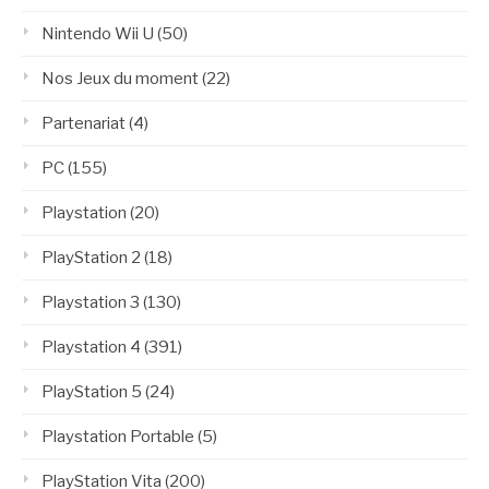
Nintendo Wii U
(50)
Nos Jeux du moment
(22)
Partenariat
(4)
PC
(155)
Playstation
(20)
PlayStation 2
(18)
Playstation 3
(130)
Playstation 4
(391)
PlayStation 5
(24)
Playstation Portable
(5)
PlayStation Vita
(200)