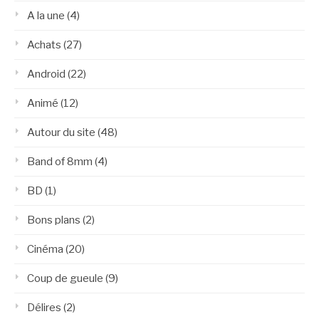
A la une
(4)
Achats
(27)
Android
(22)
Animé
(12)
Autour du site
(48)
Band of 8mm
(4)
BD
(1)
Bons plans
(2)
Cinéma
(20)
Coup de gueule
(9)
Délires
(2)