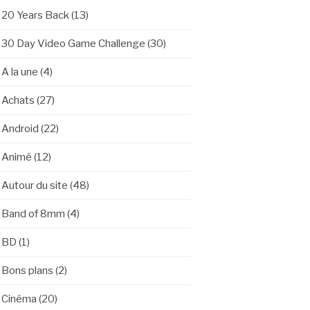
20 Years Back
(13)
30 Day Video Game Challenge
(30)
A la une
(4)
Achats
(27)
Android
(22)
Animé
(12)
Autour du site
(48)
Band of 8mm
(4)
BD
(1)
Bons plans
(2)
Cinéma
(20)