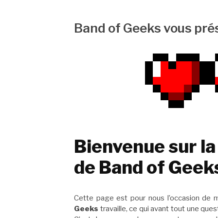
Band of Geeks vous prés
Bienvenue sur la
de Band of Geek
Cette page est pour nous l’occasion de 
Geeks
travaille, ce qui avant tout une que