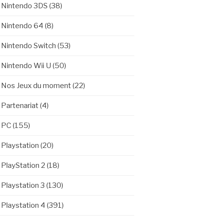
Nintendo 3DS
(38)
Nintendo 64
(8)
Nintendo Switch
(53)
Nintendo Wii U
(50)
Nos Jeux du moment
(22)
Partenariat
(4)
PC
(155)
Playstation
(20)
PlayStation 2
(18)
Playstation 3
(130)
Playstation 4
(391)