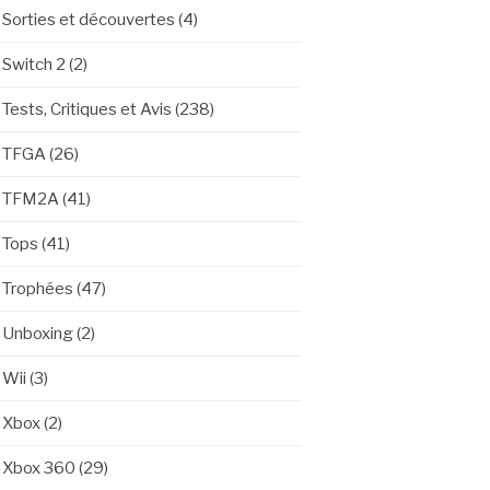
Sorties et découvertes
(4)
Switch 2
(2)
Tests, Critiques et Avis
(238)
TFGA
(26)
TFM2A
(41)
Tops
(41)
Trophées
(47)
Unboxing
(2)
Wii
(3)
Xbox
(2)
Xbox 360
(29)