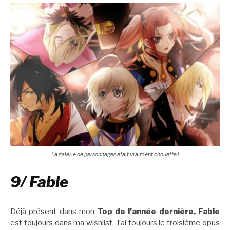
La galerie de personnages était vraiment chouette !
9/ Fable
Déjà présent dans mon
Top de l’année dernière, Fable
est toujours dans ma wishlist. J’ai toujours le troisième opus