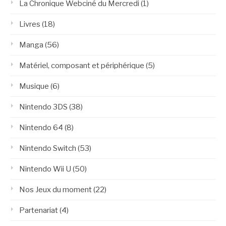
La Chronique Webciné du Mercredi
(1)
Livres
(18)
Manga
(56)
Matériel, composant et périphérique
(5)
Musique
(6)
Nintendo 3DS
(38)
Nintendo 64
(8)
Nintendo Switch
(53)
Nintendo Wii U
(50)
Nos Jeux du moment
(22)
Partenariat
(4)