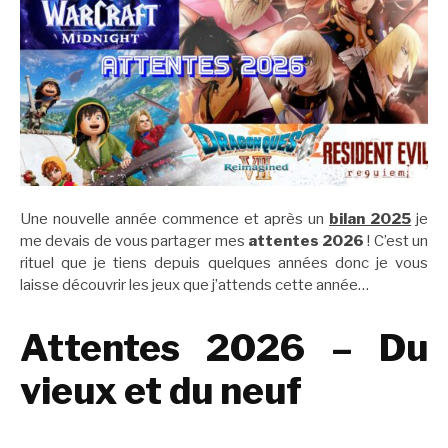
Une nouvelle année commence et après un
bilan 2025
je
me devais de vous partager mes
attentes 2026
! C’est un
rituel que je tiens depuis quelques années donc je vous
laisse découvrir les jeux que j’attends cette année…
Attentes 2026 – Du
vieux et du neuf