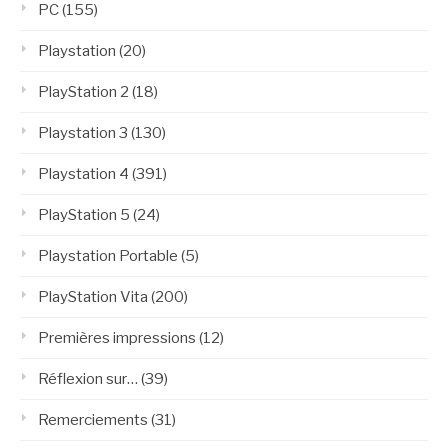
PC
(155)
Playstation
(20)
PlayStation 2
(18)
Playstation 3
(130)
Playstation 4
(391)
PlayStation 5
(24)
Playstation Portable
(5)
PlayStation Vita
(200)
Premières impressions
(12)
Réflexion sur…
(39)
Remerciements
(31)