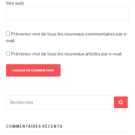
Site web
Prévenez-moi de tous les nouveaux commentaires par e-
mail.
Prévenez-moi de tous les nouveaux articles par e-mail.
Recherche
pour
:
COMMENTAIRES RÉCENTS