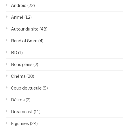
Android
(22)
Animé
(12)
Autour du site
(48)
Band of 8mm
(4)
BD
(1)
Bons plans
(2)
Cinéma
(20)
Coup de gueule
(9)
Délires
(2)
Dreamcast
(11)
Figurines
(24)