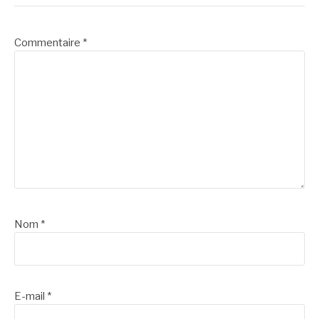
Commentaire
*
Nom
*
E-mail
*