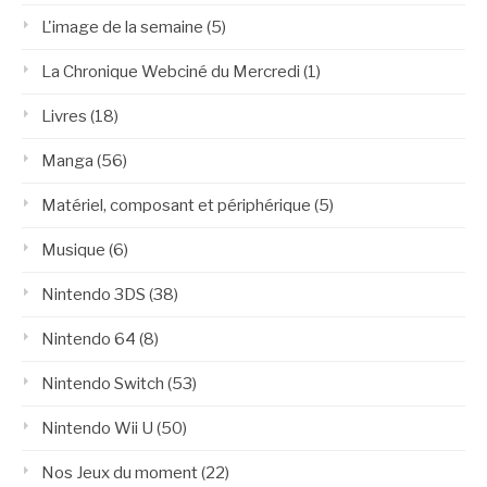
L'image de la semaine
(5)
La Chronique Webciné du Mercredi
(1)
Livres
(18)
Manga
(56)
Matériel, composant et périphérique
(5)
Musique
(6)
Nintendo 3DS
(38)
Nintendo 64
(8)
Nintendo Switch
(53)
Nintendo Wii U
(50)
Nos Jeux du moment
(22)