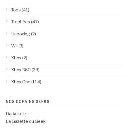
Tops
(41)
Trophées
(47)
Unboxing
(2)
Wii
(3)
Xbox
(2)
Xbox 360
(29)
Xbox One
(114)
NOS COPAINS GEEKS
Darkriketz
La Gazette du Geek