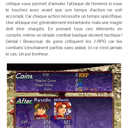
critique vous permet d’annuler l’attaque de l’ennemi si vous
le touchez avec avant que son temps d’action ne soit
accompli. Car chaque action nécessite un temps spécifique.
Une attaque est généralement instantanée mais une magie
doit être chargée. En prenant tous ces éléments en
compte, même un simple combat basique devient tactique !
Génial ! Beaucoup de gens critiquent les
J-RPG
car les
combats s’enchainent parfois sans plaisir. Ici ce n’est jamais
le cas. Un pur bonheur.