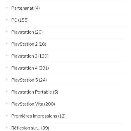
Partenariat
(4)
PC
(155)
Playstation
(20)
PlayStation 2
(18)
Playstation 3
(130)
Playstation 4
(391)
PlayStation 5
(24)
Playstation Portable
(5)
PlayStation Vita
(200)
Premières impressions
(12)
Réflexion sur…
(39)