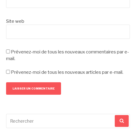
Site web
Prévenez-moi de tous les nouveaux commentaires par e-
mail.
Prévenez-moi de tous les nouveaux articles par e-mail.
Recherche
pour
: