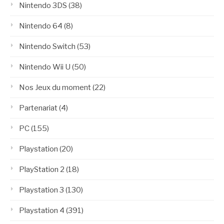
Nintendo 3DS
(38)
Nintendo 64
(8)
Nintendo Switch
(53)
Nintendo Wii U
(50)
Nos Jeux du moment
(22)
Partenariat
(4)
PC
(155)
Playstation
(20)
PlayStation 2
(18)
Playstation 3
(130)
Playstation 4
(391)