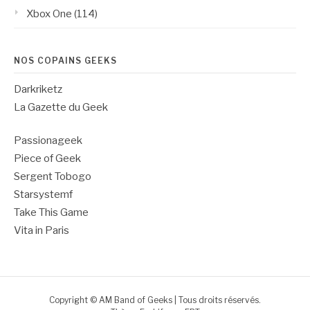
Xbox One
(114)
NOS COPAINS GEEKS
Darkriketz
La Gazette du Geek
Passionageek
Piece of Geek
Sergent Tobogo
Starsystemf
Take This Game
Vita in Paris
Copyright © AM Band of Geeks | Tous droits réservés.