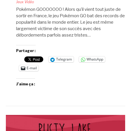
Jeux Vidéo
Pokémon GOOOOOOO ! Alors qu’il vient tout juste de
sortir en France, le jeu Pokémon GO bat des records de
popularité dans le monde entier. Le jeu est même
largement victime de son succès avec des
débordements parfois assez tristes…
Partager :
Telegram
WhatsApp
E-mail
J’aime ça :