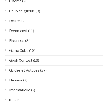
Cinéma
(20)
Coup de gueule
(9)
Délires
(2)
Dreamcast
(11)
Figurines
(24)
Game Cube
(19)
Geek Contest
(13)
Guides et Astuces
(37)
Humeur
(7)
Informatique
(2)
iOS
(19)