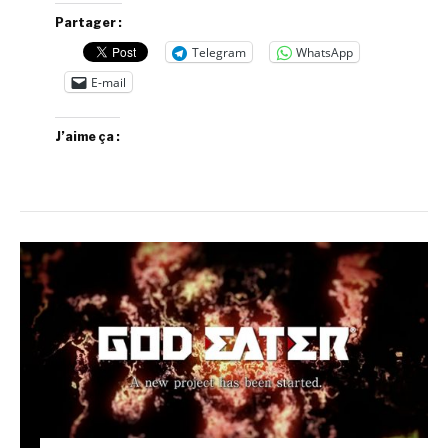
Partager :
Telegram
WhatsApp
E-mail
J’aime ça :