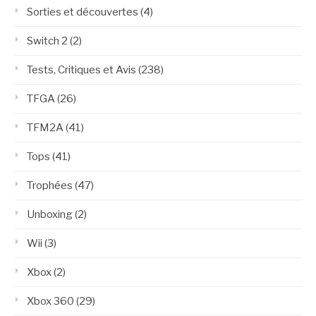
Sorties et découvertes
(4)
Switch 2
(2)
Tests, Critiques et Avis
(238)
TFGA
(26)
TFM2A
(41)
Tops
(41)
Trophées
(47)
Unboxing
(2)
Wii
(3)
Xbox
(2)
Xbox 360
(29)