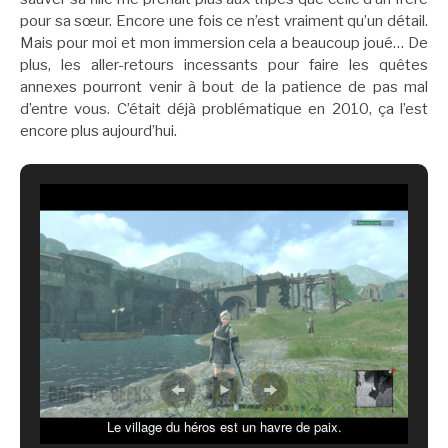
pour sa sœur. Encore une fois ce n’est vraiment qu’un détail.
Mais pour moi et mon immersion cela a beaucoup joué… De
plus, les aller-retours incessants pour faire les quêtes
annexes pourront venir à bout de la patience de pas mal
d’entre vous. C’était déjà problématique en 2010, ça l’est
encore plus aujourd’hui.
Le village du héros est un havre de paix.