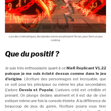
Lors des cinématiques, des bandes noires envahissent l’écran, pour faire un peu
cinéma.
Que du positif ?
Je suis très enthousiaste quant à ce
NieR Replicant V1.22
puisque je me suis éclaté dessus comme dans le jeu
d’origine
. L’écriture des personnages est incroyable, que
ce soit pour les principaux ou même les plus secondaires
(j’adore
Devola et Popola
). L’univers créé est crédible et
prenant. On plonge dedans aisément et il est dur de s’en
extirper même une fois la console éteinte. A la différence de
beaucoup de jeux du genre, l’écriture pourra vous tirer