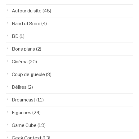
Autour du site
(48)
Band of 8mm
(4)
BD
(1)
Bons plans
(2)
Cinéma
(20)
Coup de gueule
(9)
Délires
(2)
Dreamcast
(11)
Figurines
(24)
Game Cube
(19)
Geek Contest
(13)