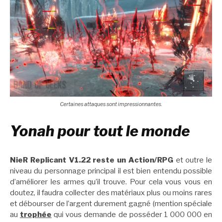
Certaines attaques sont impressionnantes.
Yonah pour tout le monde
NieR Replicant V1.22 reste un Action/RPG
et outre le
niveau du personnage principal il est bien entendu possible
d’améliorer les armes qu’il trouve. Pour cela vous vous en
doutez, il faudra collecter des matériaux plus ou moins rares
et débourser de l’argent durement gagné (mention spéciale
au
trophée
qui vous demande de posséder 1 000 000 en