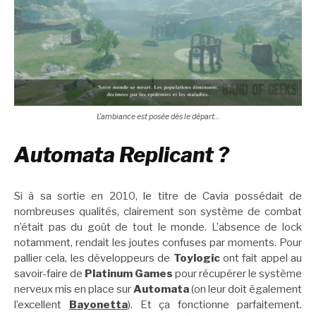
L’ambiance est posée dès le départ…
Automata Replicant ?
Si à sa sortie en 2010, le titre de Cavia possédait de
nombreuses qualités, clairement son système de combat
n’était pas du goût de tout le monde. L’absence de lock
notamment, rendait les joutes confuses par moments. Pour
pallier cela, les développeurs de
Toylogic
ont fait appel au
savoir-faire de
Platinum Games
pour récupérer le système
nerveux mis en place sur
Automata
(on leur doit également
l’excellent
Bayonetta
). Et ça fonctionne parfaitement.