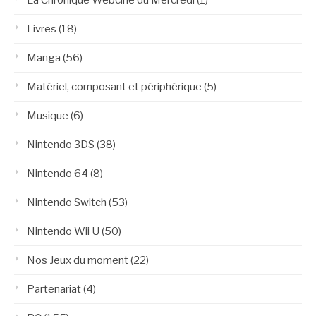
Livres
(18)
Manga
(56)
Matériel, composant et périphérique
(5)
Musique
(6)
Nintendo 3DS
(38)
Nintendo 64
(8)
Nintendo Switch
(53)
Nintendo Wii U
(50)
Nos Jeux du moment
(22)
Partenariat
(4)