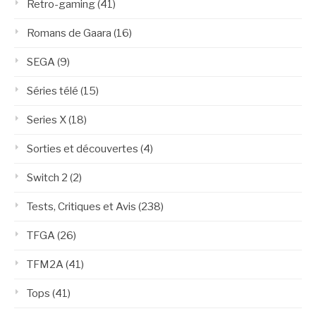
Retro-gaming
(41)
Romans de Gaara
(16)
SEGA
(9)
Séries télé
(15)
Series X
(18)
Sorties et découvertes
(4)
Switch 2
(2)
Tests, Critiques et Avis
(238)
TFGA
(26)
TFM2A
(41)
Tops
(41)