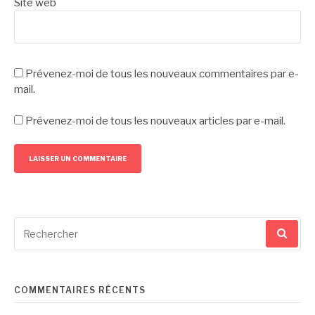
Site web
Prévenez-moi de tous les nouveaux commentaires par e-
mail.
Prévenez-moi de tous les nouveaux articles par e-mail.
Recherche
pour
:
COMMENTAIRES RÉCENTS