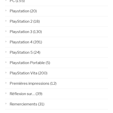
PC
(155)
Playstation
(20)
PlayStation 2
(18)
Playstation 3
(130)
Playstation 4
(391)
PlayStation 5
(24)
Playstation Portable
(5)
PlayStation Vita
(200)
Premières impressions
(12)
Réflexion sur…
(39)
Remerciements
(31)