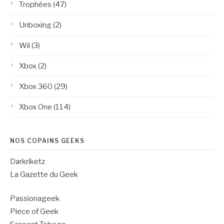
Trophées
(47)
Unboxing
(2)
Wii
(3)
Xbox
(2)
Xbox 360
(29)
Xbox One
(114)
NOS COPAINS GEEKS
Darkriketz
La Gazette du Geek
Passionageek
Piece of Geek