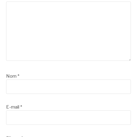
Nom
*
E-mail
*