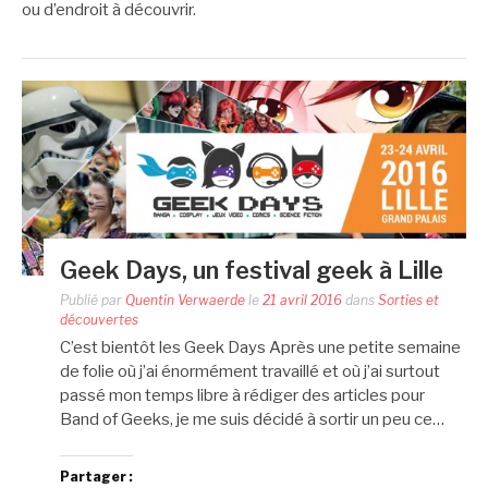
ou d’endroit à découvrir.
Geek Days, un festival geek à Lille
Publié par
Quentin Verwaerde
le
21 avril 2016
dans
Sorties et
découvertes
C’est bientôt les Geek Days Après une petite semaine
de folie où j’ai énormément travaillé et où j’ai surtout
passé mon temps libre à rédiger des articles pour
Band of Geeks, je me suis décidé à sortir un peu ce…
Partager :