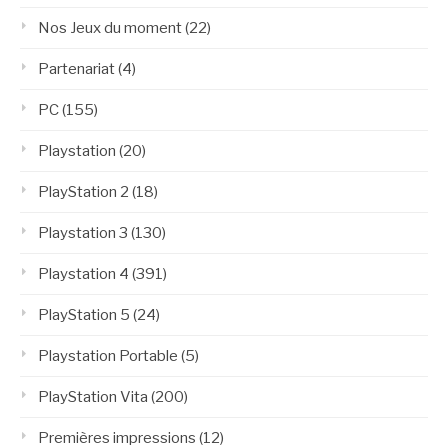
Nos Jeux du moment
(22)
Partenariat
(4)
PC
(155)
Playstation
(20)
PlayStation 2
(18)
Playstation 3
(130)
Playstation 4
(391)
PlayStation 5
(24)
Playstation Portable
(5)
PlayStation Vita
(200)
Premières impressions
(12)