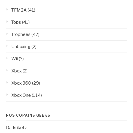
TFM2A
(41)
Tops
(41)
Trophées
(47)
Unboxing
(2)
Wii
(3)
Xbox
(2)
Xbox 360
(29)
Xbox One
(114)
NOS COPAINS GEEKS
Darkriketz