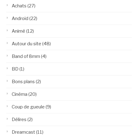
Achats
(27)
Android
(22)
Animé
(12)
Autour du site
(48)
Band of 8mm
(4)
BD
(1)
Bons plans
(2)
Cinéma
(20)
Coup de gueule
(9)
Délires
(2)
Dreamcast
(11)