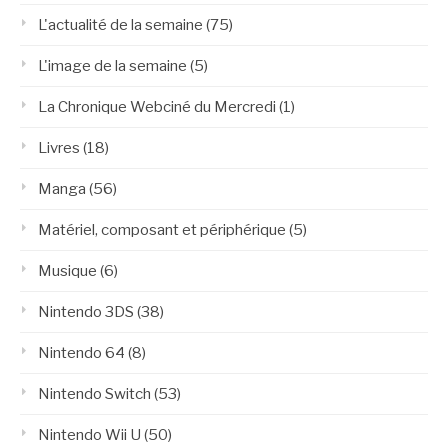
L'actualité de la semaine
(75)
L'image de la semaine
(5)
La Chronique Webciné du Mercredi
(1)
Livres
(18)
Manga
(56)
Matériel, composant et périphérique
(5)
Musique
(6)
Nintendo 3DS
(38)
Nintendo 64
(8)
Nintendo Switch
(53)
Nintendo Wii U
(50)