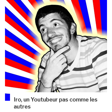
Iro, un Youtubeur pas comme les
autres