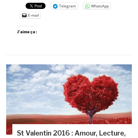
Telegram
WhatsApp
E-mail
J’aime ça :
St Valentin 2016 : Amour, Lecture,