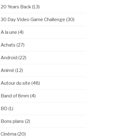
20 Years Back
(13)
30 Day Video Game Challenge
(30)
A la une
(4)
Achats
(27)
Android
(22)
Animé
(12)
Autour du site
(48)
Band of 8mm
(4)
BD
(1)
Bons plans
(2)
Cinéma
(20)