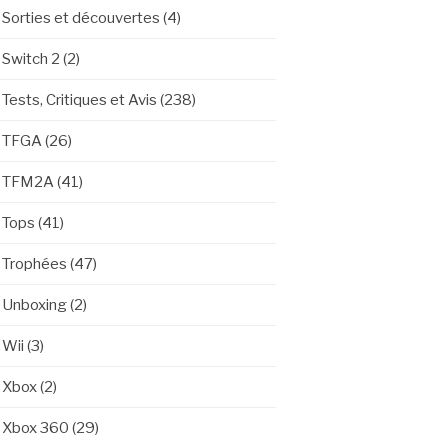
Sorties et découvertes
(4)
Switch 2
(2)
Tests, Critiques et Avis
(238)
TFGA
(26)
TFM2A
(41)
Tops
(41)
Trophées
(47)
Unboxing
(2)
Wii
(3)
Xbox
(2)
Xbox 360
(29)