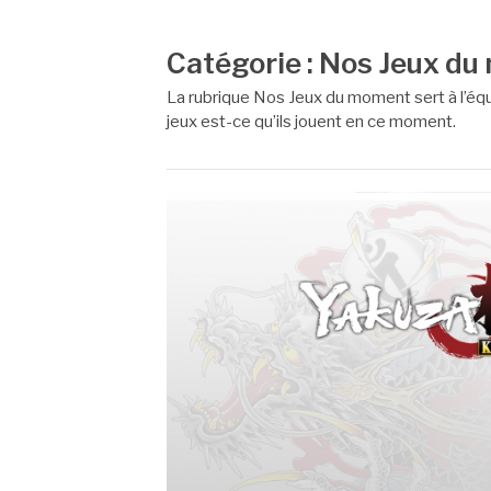
Catégorie :
Nos Jeux du
La rubrique Nos Jeux du moment sert à l’éq
jeux est-ce qu’ils jouent en ce moment.