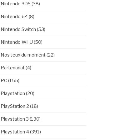
Nintendo 3DS
(38)
Nintendo 64
(8)
Nintendo Switch
(53)
Nintendo Wii U
(50)
Nos Jeux du moment
(22)
Partenariat
(4)
PC
(155)
Playstation
(20)
PlayStation 2
(18)
Playstation 3
(130)
Playstation 4
(391)