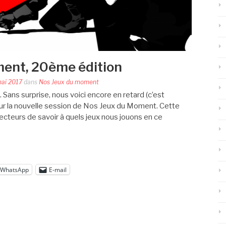
ment, 20ème édition
mai 2017
dans
Nos Jeux du moment
ans surprise, nous voici encore en retard (c’est
r la nouvelle session de Nos Jeux du Moment. Cette
ecteurs de savoir à quels jeux nous jouons en ce
WhatsApp
E-mail