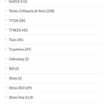
Switch 2
(2)
Tests, Critiques et Avis
(238)
TFGA
(26)
TFM2A
(41)
Tops
(41)
Trophées
(47)
Unboxing
(2)
Wii
(3)
Xbox
(2)
Xbox 360
(29)
Xbox One
(114)