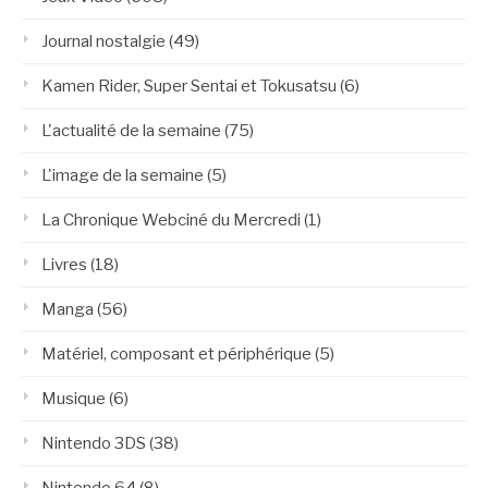
Journal nostalgie
(49)
Kamen Rider, Super Sentai et Tokusatsu
(6)
L'actualité de la semaine
(75)
L'image de la semaine
(5)
La Chronique Webciné du Mercredi
(1)
Livres
(18)
Manga
(56)
Matériel, composant et périphérique
(5)
Musique
(6)
Nintendo 3DS
(38)