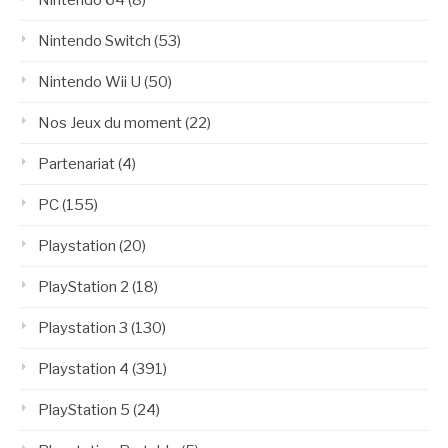
Nintendo 64
(8)
Nintendo Switch
(53)
Nintendo Wii U
(50)
Nos Jeux du moment
(22)
Partenariat
(4)
PC
(155)
Playstation
(20)
PlayStation 2
(18)
Playstation 3
(130)
Playstation 4
(391)
PlayStation 5
(24)