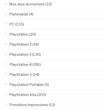
Nos Jeux du moment
(22)
Partenariat
(4)
PC
(155)
Playstation
(20)
PlayStation 2
(18)
Playstation 3
(130)
Playstation 4
(391)
PlayStation 5
(24)
Playstation Portable
(5)
PlayStation Vita
(200)
Premières impressions
(12)