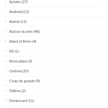
Achats
(27)
Android
(22)
Animé
(12)
Autour du site
(48)
Band of 8mm
(4)
BD
(1)
Bons plans
(2)
Cinéma
(20)
Coup de gueule
(9)
Délires
(2)
Dreamcast
(11)