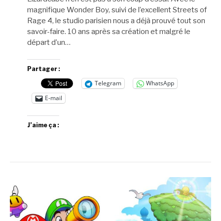
magnifique Wonder Boy, suivi de l’excellent Streets of
Rage 4, le studio parisien nous a déjà prouvé tout son
savoir-faire. 10 ans après sa création et malgré le
départ d’un…
Partager :
Telegram
WhatsApp
E-mail
J’aime ça :