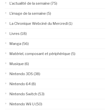
L'actualité de la semaine
(75)
L'image de la semaine
(5)
La Chronique Webciné du Mercredi
(1)
Livres
(18)
Manga
(56)
Matériel, composant et périphérique
(5)
Musique
(6)
Nintendo 3DS
(38)
Nintendo 64
(8)
Nintendo Switch
(53)
Nintendo Wii U
(50)