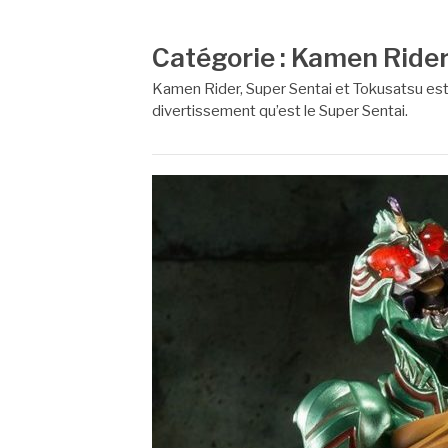
Catégorie :
Kamen Rider,
Kamen Rider, Super Sentai et Tokusatsu est
divertissement qu’est le Super Sentai.