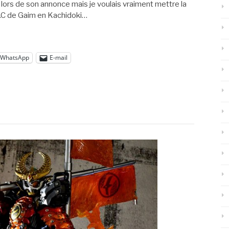
 lors de son annonce mais je voulais vraiment mettre la
I.C de Gaim en Kachidoki…
WhatsApp
E-mail