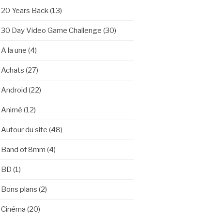
20 Years Back
(13)
30 Day Video Game Challenge
(30)
A la une
(4)
Achats
(27)
Android
(22)
Animé
(12)
Autour du site
(48)
Band of 8mm
(4)
BD
(1)
Bons plans
(2)
Cinéma
(20)