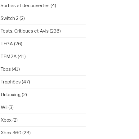
Sorties et découvertes
(4)
Switch 2
(2)
Tests, Critiques et Avis
(238)
TFGA
(26)
TFM2A
(41)
Tops
(41)
Trophées
(47)
Unboxing
(2)
Wii
(3)
Xbox
(2)
Xbox 360
(29)