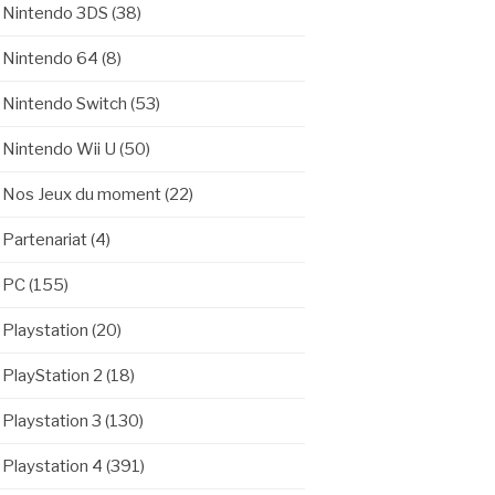
Nintendo 3DS
(38)
Nintendo 64
(8)
Nintendo Switch
(53)
Nintendo Wii U
(50)
Nos Jeux du moment
(22)
Partenariat
(4)
PC
(155)
Playstation
(20)
PlayStation 2
(18)
Playstation 3
(130)
Playstation 4
(391)