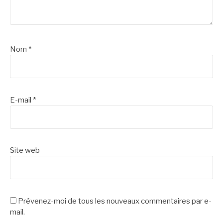
Nom
*
E-mail
*
Site web
Prévenez-moi de tous les nouveaux commentaires par e-
mail.