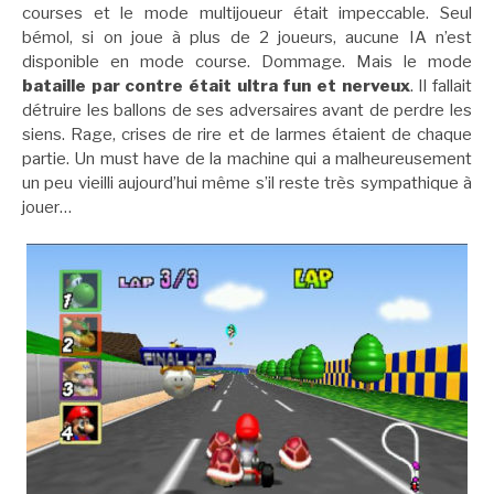
courses et le mode multijoueur était impeccable. Seul
bémol, si on joue à plus de 2 joueurs, aucune IA n’est
disponible en mode course. Dommage. Mais le mode
bataille par contre était ultra fun et nerveux
. Il fallait
détruire les ballons de ses adversaires avant de perdre les
siens. Rage, crises de rire et de larmes étaient de chaque
partie. Un must have de la machine qui a malheureusement
un peu vieilli aujourd’hui même s’il reste très sympathique à
jouer…