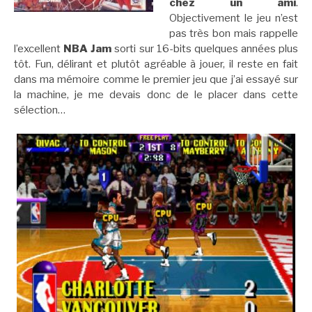
chez un ami
.
Objectivement le jeu n’est
pas très bon mais rappelle
l’excellent
NBA Jam
sorti sur 16-bits quelques années plus
tôt. Fun, délirant et plutôt agréable à jouer, il reste en fait
dans ma mémoire comme le premier jeu que j’ai essayé sur
la machine, je me devais donc de le placer dans cette
sélection…