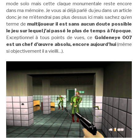
mode solo mais cette claque monumentale reste encore
dans ma mémoire. Je vous ai déjà parlé du jeu dans un article
donc je ne m’étendrai pas plus dessus ici mais sachez qu’en
terme de
multijoueur il est sans aucun doute possible
le jeu sur lequel j’ai passé le plus de temps à l’époque
.
Exceptionnel à tous points de vues, ce
Goldeneye 007
est un chef d’œuvre absolu, encore aujourd’hui
(même
si objectivement il a vieilli…).