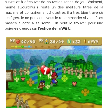
suivre et à découvrir de nouvelles zones de jeu. Vraiment,
même aujourd’hui il reste un des meilleurs titres de la
machine et contrairement à d’autres il a très bien traversé
les âges. Je ne peux que vous le recommander si vous êtes
passés à côté à sa sortie. On peut le trouver pour une
poignée d’euros sur
l’eshop de la Wii U
.