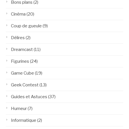
Bons plans
(2)
Cinéma
(20)
Coup de gueule
(9)
Délires
(2)
Dreamcast
(11)
Figurines
(24)
Game Cube
(19)
Geek Contest
(13)
Guides et Astuces
(37)
Humeur
(7)
Informatique
(2)