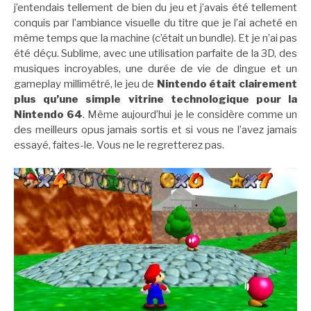
j’entendais tellement de bien du jeu et j’avais été tellement
conquis par l’ambiance visuelle du titre que je l’ai acheté en
même temps que la machine (c’était un bundle). Et je n’ai pas
été déçu. Sublime, avec une utilisation parfaite de la 3D, des
musiques incroyables, une durée de vie de dingue et un
gameplay millimétré, le jeu de
Nintendo était clairement
plus qu’une simple vitrine technologique pour la
Nintendo 64
. Même aujourd’hui je le considère comme un
des meilleurs opus jamais sortis et si vous ne l’avez jamais
essayé, faites-le. Vous ne le regretterez pas.