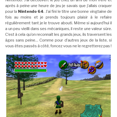
après à peine une heure de jeu je savais que j’allais craquer
pour la
Nintendo 64
. J’ai fini le titre une bonne vingtaine de
fois au moins et je prends toujours plaisir à le refaire
régulièrement tant je le trouve abouti. Même si aujourd’hui il
a un peu vieilli dans ses mécaniques, il reste une valeur sûre.
C’est à cela qu’on reconnaît les grands jeux, ils traversent les
âges sans peine… Comme pour d’autres jeux de la liste, si
vous êtes passés à côté, foncez vous ne le regretterez pas !