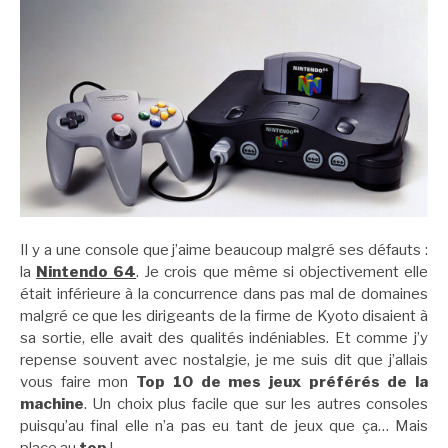
Il y a une console que j’aime beaucoup malgré ses défauts :
la
Nintendo 64
. Je crois que même si objectivement elle
était inférieure à la concurrence dans pas mal de domaines
malgré ce que les dirigeants de la firme de Kyoto disaient à
sa sortie, elle avait des qualités indéniables. Et comme j’y
repense souvent avec nostalgie, je me suis dit que j’allais
vous faire mon
Top 10 de mes jeux préférés de la
machine
. Un choix plus facile que sur les autres consoles
puisqu’au final elle n’a pas eu tant de jeux que ça… Mais