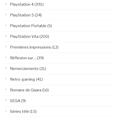
Playstation 4
(391)
PlayStation 5
(24)
Playstation Portable
(5)
PlayStation Vita
(200)
Premières impressions
(12)
Réflexion sur…
(39)
Remerciements
(31)
Retro-gaming
(41)
Romans de Gaara
(16)
SEGA
(9)
Séries télé
(15)