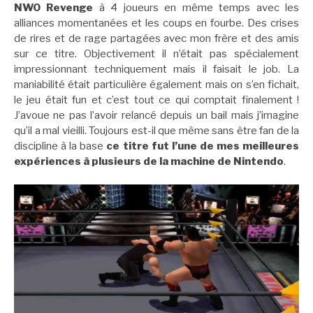
NWO Revenge
à 4 joueurs en même temps avec les
alliances momentanées et les coups en fourbe. Des crises
de rires et de rage partagées avec mon frère et des amis
sur ce titre. Objectivement il n’était pas spécialement
impressionnant techniquement mais il faisait le job. La
maniabilité était particulière également mais on s’en fichait,
le jeu était fun et c’est tout ce qui comptait finalement !
J’avoue ne pas l’avoir relancé depuis un bail mais j’imagine
qu’il a mal vieilli. Toujours est-il que même sans être fan de la
discipline à la base
ce titre fut l’une de mes meilleures
expériences à plusieurs de la machine de Nintendo
.