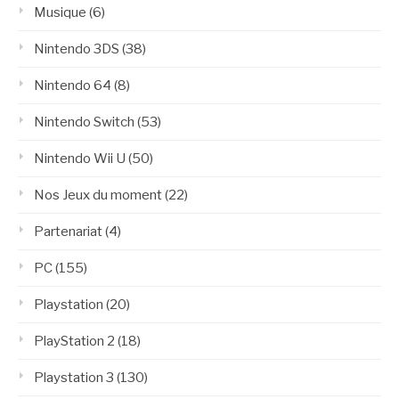
Musique
(6)
Nintendo 3DS
(38)
Nintendo 64
(8)
Nintendo Switch
(53)
Nintendo Wii U
(50)
Nos Jeux du moment
(22)
Partenariat
(4)
PC
(155)
Playstation
(20)
PlayStation 2
(18)
Playstation 3
(130)