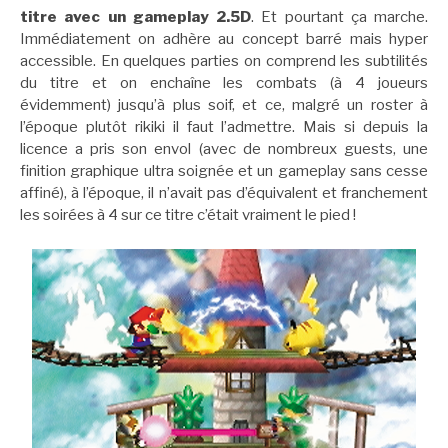
titre avec un gameplay 2.5D
. Et pourtant ça marche.
Immédiatement on adhère au concept barré mais hyper
accessible. En quelques parties on comprend les subtilités
du titre et on enchaîne les combats (à 4 joueurs
évidemment) jusqu’à plus soif, et ce, malgré un roster à
l’époque plutôt rikiki il faut l’admettre. Mais si depuis la
licence a pris son envol (avec de nombreux guests, une
finition graphique ultra soignée et un gameplay sans cesse
affiné), à l’époque, il n’avait pas d’équivalent et franchement
les soirées à 4 sur ce titre c’était vraiment le pied !