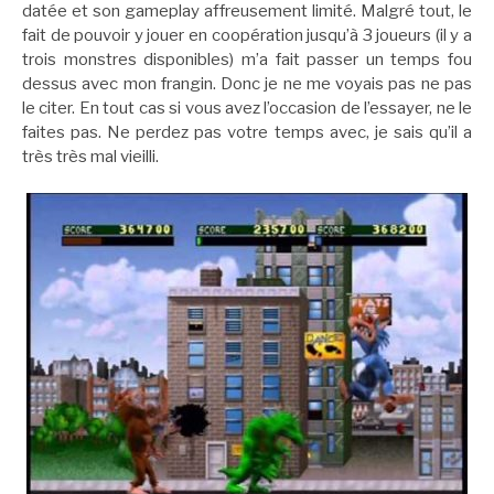
datée et son gameplay affreusement limité. Malgré tout, le
fait de pouvoir y jouer en coopération jusqu’à 3 joueurs (il y a
trois monstres disponibles) m’a fait passer un temps fou
dessus avec mon frangin. Donc je ne me voyais pas ne pas
le citer. En tout cas si vous avez l’occasion de l’essayer, ne le
faites pas. Ne perdez pas votre temps avec, je sais qu’il a
très très mal vieilli.