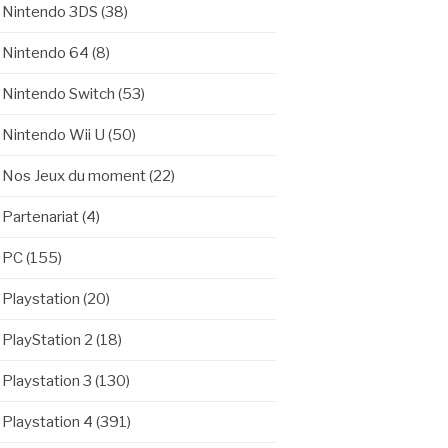
Nintendo 3DS
(38)
Nintendo 64
(8)
Nintendo Switch
(53)
Nintendo Wii U
(50)
Nos Jeux du moment
(22)
Partenariat
(4)
PC
(155)
Playstation
(20)
PlayStation 2
(18)
Playstation 3
(130)
Playstation 4
(391)