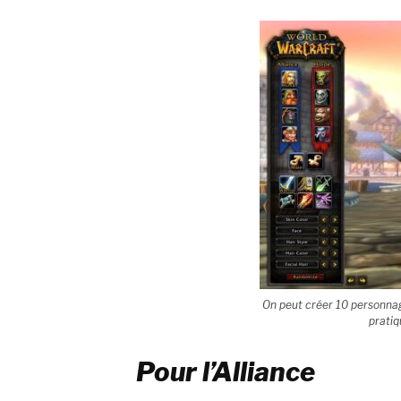
On peut créer 10 personnage
pratiq
Pour l’Alliance