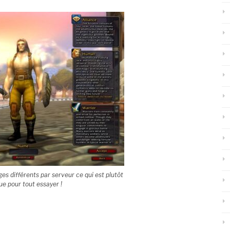
s différents par serveur ce qui est plutôt
ue pour tout essayer !