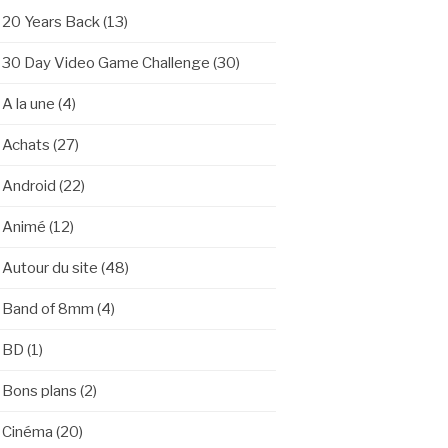
20 Years Back
(13)
30 Day Video Game Challenge
(30)
A la une
(4)
Achats
(27)
Android
(22)
Animé
(12)
Autour du site
(48)
Band of 8mm
(4)
BD
(1)
Bons plans
(2)
Cinéma
(20)