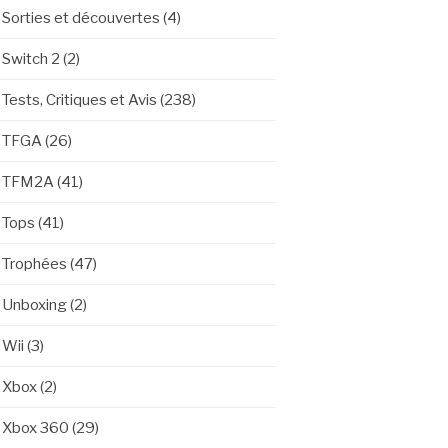
Sorties et découvertes
(4)
Switch 2
(2)
Tests, Critiques et Avis
(238)
TFGA
(26)
TFM2A
(41)
Tops
(41)
Trophées
(47)
Unboxing
(2)
Wii
(3)
Xbox
(2)
Xbox 360
(29)