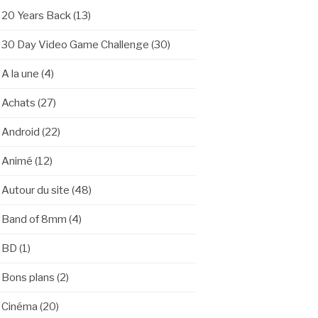
20 Years Back
(13)
30 Day Video Game Challenge
(30)
A la une
(4)
Achats
(27)
Android
(22)
Animé
(12)
Autour du site
(48)
Band of 8mm
(4)
BD
(1)
Bons plans
(2)
Cinéma
(20)