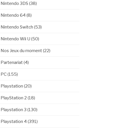
Nintendo 3DS
(38)
Nintendo 64
(8)
Nintendo Switch
(53)
Nintendo Wii U
(50)
Nos Jeux du moment
(22)
Partenariat
(4)
PC
(155)
Playstation
(20)
PlayStation 2
(18)
Playstation 3
(130)
Playstation 4
(391)