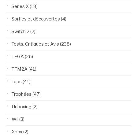
Series X
(18)
Sorties et découvertes
(4)
Switch 2
(2)
Tests, Critiques et Avis
(238)
TFGA
(26)
TFM2A
(41)
Tops
(41)
Trophées
(47)
Unboxing
(2)
Wii
(3)
Xbox
(2)