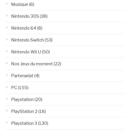
Musique
(6)
Nintendo 3DS
(38)
Nintendo 64
(8)
Nintendo Switch
(53)
Nintendo Wii U
(50)
Nos Jeux du moment
(22)
Partenariat
(4)
PC
(155)
Playstation
(20)
PlayStation 2
(18)
Playstation 3
(130)