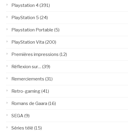
Playstation 4
(391)
PlayStation 5
(24)
Playstation Portable
(5)
PlayStation Vita
(200)
Premières impressions
(12)
Réflexion sur…
(39)
Remerciements
(31)
Retro-gaming
(41)
Romans de Gaara
(16)
SEGA
(9)
Séries télé
(15)