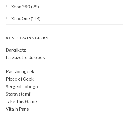
Xbox 360
(29)
Xbox One
(114)
NOS COPAINS GEEKS
Darkriketz
La Gazette du Geek
Passionageek
Piece of Geek
Sergent Tobogo
Starsystemf
Take This Game
Vita in Paris