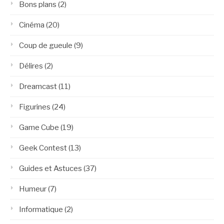
Bons plans
(2)
Cinéma
(20)
Coup de gueule
(9)
Délires
(2)
Dreamcast
(11)
Figurines
(24)
Game Cube
(19)
Geek Contest
(13)
Guides et Astuces
(37)
Humeur
(7)
Informatique
(2)