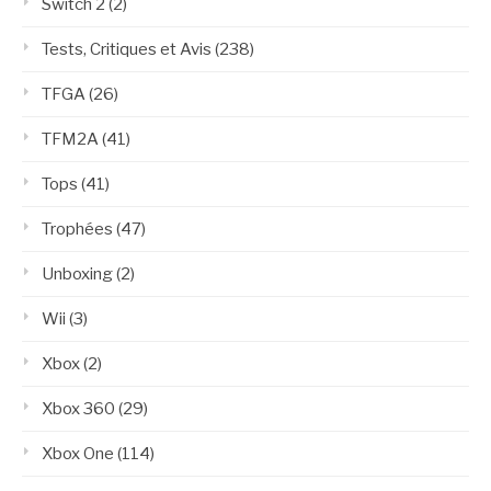
Switch 2
(2)
Tests, Critiques et Avis
(238)
TFGA
(26)
TFM2A
(41)
Tops
(41)
Trophées
(47)
Unboxing
(2)
Wii
(3)
Xbox
(2)
Xbox 360
(29)
Xbox One
(114)