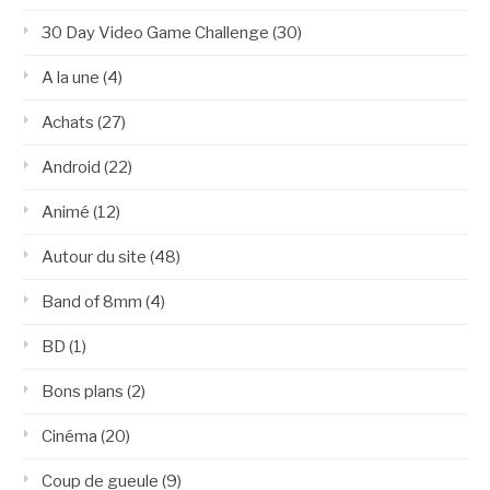
30 Day Video Game Challenge
(30)
A la une
(4)
Achats
(27)
Android
(22)
Animé
(12)
Autour du site
(48)
Band of 8mm
(4)
BD
(1)
Bons plans
(2)
Cinéma
(20)
Coup de gueule
(9)