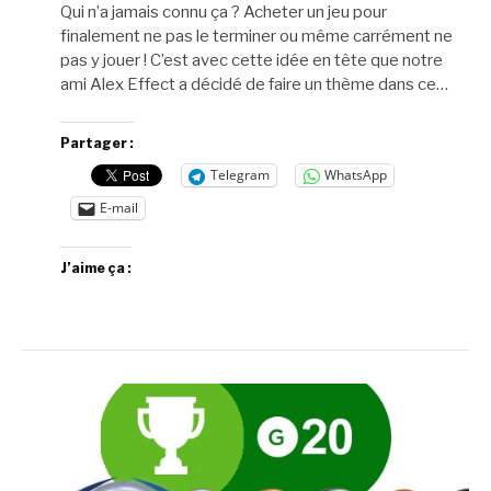
Qui n’a jamais connu ça ? Acheter un jeu pour
finalement ne pas le terminer ou même carrément ne
pas y jouer ! C’est avec cette idée en tête que notre
ami Alex Effect a décidé de faire un thème dans ce…
Partager :
Telegram
WhatsApp
E-mail
J’aime ça :