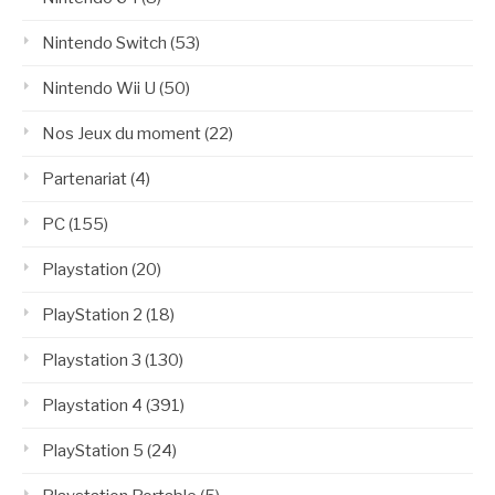
Nintendo Switch
(53)
Nintendo Wii U
(50)
Nos Jeux du moment
(22)
Partenariat
(4)
PC
(155)
Playstation
(20)
PlayStation 2
(18)
Playstation 3
(130)
Playstation 4
(391)
PlayStation 5
(24)