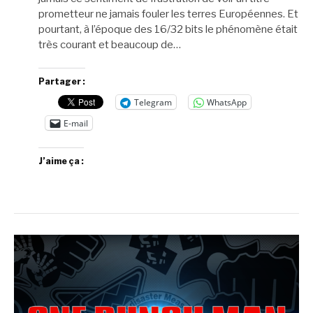
prometteur ne jamais fouler les terres Européennes. Et
pourtant, à l’époque des 16/32 bits le phénomène était
très courant et beaucoup de…
Partager :
Telegram
WhatsApp
E-mail
J’aime ça :