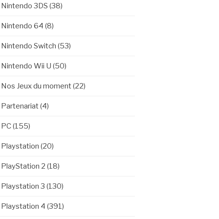
Nintendo 3DS
(38)
Nintendo 64
(8)
Nintendo Switch
(53)
Nintendo Wii U
(50)
Nos Jeux du moment
(22)
Partenariat
(4)
PC
(155)
Playstation
(20)
PlayStation 2
(18)
Playstation 3
(130)
Playstation 4
(391)