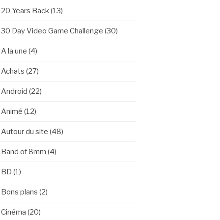
20 Years Back
(13)
30 Day Video Game Challenge
(30)
A la une
(4)
Achats
(27)
Android
(22)
Animé
(12)
Autour du site
(48)
Band of 8mm
(4)
BD
(1)
Bons plans
(2)
Cinéma
(20)