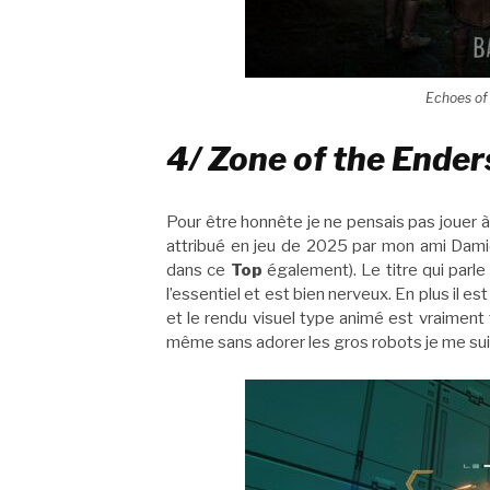
Echoes of 
4/ Zone of the Ender
Pour être honnête je ne pensais pas jouer 
attribué en jeu de 2025 par mon ami Dam
dans ce
Top
également). Le titre qui parle
l’essentiel et est bien nerveux. En plus il 
et le rendu visuel type animé est vraiment 
même sans adorer les gros robots je me sui