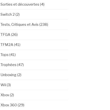
Sorties et découvertes
(4)
Switch 2
(2)
Tests, Critiques et Avis
(238)
TFGA
(26)
TFM2A
(41)
Tops
(41)
Trophées
(47)
Unboxing
(2)
Wii
(3)
Xbox
(2)
Xbox 360
(29)