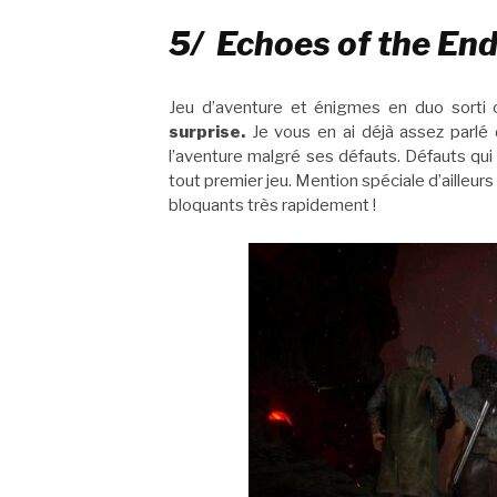
5/ Echoes of the En
Jeu d’aventure et énigmes en duo sorti 
surprise.
Je vous en ai déjà assez parlé
l’aventure malgré ses défauts. Défauts qui 
tout premier jeu. Mention spéciale d’ailleurs
bloquants très rapidement !