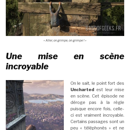
« Aller, on grimpe, on grimpe ! »
Une mise en scène
incroyable
On le sait, le point fort des
Uncharted
est leur mise
en scène. Cet épisode ne
déroge pas à la règle
puisque encore fois, celle-
ci est vraiment incroyable.
Certains passages sont un
peu « téléphonés » et ne