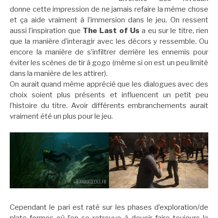
donne cette impression de ne jamais refaire la même chose
et ça aide vraiment à l’immersion dans le jeu. On ressent
aussi l’inspiration que
The Last of Us
a eu sur le titre, rien
que la manière d’interagir avec les décors y ressemble. Ou
encore la manière de s’infiltrer derrière les ennemis pour
éviter les scènes de tir à gogo (même si on est un peu limité
dans la manière de les attirer).
On aurait quand même apprécié que les dialogues avec des
choix soient plus présents et influencent un petit peu
l’histoire du titre. Avoir différents embranchements aurait
vraiment été un plus pour le jeu.
Cependant le pari est raté sur les phases d’exploration/de