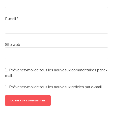
E-mail
*
Site web
Prévenez-moi de tous les nouveaux commentaires par e-
mail.
Prévenez-moi de tous les nouveaux articles par e-mail.