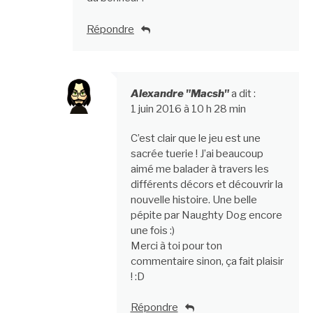
Répondre
Alexandre "Macsh"
a dit :
1 juin 2016 à 10 h 28 min
C’est clair que le jeu est une
sacrée tuerie ! J’ai beaucoup
aimé me balader à travers les
différents décors et découvrir la
nouvelle histoire. Une belle
pépite par Naughty Dog encore
une fois :)
Merci à toi pour ton
commentaire sinon, ça fait plaisir
! :D
Répondre