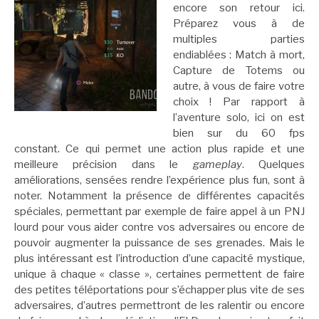
encore son retour ici.
Préparez vous à de
multiples parties
endiablées : Match à mort,
Capture de Totems ou
autre, à vous de faire votre
choix ! Par rapport à
l’aventure solo, ici on est
bien sur du 60 fps
constant. Ce qui permet une action plus rapide et une
meilleure précision dans le
gameplay
. Quelques
améliorations, sensées rendre l’expérience plus fun, sont à
noter. Notamment la présence de différentes capacités
spéciales, permettant par exemple de faire appel à un PNJ
lourd pour vous aider contre vos adversaires ou encore de
pouvoir augmenter la puissance de ses grenades. Mais le
plus intéressant est l’introduction d’une capacité mystique,
unique à chaque « classe », certaines permettent de faire
des petites téléportations pour s’échapper plus vite de ses
adversaires, d’autres permettront de les ralentir ou encore