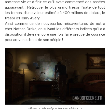
ancienne vie et à finir ce qu’il avait commencé des années
auparavant : Retrouver le plus grand trésor Pirate de tout
les temps, d’une valeur estimée à 400 millions de dollars, le
trésor d’Henry Avery.
Ainsi commence de nouveau les mésaventures de notre
cher Nathan Drake, en suivant les différents indices qu’il a à
disposition il devra encore une fois faire preuve de courage
pour arriver au bout de son périple !
« Bon on a du boulot pour trouver ce trésor… »