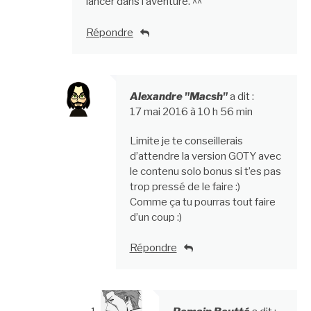
lancer dans l’aventure. ^^
Répondre
Alexandre "Macsh"
a dit :
17 mai 2016 à 10 h 56 min
Limite je te conseillerais
d’attendre la version GOTY avec
le contenu solo bonus si t’es pas
trop pressé de le faire :)
Comme ça tu pourras tout faire
d’un coup :)
Répondre