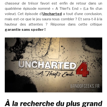
chasseur de trésor favori est enfin de retour dans un
quatrième épisode nommé « A Thief’s End » (La fin d’un
voleur). Cet épisode d’
Uncharted
a tout d’une conclusion,
mais est-ce que le jeu saura nous combler ? Et sera-t-il à la
hauteur des attentes ? Réponse dans cette critique
garantie sans spoiler !
À la recherche du plus grand