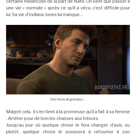
certaine mélancolie de la part de Nate. On sent que passer à
une vie « normale » après ce qu’il a vécu, c’est difficile pour
lui. Sa vie d’Indiana Jones lui manque…
Des rêves de grandeur…
Malgré cela, il s’en tient à la promesse qu’il a fait à sa femme
: Arrêter pour de bon les chasses aux trésors.
Jusqu’au jour où quelque chose le fera changer d’avis, ou
plutôt, quelque chose le poussera à retourner à son