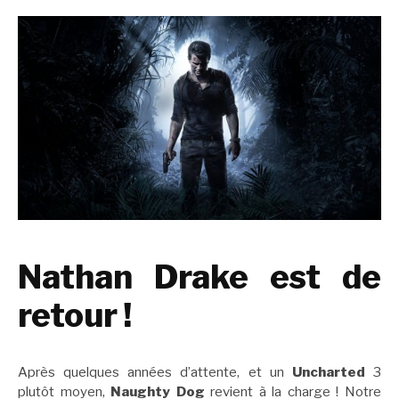
Nathan Drake est de
retour !
Après quelques années d’attente, et un
Uncharted
3
plutôt moyen,
Naughty Dog
revient à la charge ! Notre