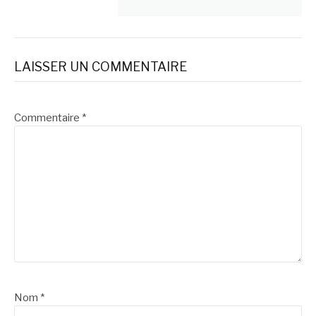
LAISSER UN COMMENTAIRE
Commentaire
*
Nom
*