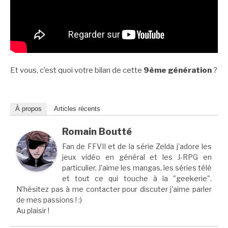
Et vous, c’est quoi votre bilan de cette
9ème génération
?
À propos
Articles récents
Romain Boutté
Fan de FFVII et de la série Zelda j'adore les
jeux vidéo en général et les J-RPG en
particulier. J'aime les mangas, les séries télé
et tout ce qui touche à la "geekerie".
N'hésitez pas à me contacter pour discuter j'aime parler
de mes passions ! :)
Au plaisir !