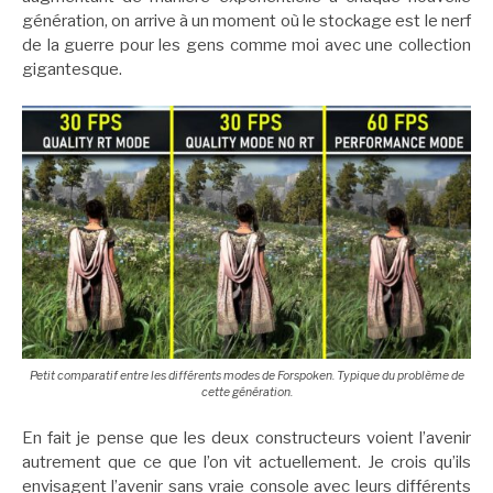
génération, on arrive à un moment où le stockage est le nerf
de la guerre pour les gens comme moi avec une collection
gigantesque.
Petit comparatif entre les différents modes de Forspoken. Typique du problème de
cette génération.
En fait je pense que les deux constructeurs voient l’avenir
autrement que ce que l’on vit actuellement. Je crois qu’ils
envisagent l’avenir sans vraie console avec leurs différents