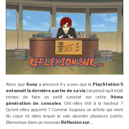
Alors que
Sony
a annoncé il y a peu que la
PlayStation 5
entamait la dernière partie de sa vie
j’ai pensé qu’il était
temps de faire un petit constat sur cette
9ème
génération de consoles
. Ont-elles été à la hauteur ?
Qu’ont-elles apporté ? Comme toujours un article qui vient
du cœur et dans lequel je vais aborder plusieurs points.
Bienvenue dans un nouveau
Réflexion sur
…