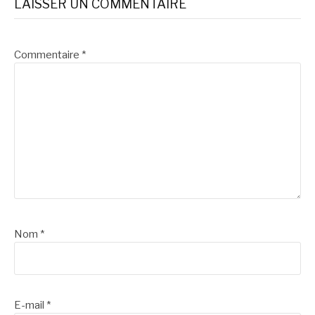
LAISSER UN COMMENTAIRE
Commentaire
*
Nom
*
E-mail
*