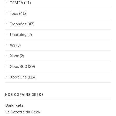
TFM2A
(41)
Tops
(41)
Trophées
(47)
Unboxing
(2)
Wii
(3)
Xbox
(2)
Xbox 360
(29)
Xbox One
(114)
NOS COPAINS GEEKS
Darkriketz
La Gazette du Geek