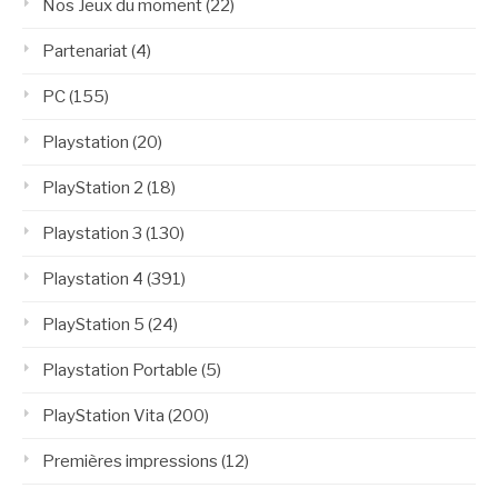
Nos Jeux du moment
(22)
Partenariat
(4)
PC
(155)
Playstation
(20)
PlayStation 2
(18)
Playstation 3
(130)
Playstation 4
(391)
PlayStation 5
(24)
Playstation Portable
(5)
PlayStation Vita
(200)
Premières impressions
(12)