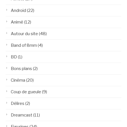
Android
(22)
Animé
(12)
Autour du site
(48)
Band of 8mm
(4)
BD
(1)
Bons plans
(2)
Cinéma
(20)
Coup de gueule
(9)
Délires
(2)
Dreamcast
(11)
Figurines
(24)