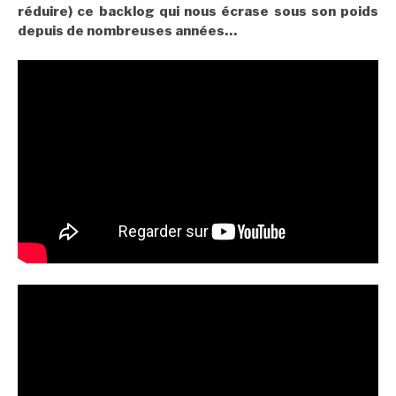
réduire) ce backlog qui nous écrase sous son poids
depuis de nombreuses années…