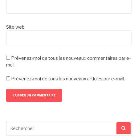
Site web
Prévenez-moi de tous les nouveaux commentaires par e-
mail.
Prévenez-moi de tous les nouveaux articles par e-mail.
Recherche
pour
: