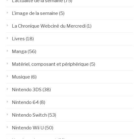
L'actualité de la semaine
(75)
L'image de la semaine
(5)
La Chronique Webciné du Mercredi
(1)
Livres
(18)
Manga
(56)
Matériel, composant et périphérique
(5)
Musique
(6)
Nintendo 3DS
(38)
Nintendo 64
(8)
Nintendo Switch
(53)
Nintendo Wii U
(50)