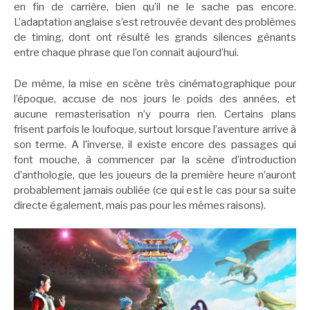
en fin de carrière, bien qu’il ne le sache pas encore.
L’adaptation anglaise s’est retrouvée devant des problèmes
de timing, dont ont résulté les grands silences gênants
entre chaque phrase que l’on connait aujourd’hui.
De même, la mise en scène très cinématographique pour
l’époque, accuse de nos jours le poids des années, et
aucune remasterisation n’y pourra rien. Certains plans
frisent parfois le loufoque, surtout lorsque l’aventure arrive à
son terme. A l’inverse, il existe encore des passages qui
font mouche, à commencer par la scène d’introduction
d’anthologie, que les joueurs de la première heure n’auront
probablement jamais oubliée (ce qui est le cas pour sa suite
directe également, mais pas pour les mêmes raisons).