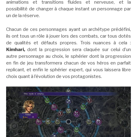
animations et transitions fluides et nerveuse, et la
possibilité de changer à chaque instant un personnage par
un de la réserve.
Chacun de ces personnages ayant un archétype prédéfini,
ils ont tous un rôle à jouer lors des combats, car tous dotés
de qualités et défauts propres. Trois nuances à cela :
Kimhari,
dont la progression sera claquée sur celui d’un
autre personnage au choix, le sphérier dont la progression
en fin de jeu transformera chacun de vos héros en parfait
replicant, et enfin le sphérier expert, qui vous laissera libre
choix quant à l’évolution de vos protagonistes.