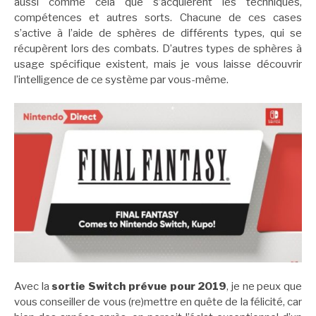
aussi comme cela que s’acquièrent les techniques,
compétences et autres sorts. Chacune de ces cases
s’active à l’aide de sphères de différents types, qui se
récupèrent lors des combats. D’autres types de sphères à
usage spécifique existent, mais je vous laisse découvrir
l’intelligence de ce système par vous-même.
Avec la
sortie Switch prévue pour 2019
, je ne peux que
vous conseiller de vous (re)mettre en quête de la félicité, car