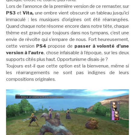
Lors de l’annonce de la première version de ce remaster, sur
PS3
et
Vita,
une ombre vient obscurcir un tableau jusqu’ici
immaculé : les musiques d’origines ont été réarrangées.
Quand chaque note résonne encore dans notre tête, chaque
thème est gravé pour toujours dans nos tympans, c’est une
envie de révolte qui s’empare de nous. Fort heureusement,
cette version
PS4
propose de
passer à volonté d’une
version à l’autre
, chose infaisable à l’époque, sur les deux
supports cités plus haut. Opportunisme disais-je ?
Toujours est-il que cette option est la bienvenue, même si
les réarrangements ne sont pas indignes de leurs
compositions originales.