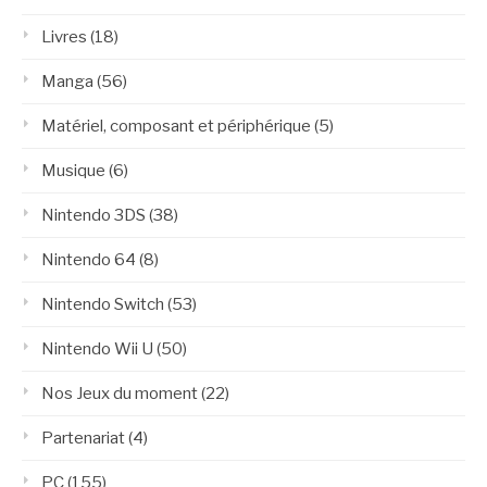
Livres
(18)
Manga
(56)
Matériel, composant et périphérique
(5)
Musique
(6)
Nintendo 3DS
(38)
Nintendo 64
(8)
Nintendo Switch
(53)
Nintendo Wii U
(50)
Nos Jeux du moment
(22)
Partenariat
(4)
PC
(155)