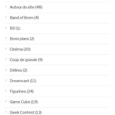
Autour du site
(48)
Band of 8mm
(4)
BD
(1)
Bons plans
(2)
Cinéma
(20)
Coup de gueule
(9)
Délires
(2)
Dreamcast
(11)
Figurines
(24)
Game Cube
(19)
Geek Contest
(13)