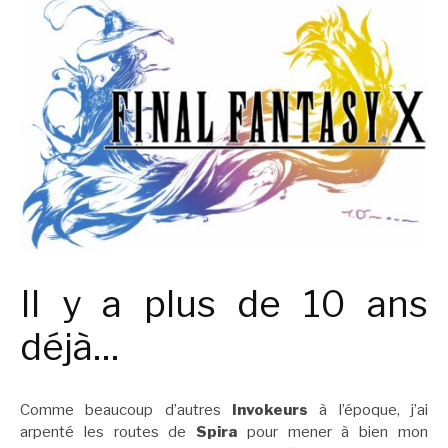
Il y a plus de 10 ans
déjà…
Comme beaucoup d’autres
Invokeurs
à l’époque, j’ai
arpenté les routes de
Spira
pour mener à bien mon