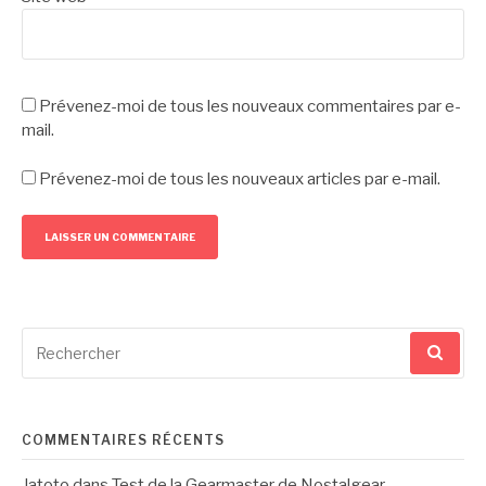
Prévenez-moi de tous les nouveaux commentaires par e-
mail.
Prévenez-moi de tous les nouveaux articles par e-mail.
Recherche
pour
:
COMMENTAIRES RÉCENTS
Jatoto
dans
Test de la Gearmaster de Nostalgear