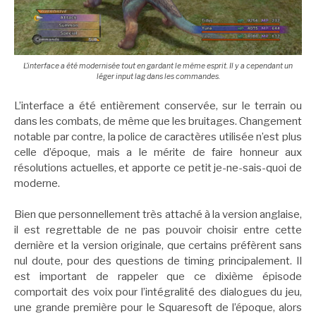
L’interface a été modernisée tout en gardant le même esprit. Il y a cependant un
léger input lag dans les commandes.
L’interface a été entièrement conservée, sur le terrain ou
dans les combats, de même que les bruitages. Changement
notable par contre, la police de caractères utilisée n’est plus
celle d’époque, mais a le mérite de faire honneur aux
résolutions actuelles, et apporte ce petit je-ne-sais-quoi de
moderne.
Bien que personnellement très attaché à la version anglaise,
il est regrettable de ne pas pouvoir choisir entre cette
dernière et la version originale, que certains préfèrent sans
nul doute, pour des questions de timing principalement. Il
est important de rappeler que ce dixième épisode
comportait des voix pour l’intégralité des dialogues du jeu,
une grande première pour le Squaresoft de l’époque, alors