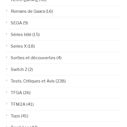
Romans de Gaara
(16)
SEGA
(9)
Séries télé
(15)
Series X
(18)
Sorties et découvertes
(4)
Switch 2
(2)
Tests, Critiques et Avis
(238)
TFGA
(26)
TFM2A
(41)
Tops
(41)