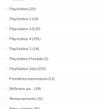
Playstation
(20)
PlayStation 2
(18)
Playstation 3
(130)
Playstation 4
(391)
PlayStation 5
(24)
Playstation Portable
(5)
PlayStation Vita
(200)
Premières impressions
(12)
Réflexion sur…
(39)
Remerciements
(31)
Retro-gaming
(41)