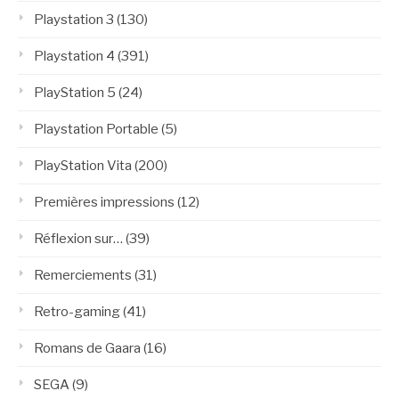
Playstation 3
(130)
Playstation 4
(391)
PlayStation 5
(24)
Playstation Portable
(5)
PlayStation Vita
(200)
Premières impressions
(12)
Réflexion sur…
(39)
Remerciements
(31)
Retro-gaming
(41)
Romans de Gaara
(16)
SEGA
(9)