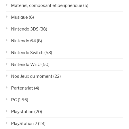
Matériel, composant et périphérique
(5)
Musique
(6)
Nintendo 3DS
(38)
Nintendo 64
(8)
Nintendo Switch
(53)
Nintendo Wii U
(50)
Nos Jeux du moment
(22)
Partenariat
(4)
PC
(155)
Playstation
(20)
PlayStation 2
(18)