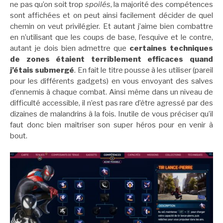
ne pas qu’on soit trop
spoilés
, la majorité des compétences
sont affichées et on peut ainsi facilement décider de quel
chemin on veut privilégier. Et autant j’aime bien combattre
en n’utilisant que les coups de base, l’esquive et le contre,
autant je dois bien admettre que
certaines techniques
de zones étaient terriblement efficaces quand
j’étais submergé
. En fait le titre pousse à les utiliser (pareil
pour les différents gadgets) en vous envoyant des salves
d’ennemis à chaque combat. Ainsi même dans un niveau de
difficulté accessible, il n’est pas rare d’être agressé par des
dizaines de malandrins à la fois. Inutile de vous préciser qu’il
faut donc bien maîtriser son super héros pour en venir à
bout.