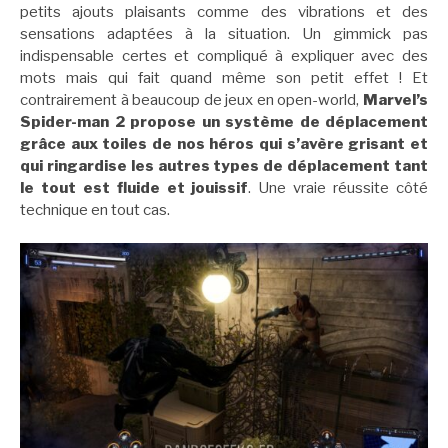
petits ajouts plaisants comme des vibrations et des
sensations adaptées à la situation. Un gimmick pas
indispensable certes et compliqué à expliquer avec des
mots mais qui fait quand même son petit effet ! Et
contrairement à beaucoup de jeux en open-world,
Marvel’s
Spider-man 2 propose un système de déplacement
grâce aux toiles de nos héros qui s’avère grisant et
qui ringardise les autres types de déplacement tant
le tout est fluide et jouissif
. Une vraie réussite côté
technique en tout cas.