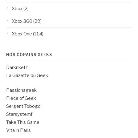
Xbox
(2)
Xbox 360
(29)
Xbox One
(114)
NOS COPAINS GEEKS
Darkriketz
La Gazette du Geek
Passionageek
Piece of Geek
Sergent Tobogo
Starsystemf
Take This Game
Vita in Paris