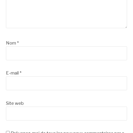
Nom
*
E-mail
*
Site web