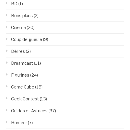
BD
(1)
Bons plans
(2)
Cinéma
(20)
Coup de gueule
(9)
Délires
(2)
Dreamcast
(11)
Figurines
(24)
Game Cube
(19)
Geek Contest
(13)
Guides et Astuces
(37)
Humeur
(7)