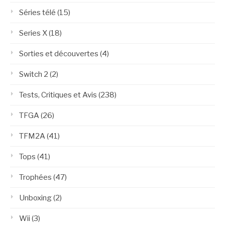
Séries télé
(15)
Series X
(18)
Sorties et découvertes
(4)
Switch 2
(2)
Tests, Critiques et Avis
(238)
TFGA
(26)
TFM2A
(41)
Tops
(41)
Trophées
(47)
Unboxing
(2)
Wii
(3)