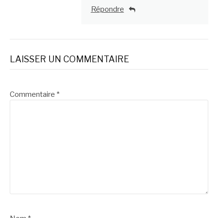
Répondre
LAISSER UN COMMENTAIRE
Commentaire
*