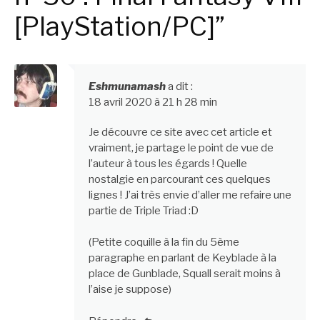
[PlayStation/PC]”
Eshmunamash
a dit :
18 avril 2020 à 21 h 28 min
Je découvre ce site avec cet article et
vraiment, je partage le point de vue de
l’auteur à tous les égards ! Quelle
nostalgie en parcourant ces quelques
lignes ! J’ai très envie d’aller me refaire une
partie de Triple Triad :D
(Petite coquille à la fin du 5ème
paragraphe en parlant de Keyblade à la
place de Gunblade, Squall serait moins à
l’aise je suppose)