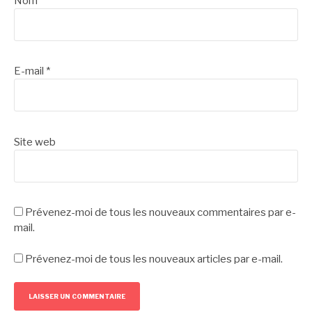
Nom
*
E-mail
*
Site web
Prévenez-moi de tous les nouveaux commentaires par e-
mail.
Prévenez-moi de tous les nouveaux articles par e-mail.