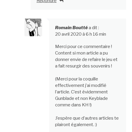
Répondre
Romain Boutté
a dit :
20 avril 2020 à 6 h 16 min
Merci pour ce commentaire !
Content si mon article a pu
donner envie de refaire le jeu et
a fait resurgir des souvenirs !
(Merci pour la coquille
effectivement j’ai modifié
l’article. C’est évidemment
Gunblade et non Keyblade
comme dans KH !)
J’espère que d’autres articles te
plairont également. :)