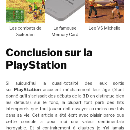
Les combats de
La fameuse
Lee VS Michelle
Suikoden
Memory Card
Conclusion sur la
PlayStation
Si aujourd’hui la quasi-totalité des jeux sortis
sur
PlayStation
accusent méchamment leur âge (étant
donné qu’il s’agissait des débuts de la
3D
on distingue bien
les défauts), sur le fond, la plupart font parti des hits
intemporels que tout joueur doit essayer au moins une fois
dans sa vie. Cet article a été écrit avec plaisir parce que
cette console a pour moi une valeur sentimentale
incroyable. Et si contrairement à d’autres je n’ai jamais