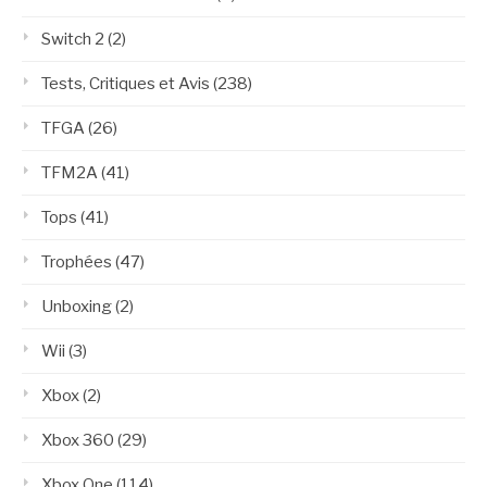
Switch 2
(2)
Tests, Critiques et Avis
(238)
TFGA
(26)
TFM2A
(41)
Tops
(41)
Trophées
(47)
Unboxing
(2)
Wii
(3)
Xbox
(2)
Xbox 360
(29)
Xbox One
(114)