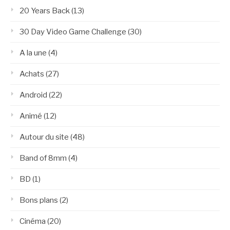
20 Years Back
(13)
30 Day Video Game Challenge
(30)
A la une
(4)
Achats
(27)
Android
(22)
Animé
(12)
Autour du site
(48)
Band of 8mm
(4)
BD
(1)
Bons plans
(2)
Cinéma
(20)