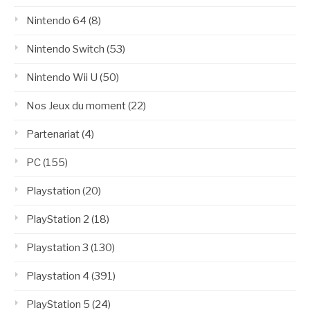
Nintendo 64
(8)
Nintendo Switch
(53)
Nintendo Wii U
(50)
Nos Jeux du moment
(22)
Partenariat
(4)
PC
(155)
Playstation
(20)
PlayStation 2
(18)
Playstation 3
(130)
Playstation 4
(391)
PlayStation 5
(24)