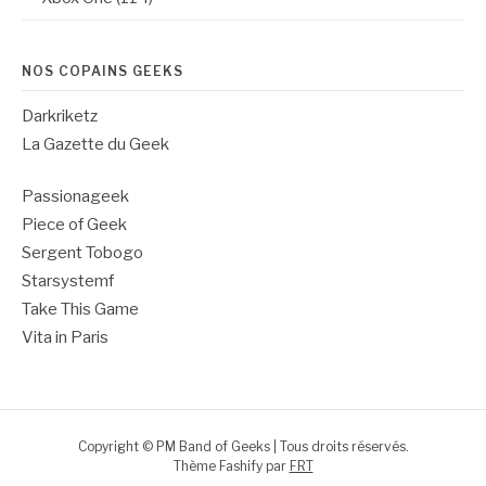
NOS COPAINS GEEKS
Darkriketz
La Gazette du Geek
Passionageek
Piece of Geek
Sergent Tobogo
Starsystemf
Take This Game
Vita in Paris
Copyright © PM Band of Geeks | Tous droits réservés.
Thème Fashify par
FRT