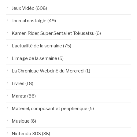
Jeux Vidéo
(608)
Journal nostalgie
(49)
Kamen Rider, Super Sentai et Tokusatsu
(6)
L'actualité de la semaine
(75)
L'image de la semaine
(5)
La Chronique Webciné du Mercredi
(1)
Livres
(18)
Manga
(56)
Matériel, composant et périphérique
(5)
Musique
(6)
Nintendo 3DS
(38)