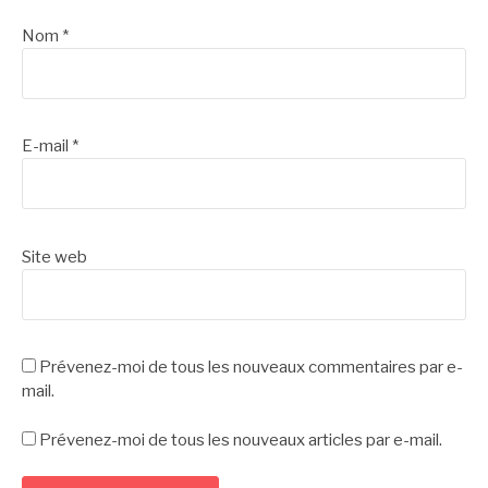
Nom
*
E-mail
*
Site web
Prévenez-moi de tous les nouveaux commentaires par e-
mail.
Prévenez-moi de tous les nouveaux articles par e-mail.