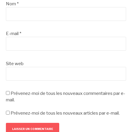
Nom
*
E-mail
*
Site web
Prévenez-moi de tous les nouveaux commentaires par e-
mail.
Prévenez-moi de tous les nouveaux articles par e-mail.