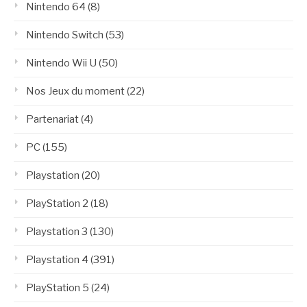
Nintendo 64
(8)
Nintendo Switch
(53)
Nintendo Wii U
(50)
Nos Jeux du moment
(22)
Partenariat
(4)
PC
(155)
Playstation
(20)
PlayStation 2
(18)
Playstation 3
(130)
Playstation 4
(391)
PlayStation 5
(24)