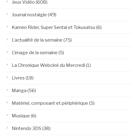
Jeux Vidéo
(608)
Journal nostalgie
(49)
Kamen Rider, Super Sentai et Tokusatsu
(6)
L'actualité de la semaine
(75)
L'image de la semaine
(5)
La Chronique Webciné du Mercredi
(1)
Livres
(18)
Manga
(56)
Matériel, composant et périphérique
(5)
Musique
(6)
Nintendo 3DS
(38)