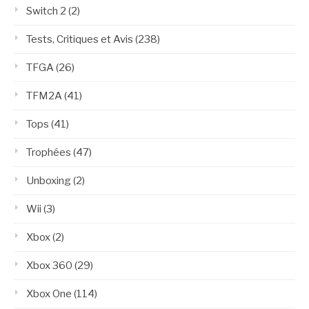
Switch 2
(2)
Tests, Critiques et Avis
(238)
TFGA
(26)
TFM2A
(41)
Tops
(41)
Trophées
(47)
Unboxing
(2)
Wii
(3)
Xbox
(2)
Xbox 360
(29)
Xbox One
(114)