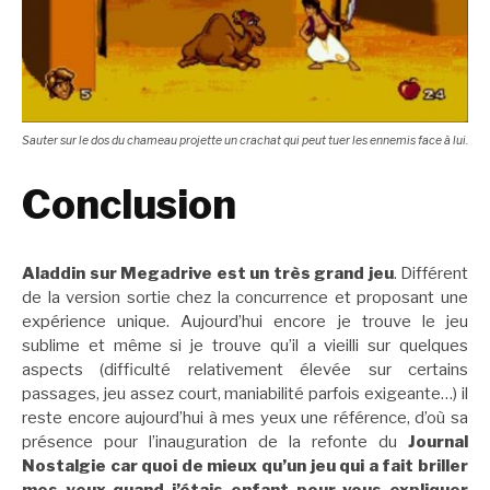
Sauter sur le dos du chameau projette un crachat qui peut tuer les ennemis face à lui.
Conclusion
Aladdin sur Megadrive est un très grand jeu
. Différent
de la version sortie chez la concurrence et proposant une
expérience unique. Aujourd’hui encore je trouve le jeu
sublime et même si je trouve qu’il a vieilli sur quelques
aspects (difficulté relativement élevée sur certains
passages, jeu assez court, maniabilité parfois exigeante…) il
reste encore aujourd’hui à mes yeux une référence, d’où sa
présence pour l’inauguration de la refonte du
Journal
Nostalgie car quoi de mieux qu’un jeu qui a fait briller