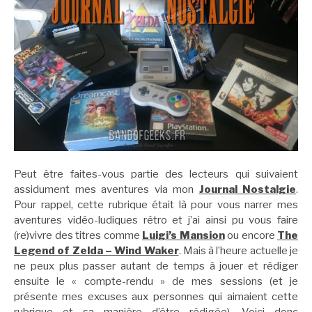
Peut être faites-vous partie des lecteurs qui suivaient
assidument mes aventures via mon
Journal Nostalgie
.
Pour rappel, cette rubrique était là pour vous narrer mes
aventures vidéo-ludiques rétro et j’ai ainsi pu vous faire
(re)vivre des titres comme
Luigi’s Mansion
ou encore
The
Legend of Zelda – Wind Waker
. Mais à l’heure actuelle je
ne peux plus passer autant de temps à jouer et rédiger
ensuite le « compte-rendu » de mes sessions (et je
présente mes excuses aux personnes qui aimaient cette