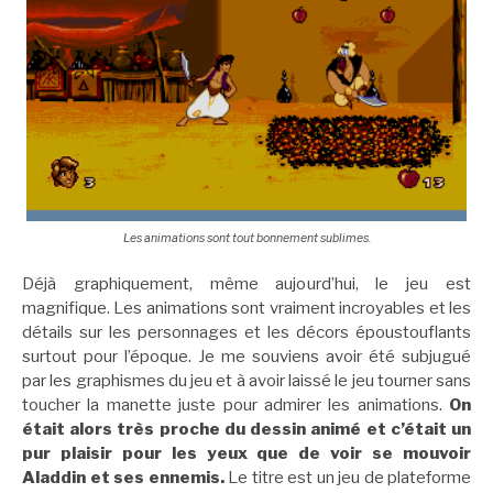
Les animations sont tout bonnement sublimes.
Déjà graphiquement, même aujourd’hui, le jeu est
magnifique. Les animations sont vraiment incroyables et les
détails sur les personnages et les décors époustouflants
surtout pour l’époque. Je me souviens avoir été subjugué
par les graphismes du jeu et à avoir laissé le jeu tourner sans
toucher la manette juste pour admirer les animations.
On
était alors très proche du dessin animé et c’était un
pur plaisir pour les yeux que de voir se mouvoir
Aladdin et ses ennemis.
Le titre est un jeu de plateforme