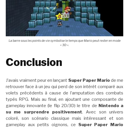
La barre sous les points de vie symbolise le temps que Mario peut rester en mode
« 3D ».
Conclusion
J’avais vraiment peur en lançant
Super Paper Mario
de me
retrouver face à un jeu qui perd de son intérêt comparé aux
volets précédents à cause de l’amputation des combats
typés RPG. Mais au final, en ajoutant une composante de
gameplay innovante (le flip 2D/3D) le titre de
Nintendo a
su me surprendre positivement
. Avec son univers
coloré, son scénario classique mais intéressant et son
gameplay aux petits oignons, ce
Super Paper Mario