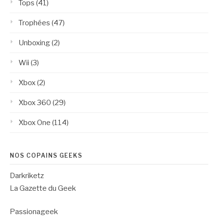
Tops
(41)
Trophées
(47)
Unboxing
(2)
Wii
(3)
Xbox
(2)
Xbox 360
(29)
Xbox One
(114)
NOS COPAINS GEEKS
Darkriketz
La Gazette du Geek
Passionageek