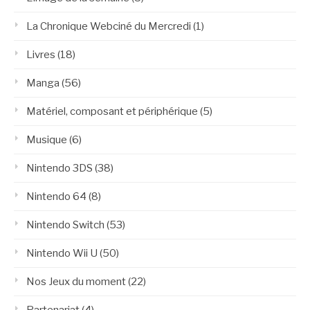
La Chronique Webciné du Mercredi
(1)
Livres
(18)
Manga
(56)
Matériel, composant et périphérique
(5)
Musique
(6)
Nintendo 3DS
(38)
Nintendo 64
(8)
Nintendo Switch
(53)
Nintendo Wii U
(50)
Nos Jeux du moment
(22)
Partenariat
(4)