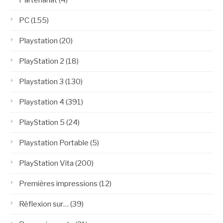
PC
(155)
Playstation
(20)
PlayStation 2
(18)
Playstation 3
(130)
Playstation 4
(391)
PlayStation 5
(24)
Playstation Portable
(5)
PlayStation Vita
(200)
Premières impressions
(12)
Réflexion sur…
(39)