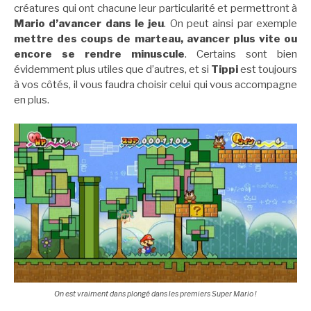
créatures qui ont chacune leur particularité et permettront à
Mario d’avancer dans le jeu
. On peut ainsi par exemple
mettre des coups de marteau, avancer plus vite ou
encore se rendre minuscule
. Certains sont bien
évidemment plus utiles que d’autres, et si
Tippi
est toujours
à vos côtés, il vous faudra choisir celui qui vous accompagne
en plus.
On est vraiment dans plongé dans les premiers Super Mario !