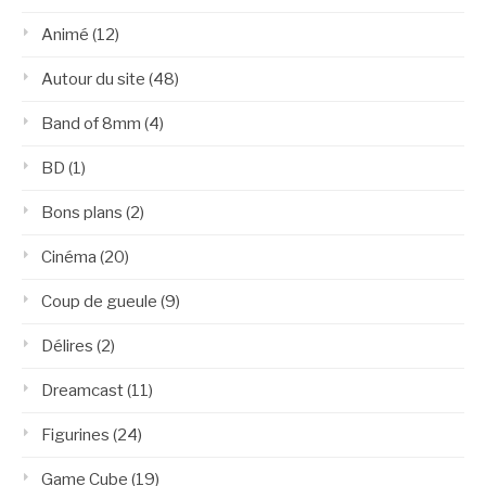
Animé
(12)
Autour du site
(48)
Band of 8mm
(4)
BD
(1)
Bons plans
(2)
Cinéma
(20)
Coup de gueule
(9)
Délires
(2)
Dreamcast
(11)
Figurines
(24)
Game Cube
(19)