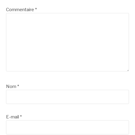
Commentaire
*
Nom
*
E-mail
*