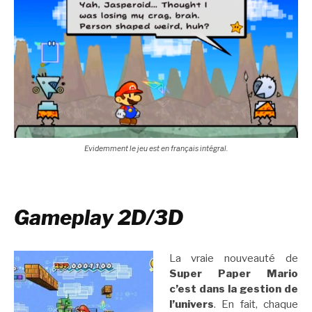
Evidemment le jeu est en français intégral.
Gameplay 2D/3D
La vraie nouveauté de
Super Paper Mario
c’est dans la gestion de
l’univers
. En fait, chaque