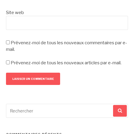
Site web
Prévenez-moi de tous les nouveaux commentaires par e-
mail.
Prévenez-moi de tous les nouveaux articles par e-mail.
Recherche
pour
: