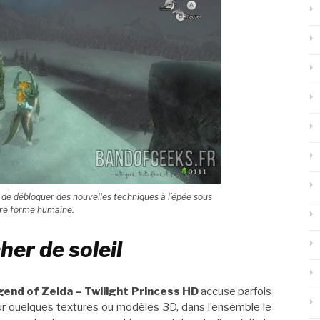
 de débloquer des nouvelles techniques à l’épée sous
re forme humaine.
er de soleil
end of Zelda – Twilight Princess HD
accuse parfois
r quelques textures ou modèles 3D, dans l’ensemble le