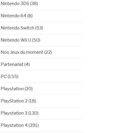
Nintendo 3DS
(38)
Nintendo 64
(8)
Nintendo Switch
(53)
Nintendo Wii U
(50)
Nos Jeux du moment
(22)
Partenariat
(4)
PC
(155)
Playstation
(20)
PlayStation 2
(18)
Playstation 3
(130)
Playstation 4
(391)