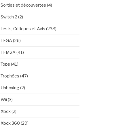
Sorties et découvertes
(4)
Switch 2
(2)
Tests, Critiques et Avis
(238)
TFGA
(26)
TFM2A
(41)
Tops
(41)
Trophées
(47)
Unboxing
(2)
Wii
(3)
Xbox
(2)
Xbox 360
(29)