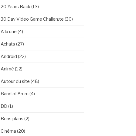
20 Years Back
(13)
30 Day Video Game Challenge
(30)
A la une
(4)
Achats
(27)
Android
(22)
Animé
(12)
Autour du site
(48)
Band of 8mm
(4)
BD
(1)
Bons plans
(2)
Cinéma
(20)