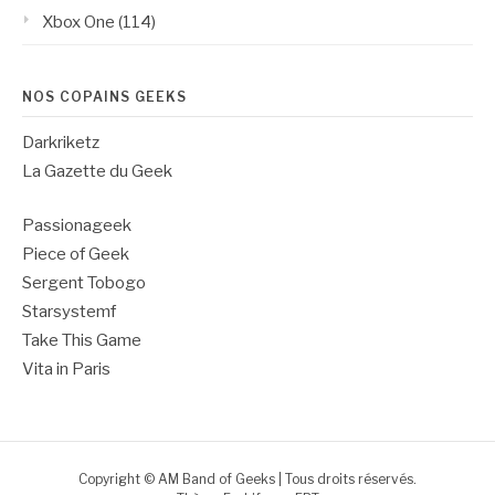
Xbox One
(114)
NOS COPAINS GEEKS
Darkriketz
La Gazette du Geek
Passionageek
Piece of Geek
Sergent Tobogo
Starsystemf
Take This Game
Vita in Paris
Copyright © AM Band of Geeks | Tous droits réservés.