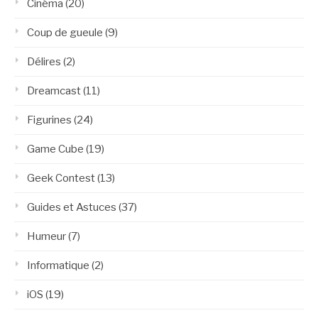
Cinéma
(20)
Coup de gueule
(9)
Délires
(2)
Dreamcast
(11)
Figurines
(24)
Game Cube
(19)
Geek Contest
(13)
Guides et Astuces
(37)
Humeur
(7)
Informatique
(2)
iOS
(19)