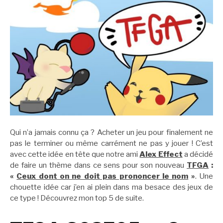
Qui n’a jamais connu ça ? Acheter un jeu pour finalement ne
pas le terminer ou même carrément ne pas y jouer ! C’est
avec cette idée en tête que notre ami
Alex Effect
a décidé
de faire un thème dans ce sens pour son nouveau
TFGA
:
«
Ceux dont on ne doit pas prononcer le nom
»
. Une
chouette idée car j’en ai plein dans ma besace des jeux de
ce type ! Découvrez mon top 5 de suite.