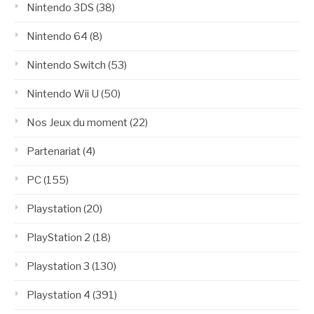
Nintendo 3DS
(38)
Nintendo 64
(8)
Nintendo Switch
(53)
Nintendo Wii U
(50)
Nos Jeux du moment
(22)
Partenariat
(4)
PC
(155)
Playstation
(20)
PlayStation 2
(18)
Playstation 3
(130)
Playstation 4
(391)