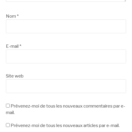
Nom
*
E-mail
*
Site web
Prévenez-moi de tous les nouveaux commentaires par e-
mail.
Prévenez-moi de tous les nouveaux articles par e-mail.