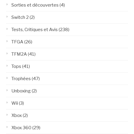
Sorties et découvertes
(4)
Switch 2
(2)
Tests, Critiques et Avis
(238)
TFGA
(26)
TFM2A
(41)
Tops
(41)
Trophées
(47)
Unboxing
(2)
Wii
(3)
Xbox
(2)
Xbox 360
(29)