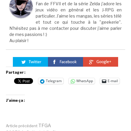
Fan de FFVII et de la série Zelda j'adore les
jeux vidéo en général et les J-RPG en
particulier. J'aime les mangas, les séries télé
et tout ce qui touche à la "geekerie".
N'hésitez pas à me contacter pour discuter j'aime parler
de mes passions ! :)
Au plaisir !
Partager :
Telegram
WhatsApp
E-mail
J’aime ça :
TFGA
Article précédent