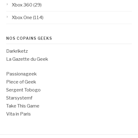
Xbox 360
(29)
Xbox One
(114)
NOS COPAINS GEEKS
Darkriketz
La Gazette du Geek
Passionageek
Piece of Geek
Sergent Tobogo
Starsystemf
Take This Game
Vita in Paris