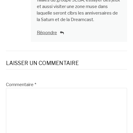
et aussi visiter une zone muse dans
laquelle seront clbrs les anniversaires de
la Saturn et de la Dreamcast.
Répondre
LAISSER UN COMMENTAIRE
Commentaire
*