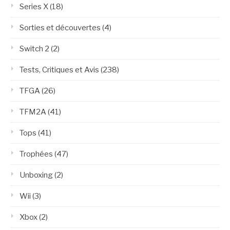
Series X
(18)
Sorties et découvertes
(4)
Switch 2
(2)
Tests, Critiques et Avis
(238)
TFGA
(26)
TFM2A
(41)
Tops
(41)
Trophées
(47)
Unboxing
(2)
Wii
(3)
Xbox
(2)