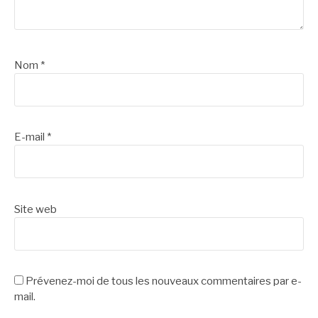
Nom
*
E-mail
*
Site web
Prévenez-moi de tous les nouveaux commentaires par e-
mail.