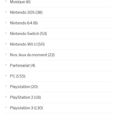
Musique
(6)
Nintendo 3DS
(38)
Nintendo 64
(8)
Nintendo Switch
(53)
Nintendo Wii U
(50)
Nos Jeux du moment
(22)
Partenariat
(4)
PC
(155)
Playstation
(20)
PlayStation 2
(18)
Playstation 3
(130)