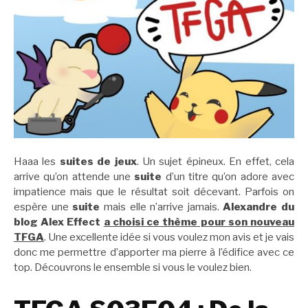
Haaa les
suites de jeux
. Un sujet épineux. En effet, cela
arrive qu’on attende une
suite
d’un titre qu’on adore avec
impatience mais que le résultat soit décevant. Parfois on
espère une
suite
mais elle n’arrive jamais.
Alexandre du
blog Alex Effect
a choisi ce thème pour son nouveau
TFGA
. Une excellente idée si vous voulez mon avis et je vais
donc me permettre d’apporter ma pierre à l’édifice avec ce
top. Découvrons le ensemble si vous le voulez bien.