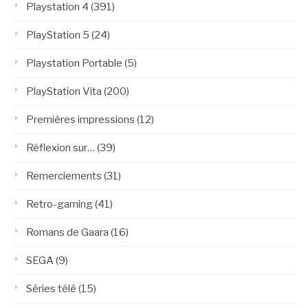
Playstation 4
(391)
PlayStation 5
(24)
Playstation Portable
(5)
PlayStation Vita
(200)
Premières impressions
(12)
Réflexion sur…
(39)
Remerciements
(31)
Retro-gaming
(41)
Romans de Gaara
(16)
SEGA
(9)
Séries télé
(15)