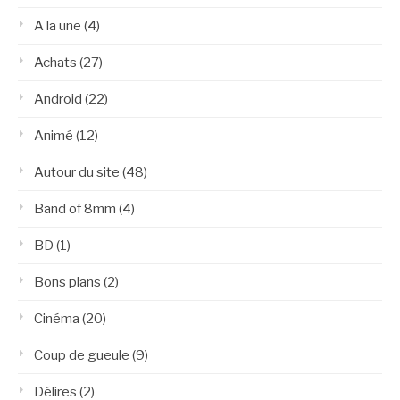
A la une
(4)
Achats
(27)
Android
(22)
Animé
(12)
Autour du site
(48)
Band of 8mm
(4)
BD
(1)
Bons plans
(2)
Cinéma
(20)
Coup de gueule
(9)
Délires
(2)