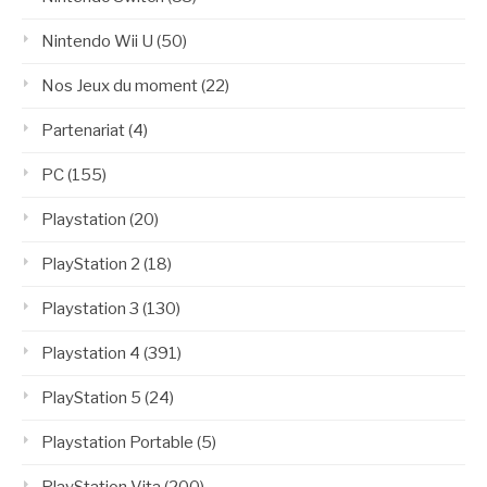
Nintendo Wii U
(50)
Nos Jeux du moment
(22)
Partenariat
(4)
PC
(155)
Playstation
(20)
PlayStation 2
(18)
Playstation 3
(130)
Playstation 4
(391)
PlayStation 5
(24)
Playstation Portable
(5)
PlayStation Vita
(200)