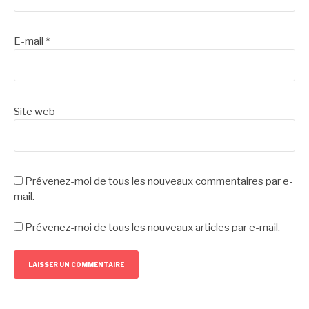
E-mail
*
Site web
Prévenez-moi de tous les nouveaux commentaires par e-
mail.
Prévenez-moi de tous les nouveaux articles par e-mail.