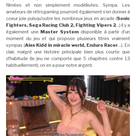
filmées et non simplement modélisées. Sympa. Les
amateurs de rétrogaming pourront également s’en donner à
coeur joie puisqu’outre les nombreux jeux en arcade (
Sonic
Fighters, Sega Racing Club 2, Fighting Vipers 2
…) il y a
également une
Master System
disponible à partir d’un
moment du jeu et qui propose plusieurs titres vraiment
sympas (
Alex Kidd in miracle world, Enduro Racer
…). En
clair, malgré une histoire principale bien plus courte que
d’habitude (le jeu ne comporte que 5 chapitres contre 13
habituellement), on en a pour notre argent.