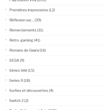
Premières impressions
(12)
Réflexion sur…
(39)
Remerciements
(31)
Retro-gaming
(41)
Romans de Gaara
(16)
SEGA
(9)
Séries télé
(15)
Series X
(18)
Sorties et découvertes
(4)
Switch 2
(2)