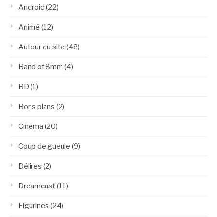
Android
(22)
Animé
(12)
Autour du site
(48)
Band of 8mm
(4)
BD
(1)
Bons plans
(2)
Cinéma
(20)
Coup de gueule
(9)
Délires
(2)
Dreamcast
(11)
Figurines
(24)