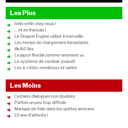
Les Plus
Ishin enfin chez nous !
… et en français !
Le Dragon Engine utilisé à merveille
Les temps de chargement inexistants
4k/60 fps
Le japon féodal comme rarement vu
Le système de combat, jouissif
Les à-côtés, nombreux et variés
Les Moins
Certains dialogues non doublés
Parfois un peu trop difficile
Manque de folie dans les quêtes annexes
10 ans d’attente !