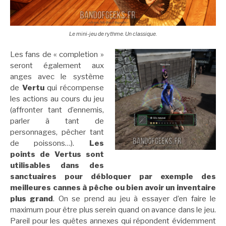
Le mini-jeu de rythme. Un classique.
Les fans de « completion »
seront également aux
anges avec le système
de
Vertu
qui récompense
les actions au cours du jeu
(affronter tant d’ennemis,
parler à tant de
personnages, pêcher tant
de poissons…).
Les
points de Vertus sont
utilisables dans des
sanctuaires pour débloquer par exemple des
meilleures cannes à pêche ou bien avoir un inventaire
plus grand
. On se prend au jeu à essayer d’en faire le
maximum pour être plus serein quand on avance dans le jeu.
Pareil pour les quêtes annexes qui répondent évidemment