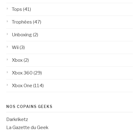
Tops
(41)
Trophées
(47)
Unboxing
(2)
Wii
(3)
Xbox
(2)
Xbox 360
(29)
Xbox One
(114)
NOS COPAINS GEEKS
Darkriketz
La Gazette du Geek