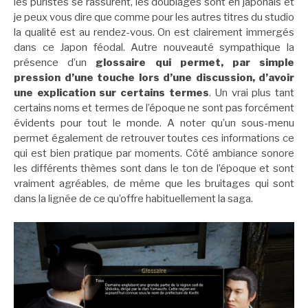
les puristes se rassurent, les doublages sont en japonais et
je peux vous dire que comme pour les autres titres du studio
la qualité est au rendez-vous. On est clairement immergés
dans ce Japon féodal. Autre nouveauté sympathique la
présence d’un
glossaire qui permet, par simple
pression d’une touche lors d’une discussion, d’avoir
une explication sur certains termes
. Un vrai plus tant
certains noms et termes de l’époque ne sont pas forcément
évidents pour tout le monde. A noter qu’un sous-menu
permet également de retrouver toutes ces informations ce
qui est bien pratique par moments. Côté ambiance sonore
les différents thèmes sont dans le ton de l’époque et sont
vraiment agréables, de même que les bruitages qui sont
dans la lignée de ce qu’offre habituellement la saga.