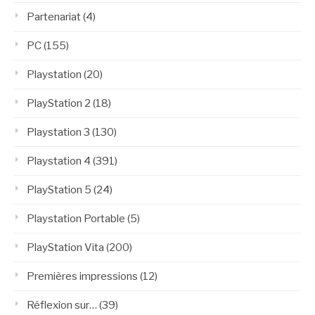
Partenariat
(4)
PC
(155)
Playstation
(20)
PlayStation 2
(18)
Playstation 3
(130)
Playstation 4
(391)
PlayStation 5
(24)
Playstation Portable
(5)
PlayStation Vita
(200)
Premières impressions
(12)
Réflexion sur…
(39)