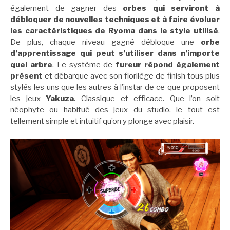
également de gagner des
orbes qui serviront à
débloquer de nouvelles techniques et à faire évoluer
les caractéristiques de
Ryoma dans le style utilisé
.
De plus, chaque niveau gagné débloque une
orbe
d’apprentissage qui peut s’utiliser dans n’importe
quel arbre
. Le système de
fureur répond également
présent
et débarque avec son florilège de finish tous plus
stylés les uns que les autres à l’instar de ce que proposent
les jeux
Yakuza
. Classique et efficace. Que l’on soit
néophyte ou habitué des jeux du studio, le tout est
tellement simple et intuitif qu’on y plonge avec plaisir.