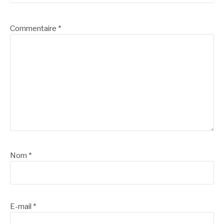
Commentaire
*
Nom
*
E-mail
*