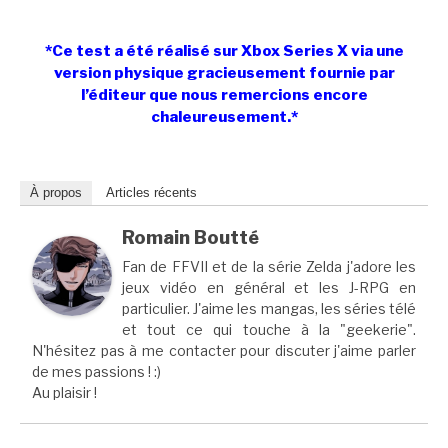
*Ce test a été réalisé sur Xbox Series X via une
version physique gracieusement fournie par
l’éditeur que nous remercions encore
chaleureusement.*
À propos
Articles récents
Romain Boutté
Fan de FFVII et de la série Zelda j'adore les
jeux vidéo en général et les J-RPG en
particulier. J'aime les mangas, les séries télé
et tout ce qui touche à la "geekerie".
N'hésitez pas à me contacter pour discuter j'aime parler
de mes passions ! :)
Au plaisir !