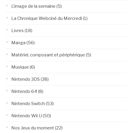
L'image de la semaine
(5)
La Chronique Webciné du Mercredi
(1)
Livres
(18)
Manga
(56)
Matériel, composant et périphérique
(5)
Musique
(6)
Nintendo 3DS
(38)
Nintendo 64
(8)
Nintendo Switch
(53)
Nintendo Wii U
(50)
Nos Jeux du moment
(22)