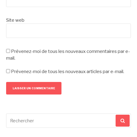
Site web
Prévenez-moi de tous les nouveaux commentaires par e-
mail.
Prévenez-moi de tous les nouveaux articles par e-mail.
Recherche
pour
: