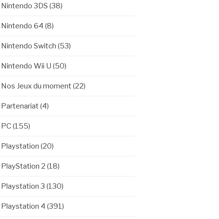
Nintendo 3DS
(38)
Nintendo 64
(8)
Nintendo Switch
(53)
Nintendo Wii U
(50)
Nos Jeux du moment
(22)
Partenariat
(4)
PC
(155)
Playstation
(20)
PlayStation 2
(18)
Playstation 3
(130)
Playstation 4
(391)