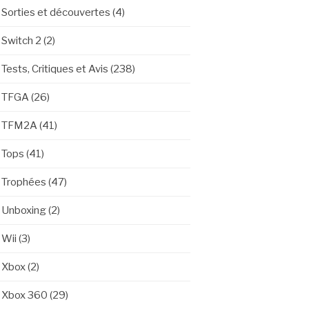
Sorties et découvertes
(4)
Switch 2
(2)
Tests, Critiques et Avis
(238)
TFGA
(26)
TFM2A
(41)
Tops
(41)
Trophées
(47)
Unboxing
(2)
Wii
(3)
Xbox
(2)
Xbox 360
(29)