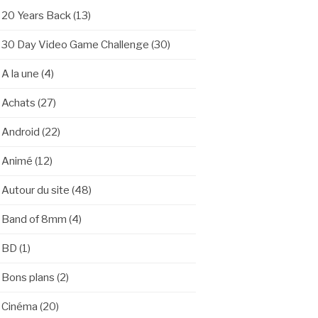
20 Years Back
(13)
30 Day Video Game Challenge
(30)
A la une
(4)
Achats
(27)
Android
(22)
Animé
(12)
Autour du site
(48)
Band of 8mm
(4)
BD
(1)
Bons plans
(2)
Cinéma
(20)