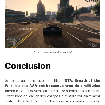
Avouez que la ville a de la gueule !
Conclusion
Je pense qu’hormis quelques titres (
GTA, Breath of the
Wild
), les jeux
AAA ont beaucoup trop de similitudes
entre eux
et il devient difficile d’être surpris en les lançant.
Cette idée de cahier des charges à remplir est clairement
rentré dans la tête des développeurs comme quelque