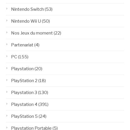
Nintendo Switch
(53)
Nintendo Wii U
(50)
Nos Jeux du moment
(22)
Partenariat
(4)
PC
(155)
Playstation
(20)
PlayStation 2
(18)
Playstation 3
(130)
Playstation 4
(391)
PlayStation 5
(24)
Playstation Portable
(5)