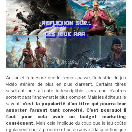
Au fur et à mesure que le temps passe, l’industrie du jeu
vidéo génère de plus en plus d’argent. Certains titres
suscitent une attente indescriptible alors que d’autres
sortent dans l’anonymat le plus complet. Mais les éditeurs le
savent,
c’est la popularité d’un titre qui pourra leur
apporter l’argent tant convoité. C’est pourquoi il
faut pour cela avoir un budget marketing
conséquent.
Mais cela implique du coup que le jeu coûte
également cher à produire et on en arrive à la question que