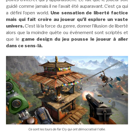
guidé comme jamais il ne l’avait été auparavant. C’est ça qui
a défini l’open world.
Une sensation de liberté factice
mais qui fait croire au joueur qu’il explore un vaste
univers.
C’est là la force du genre, donner l’illusion de liberté
alors que la moindre quête ou événement sont scriptés et
que le
game design du jeu pousse le joueur à aller
dans ce sens-là.
Ce sont les tours de Far Cry qui ont démocratisé l’idée.