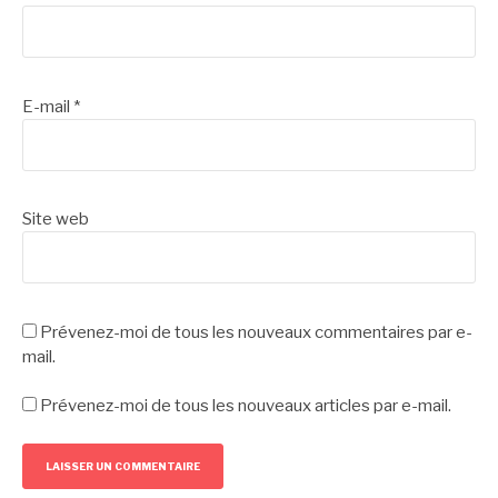
E-mail
*
Site web
Prévenez-moi de tous les nouveaux commentaires par e-
mail.
Prévenez-moi de tous les nouveaux articles par e-mail.