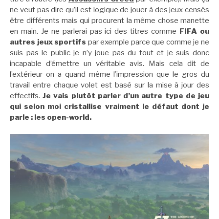
ne veut pas dire qu’il est logique de jouer à des jeux censés
être différents mais qui procurent la même chose manette
en main. Je ne parlerai pas ici des titres comme
FIFA ou
autres jeux sportifs
par exemple parce que comme je ne
suis pas le public je n’y joue pas du tout et je suis donc
incapable d’émettre un véritable avis. Mais cela dit de
l’extérieur on a quand même l’impression que le gros du
travail entre chaque volet est basé sur la mise à jour des
effectifs.
Je vais plutôt parler d’un autre type de jeu
qui selon moi cristallise vraiment le défaut dont je
parle : les open-world.