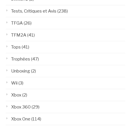
Tests, Critiques et Avis
(238)
TFGA
(26)
TFM2A
(41)
Tops
(41)
Trophées
(47)
Unboxing
(2)
Wii
(3)
Xbox
(2)
Xbox 360
(29)
Xbox One
(114)