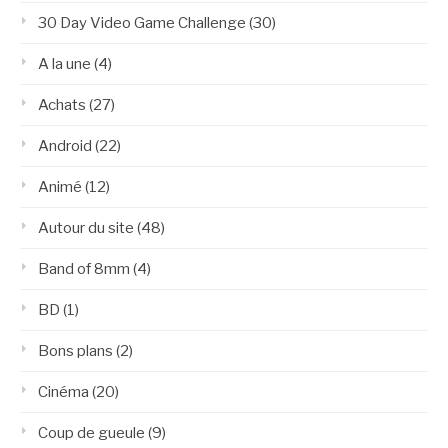
30 Day Video Game Challenge
(30)
A la une
(4)
Achats
(27)
Android
(22)
Animé
(12)
Autour du site
(48)
Band of 8mm
(4)
BD
(1)
Bons plans
(2)
Cinéma
(20)
Coup de gueule
(9)