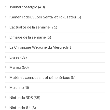
Journal nostalgie
(49)
Kamen Rider, Super Sentai et Tokusatsu
(6)
L'actualité de la semaine
(75)
L'image de la semaine
(5)
La Chronique Webciné du Mercredi
(1)
Livres
(18)
Manga
(56)
Matériel, composant et périphérique
(5)
Musique
(6)
Nintendo 3DS
(38)
Nintendo 64
(8)