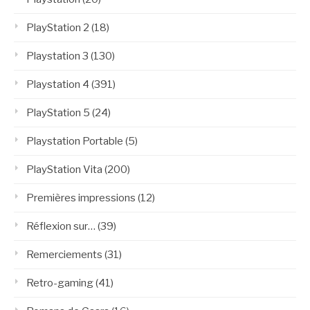
PlayStation 2
(18)
Playstation 3
(130)
Playstation 4
(391)
PlayStation 5
(24)
Playstation Portable
(5)
PlayStation Vita
(200)
Premières impressions
(12)
Réflexion sur…
(39)
Remerciements
(31)
Retro-gaming
(41)