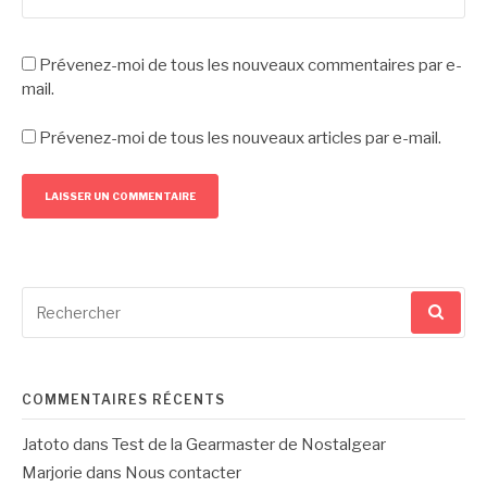
Prévenez-moi de tous les nouveaux commentaires par e-
mail.
Prévenez-moi de tous les nouveaux articles par e-mail.
Recherche
pour
:
COMMENTAIRES RÉCENTS
Jatoto
dans
Test de la Gearmaster de Nostalgear
Marjorie
dans
Nous contacter