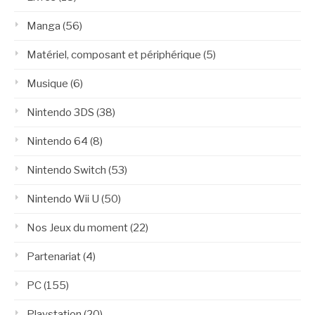
Manga
(56)
Matériel, composant et périphérique
(5)
Musique
(6)
Nintendo 3DS
(38)
Nintendo 64
(8)
Nintendo Switch
(53)
Nintendo Wii U
(50)
Nos Jeux du moment
(22)
Partenariat
(4)
PC
(155)
Playstation
(20)