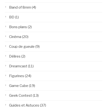
Band of 8mm
(4)
BD
(1)
Bons plans
(2)
Cinéma
(20)
Coup de gueule
(9)
Délires
(2)
Dreamcast
(11)
Figurines
(24)
Game Cube
(19)
Geek Contest
(13)
Guides et Astuces
(37)