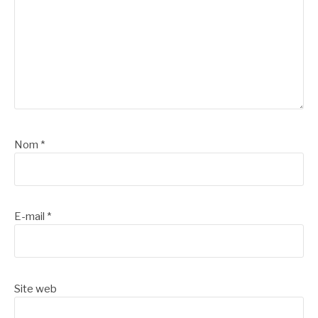
Nom
*
E-mail
*
Site web