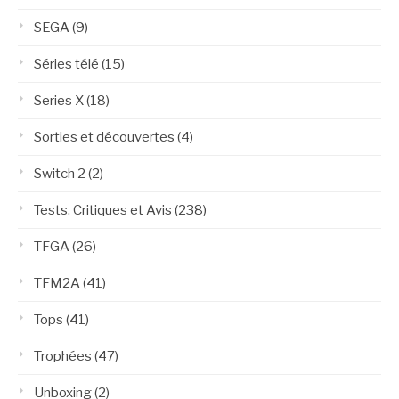
SEGA
(9)
Séries télé
(15)
Series X
(18)
Sorties et découvertes
(4)
Switch 2
(2)
Tests, Critiques et Avis
(238)
TFGA
(26)
TFM2A
(41)
Tops
(41)
Trophées
(47)
Unboxing
(2)