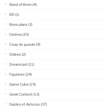
Band of 8mm
(4)
BD
(1)
Bons plans
(2)
Cinéma
(20)
Coup de gueule
(9)
Délires
(2)
Dreamcast
(11)
Figurines
(24)
Game Cube
(19)
Geek Contest
(13)
Guides et Astuces
(37)