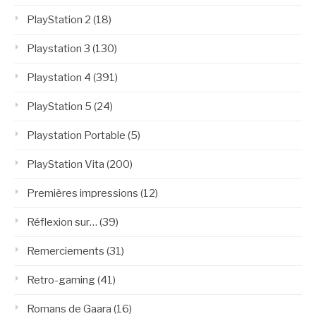
PlayStation 2
(18)
Playstation 3
(130)
Playstation 4
(391)
PlayStation 5
(24)
Playstation Portable
(5)
PlayStation Vita
(200)
Premières impressions
(12)
Réflexion sur…
(39)
Remerciements
(31)
Retro-gaming
(41)
Romans de Gaara
(16)