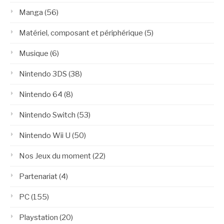
Manga
(56)
Matériel, composant et périphérique
(5)
Musique
(6)
Nintendo 3DS
(38)
Nintendo 64
(8)
Nintendo Switch
(53)
Nintendo Wii U
(50)
Nos Jeux du moment
(22)
Partenariat
(4)
PC
(155)
Playstation
(20)