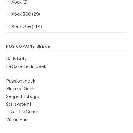
Xbox
(2)
Xbox 360
(29)
Xbox One
(114)
NOS COPAINS GEEKS
Darkriketz
La Gazette du Geek
Passionageek
Piece of Geek
Sergent Tobogo
Starsystemf
Take This Game
Vita in Paris