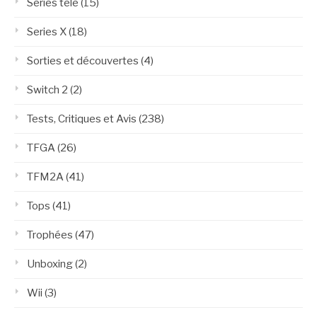
Séries télé
(15)
Series X
(18)
Sorties et découvertes
(4)
Switch 2
(2)
Tests, Critiques et Avis
(238)
TFGA
(26)
TFM2A
(41)
Tops
(41)
Trophées
(47)
Unboxing
(2)
Wii
(3)