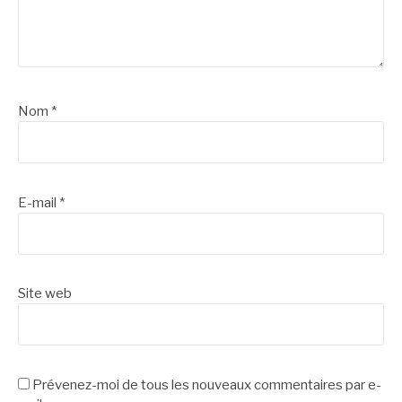
Nom
*
E-mail
*
Site web
Prévenez-moi de tous les nouveaux commentaires par e-