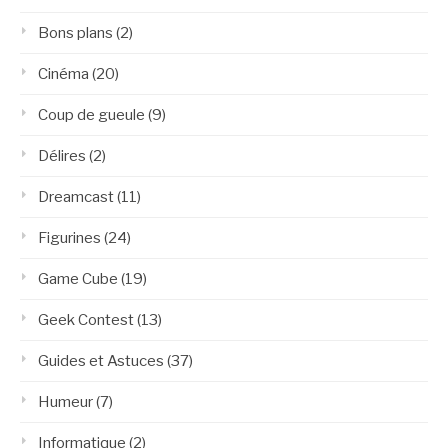
Bons plans
(2)
Cinéma
(20)
Coup de gueule
(9)
Délires
(2)
Dreamcast
(11)
Figurines
(24)
Game Cube
(19)
Geek Contest
(13)
Guides et Astuces
(37)
Humeur
(7)
Informatique
(2)