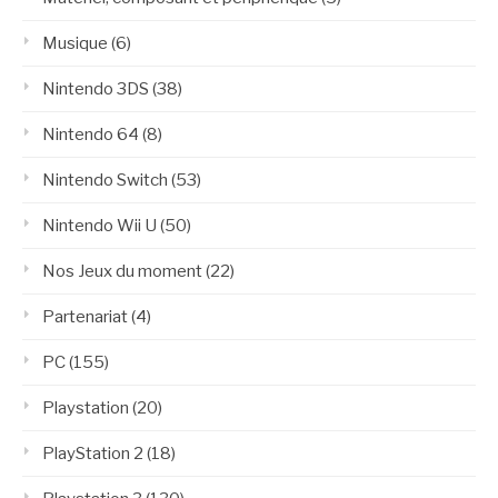
Musique
(6)
Nintendo 3DS
(38)
Nintendo 64
(8)
Nintendo Switch
(53)
Nintendo Wii U
(50)
Nos Jeux du moment
(22)
Partenariat
(4)
PC
(155)
Playstation
(20)
PlayStation 2
(18)