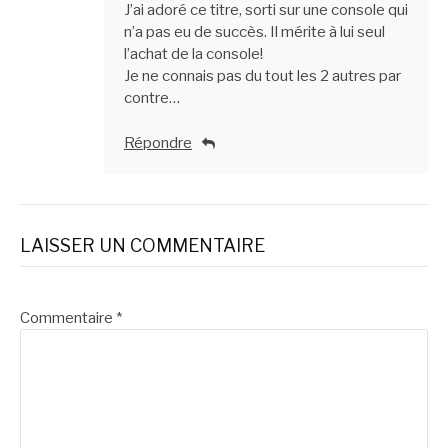
J’ai adoré ce titre, sorti sur une console qui
n’a pas eu de succès. Il mérite à lui seul
l’achat de la console!
Je ne connais pas du tout les 2 autres par
contre…
Répondre
LAISSER UN COMMENTAIRE
Commentaire
*