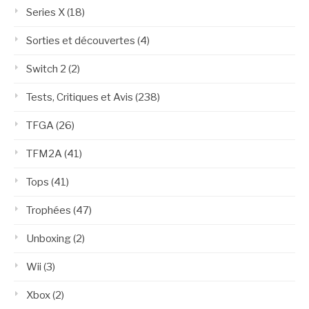
Series X
(18)
Sorties et découvertes
(4)
Switch 2
(2)
Tests, Critiques et Avis
(238)
TFGA
(26)
TFM2A
(41)
Tops
(41)
Trophées
(47)
Unboxing
(2)
Wii
(3)
Xbox
(2)