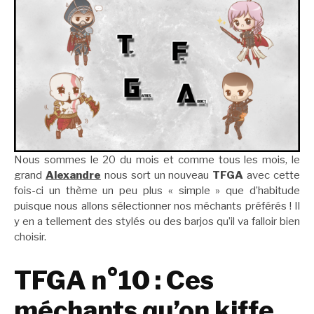
Nous sommes le 20 du mois et comme tous les mois, le
grand
Alexandre
nous sort un nouveau
TFGA
avec cette
fois-ci un thème un peu plus « simple » que d’habitude
puisque nous allons sélectionner nos méchants préférés ! Il
y en a tellement des stylés ou des barjos qu’il va falloir bien
choisir.
TFGA n°10 : Ces
méchants qu’on kiffe