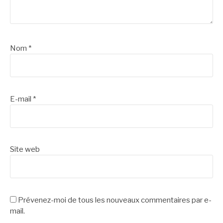
Nom
*
E-mail
*
Site web
Prévenez-moi de tous les nouveaux commentaires par e-
mail.