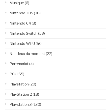
Musique
(6)
Nintendo 3DS
(38)
Nintendo 64
(8)
Nintendo Switch
(53)
Nintendo Wii U
(50)
Nos Jeux du moment
(22)
Partenariat
(4)
PC
(155)
Playstation
(20)
PlayStation 2
(18)
Playstation 3
(130)