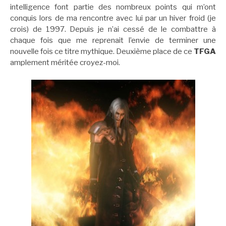
intelligence font partie des nombreux points qui m’ont
conquis lors de ma rencontre avec lui par un hiver froid (je
crois) de 1997. Depuis je n’ai cessé de le combattre à
chaque fois que me reprenait l’envie de terminer une
nouvelle fois ce titre mythique. Deuxième place de ce
TFGA
amplement méritée croyez-moi.