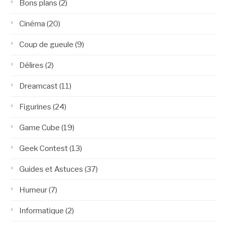
Bons plans
(2)
Cinéma
(20)
Coup de gueule
(9)
Délires
(2)
Dreamcast
(11)
Figurines
(24)
Game Cube
(19)
Geek Contest
(13)
Guides et Astuces
(37)
Humeur
(7)
Informatique
(2)