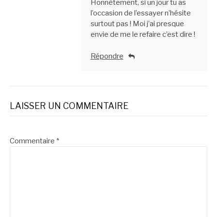
Honnêtement, si un jour tu as
l’occasion de l’essayer n’hésite
surtout pas ! Moi j’ai presque
envie de me le refaire c’est dire !
Répondre
LAISSER UN COMMENTAIRE
Commentaire
*