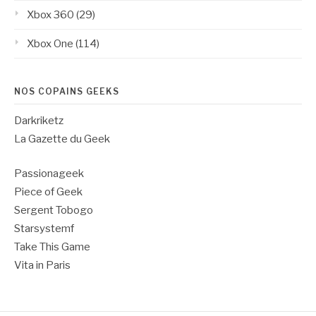
Xbox 360
(29)
Xbox One
(114)
NOS COPAINS GEEKS
Darkriketz
La Gazette du Geek
Passionageek
Piece of Geek
Sergent Tobogo
Starsystemf
Take This Game
Vita in Paris