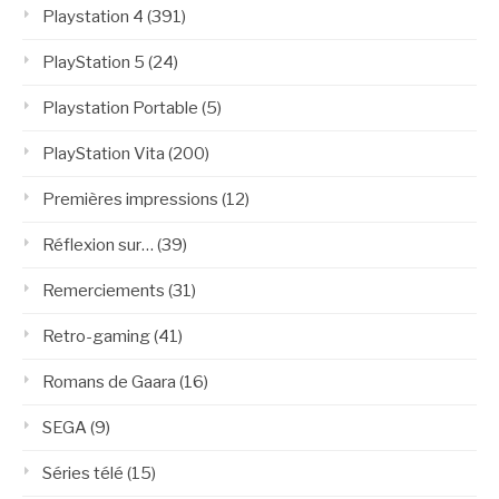
Playstation 4
(391)
PlayStation 5
(24)
Playstation Portable
(5)
PlayStation Vita
(200)
Premières impressions
(12)
Réflexion sur…
(39)
Remerciements
(31)
Retro-gaming
(41)
Romans de Gaara
(16)
SEGA
(9)
Séries télé
(15)