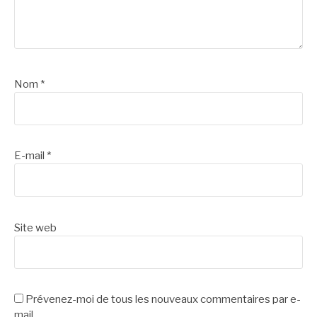
Nom
*
E-mail
*
Site web
Prévenez-moi de tous les nouveaux commentaires par e-
mail.