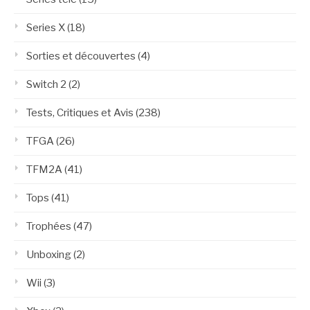
Series X
(18)
Sorties et découvertes
(4)
Switch 2
(2)
Tests, Critiques et Avis
(238)
TFGA
(26)
TFM2A
(41)
Tops
(41)
Trophées
(47)
Unboxing
(2)
Wii
(3)