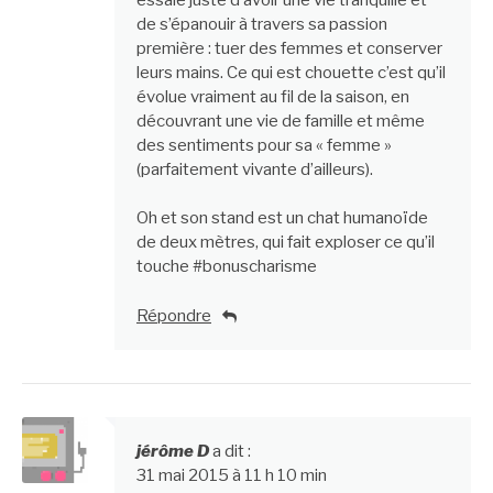
de s’épanouir à travers sa passion
première : tuer des femmes et conserver
leurs mains. Ce qui est chouette c’est qu’il
évolue vraiment au fil de la saison, en
découvrant une vie de famille et même
des sentiments pour sa « femme »
(parfaitement vivante d’ailleurs).
Oh et son stand est un chat humanoïde
de deux mètres, qui fait exploser ce qu’il
touche #bonuscharisme
Répondre
jérôme D
a dit :
31 mai 2015 à 11 h 10 min