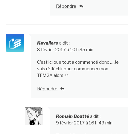
Répondre
Kavaliero
a dit :
8 février 2017 à 10 h 35 min
C’est ici que tout a commencé donc … Je
vais réfléchir pour commencer mon
TFM2A alors ^^
Répondre
Romain Boutté
a dit :
9 février 2017 à 16 h 49 min