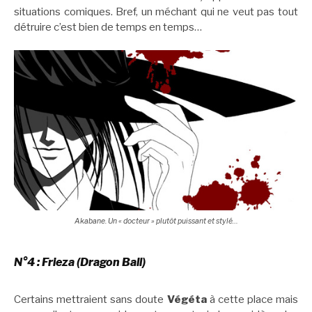
situations comiques. Bref, un méchant qui ne veut pas tout
détruire c’est bien de temps en temps…
Akabane. Un « docteur » plutôt puissant et stylé…
N°4 : Frieza (Dragon Ball)
Certains mettraient sans doute
Végéta
à cette place mais