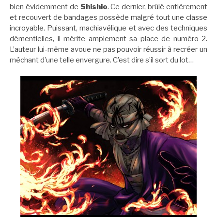
bien évidemment de
Shishio
. Ce dernier, brûlé entièrement
et recouvert de bandages possède malgré tout une classe
incroyable. Puissant, machiavélique et avec des techniques
démentielles, il mérite amplement sa place de numéro 2.
L’auteur lui-même avoue ne pas pouvoir réussir à recréer un
méchant d’une telle envergure. C’est dire s’il sort du lot…