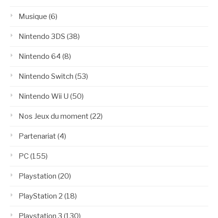
Musique
(6)
Nintendo 3DS
(38)
Nintendo 64
(8)
Nintendo Switch
(53)
Nintendo Wii U
(50)
Nos Jeux du moment
(22)
Partenariat
(4)
PC
(155)
Playstation
(20)
PlayStation 2
(18)
Playstation 3
(130)