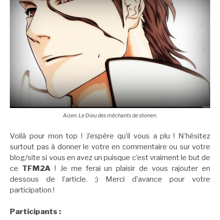
Aizen. Le Dieu des méchants de shonen.
Voilà pour mon top ! J’espère qu’il vous a plu ! N’hésitez
surtout pas à donner le votre en commentaire ou sur votre
blog/site si vous en avez un puisque c’est vraiment le but de
ce
TFM2A
! Je me ferai un plaisir de vous rajouter en
dessous de l’article. ;) Merci d’avance pour votre
participation !
Participants :