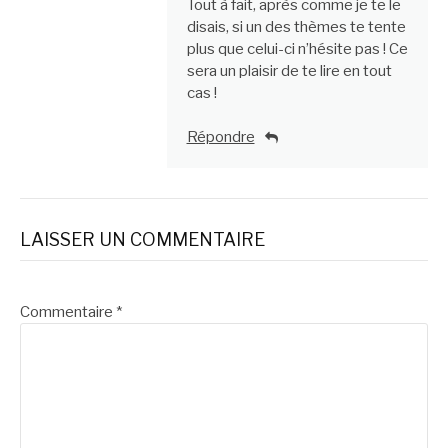
Tout à fait, après comme je te le
disais, si un des thèmes te tente
plus que celui-ci n’hésite pas ! Ce
sera un plaisir de te lire en tout
cas !
Répondre
LAISSER UN COMMENTAIRE
Commentaire
*