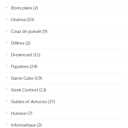
Bons plans
(2)
Cinéma
(20)
Coup de gueule
(9)
Délires
(2)
Dreamcast
(11)
Figurines
(24)
Game Cube
(19)
Geek Contest
(13)
Guides et Astuces
(37)
Humeur
(7)
Informatique
(2)