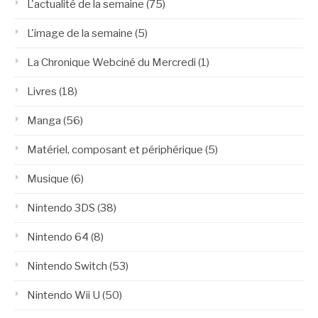
L'actualité de la semaine
(75)
L'image de la semaine
(5)
La Chronique Webciné du Mercredi
(1)
Livres
(18)
Manga
(56)
Matériel, composant et périphérique
(5)
Musique
(6)
Nintendo 3DS
(38)
Nintendo 64
(8)
Nintendo Switch
(53)
Nintendo Wii U
(50)