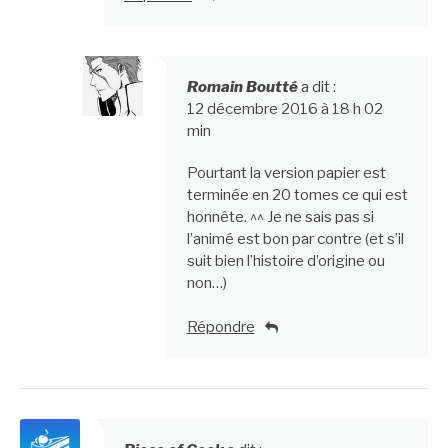
Romain Boutté
a dit :
12 décembre 2016 à 18 h 02
min
Pourtant la version papier est
terminée en 20 tomes ce qui est
honnête. ^^ Je ne sais pas si
l’animé est bon par contre (et s’il
suit bien l’histoire d’origine ou
non…)
Répondre