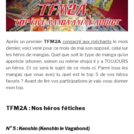
Après un premier
TFM2A
consacré aux méchants
le mois
dernier, voici venir pour ce mois de mai son opposé, celui sur
les héros de mangas. Quel que soit le type de manga qu’on
apprécie (shonen, seinen ou même shojo) il y a TOUJOURS
un héros. Et ce sera le sujet de ce mois-ci. Parmi tous les
mangas que vous avez lu, quel est le top 5 de vos héros
favoris ? Avant de lire vos participations je vais vous donner
mon top.
TFM2A : Nos héros fétiches
N° 5 : Kenshin (Kenshin le Vagabond)