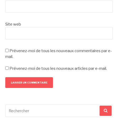
Site web
Prévenez-moi de tous les nouveaux commentaires par e-
mail.
Prévenez-moi de tous les nouveaux articles par e-mail.
Recherche
pour