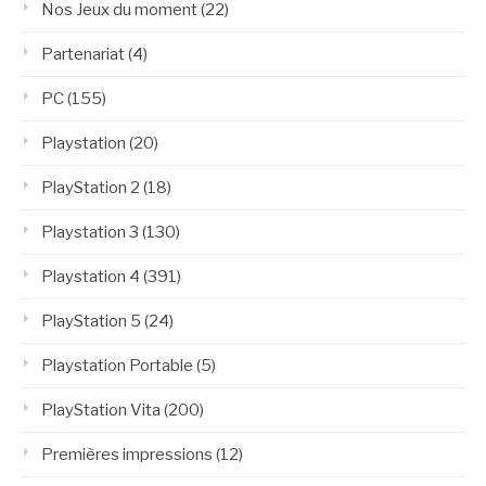
Nos Jeux du moment
(22)
Partenariat
(4)
PC
(155)
Playstation
(20)
PlayStation 2
(18)
Playstation 3
(130)
Playstation 4
(391)
PlayStation 5
(24)
Playstation Portable
(5)
PlayStation Vita
(200)
Premières impressions
(12)