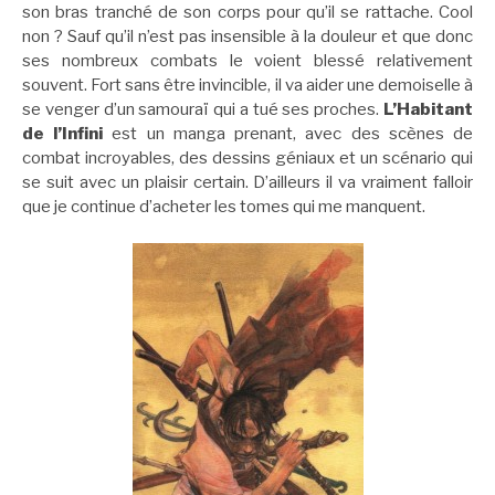
son bras tranché de son corps pour qu’il se rattache. Cool
non ? Sauf qu’il n’est pas insensible à la douleur et que donc
ses nombreux combats le voient blessé relativement
souvent. Fort sans être invincible, il va aider une demoiselle à
se venger d’un samouraï qui a tué ses proches.
L’Habitant
de l’Infini
est un manga prenant, avec des scènes de
combat incroyables, des dessins géniaux et un scénario qui
se suit avec un plaisir certain. D’ailleurs il va vraiment falloir
que je continue d’acheter les tomes qui me manquent.