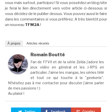
vous mais surtout, participez ! Si vous possédez un blog/site
je ferai le lien directement vers votre article ci-dessous si
vous décidez de le publier dessus. Vous pouvez aussi le faire
dans les commentaires si vous préférez. A très bientôt pour
un nouveau
TFM2A
!
À propos
Articles récents
Romain Boutté
Fan de FFVII et de la série Zelda j'adore les
jeux vidéo en général et les J-RPG en
particulier. J'aime les mangas, les séries télé
et tout ce qui touche à la "geekerie".
N'hésitez pas à me contacter pour discuter j'aime parler
de mes passions ! :)
Au plaisir !