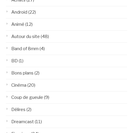
Android
(22)
Animé
(12)
Autour du site
(48)
Band of 8mm
(4)
BD
(1)
Bons plans
(2)
Cinéma
(20)
Coup de gueule
(9)
Délires
(2)
Dreamcast
(11)