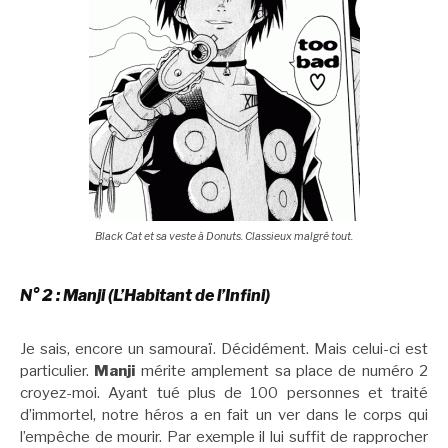
Black Cat et sa veste à Donuts. Classieux malgré tout.
N° 2 : Manji (L’Habitant de l’Infini)
Je sais, encore un samouraï. Décidément. Mais celui-ci est
particulier.
Manji
mérite amplement sa place de numéro 2
croyez-moi. Ayant tué plus de 100 personnes et traité
d’immortel, notre héros a en fait un ver dans le corps qui
l’empêche de mourir. Par exemple il lui suffit de rapprocher