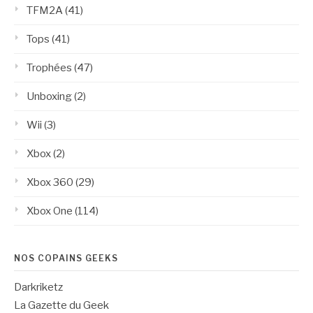
TFM2A
(41)
Tops
(41)
Trophées
(47)
Unboxing
(2)
Wii
(3)
Xbox
(2)
Xbox 360
(29)
Xbox One
(114)
NOS COPAINS GEEKS
Darkriketz
La Gazette du Geek