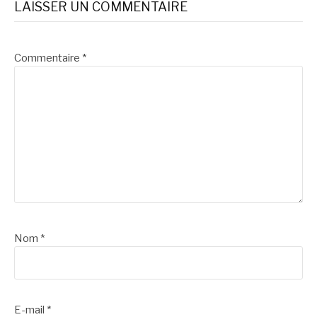
LAISSER UN COMMENTAIRE
Commentaire
*
Nom
*
E-mail
*