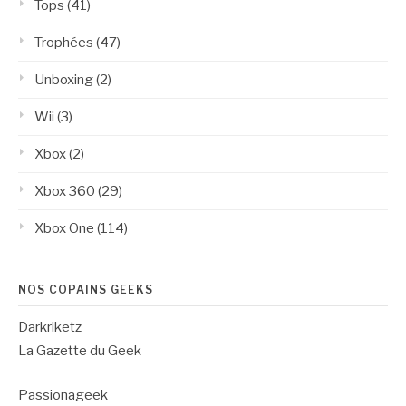
Tops
(41)
Trophées
(47)
Unboxing
(2)
Wii
(3)
Xbox
(2)
Xbox 360
(29)
Xbox One
(114)
NOS COPAINS GEEKS
Darkriketz
La Gazette du Geek
Passionageek