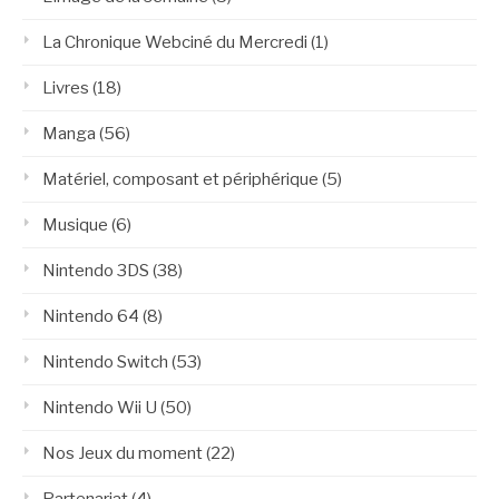
La Chronique Webciné du Mercredi
(1)
Livres
(18)
Manga
(56)
Matériel, composant et périphérique
(5)
Musique
(6)
Nintendo 3DS
(38)
Nintendo 64
(8)
Nintendo Switch
(53)
Nintendo Wii U
(50)
Nos Jeux du moment
(22)