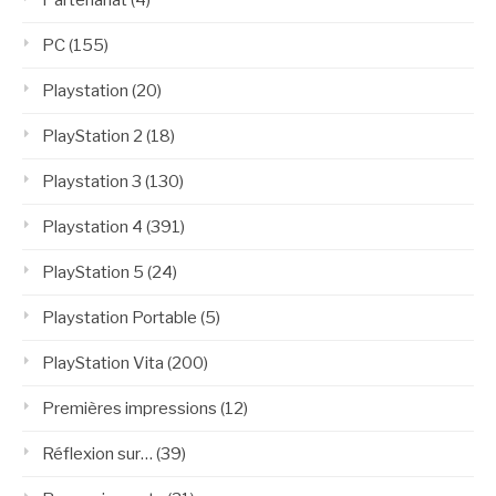
Partenariat
(4)
PC
(155)
Playstation
(20)
PlayStation 2
(18)
Playstation 3
(130)
Playstation 4
(391)
PlayStation 5
(24)
Playstation Portable
(5)
PlayStation Vita
(200)
Premières impressions
(12)
Réflexion sur…
(39)