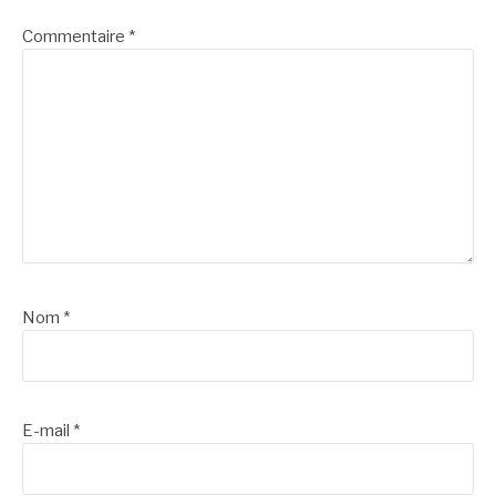
Commentaire
*
Nom
*
E-mail
*