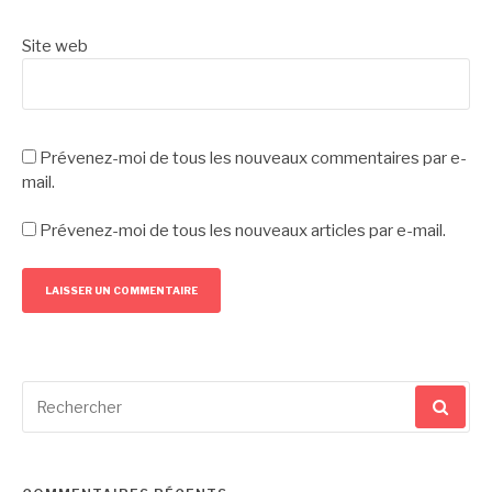
Site web
Prévenez-moi de tous les nouveaux commentaires par e-
mail.
Prévenez-moi de tous les nouveaux articles par e-mail.
Recherche
pour
: