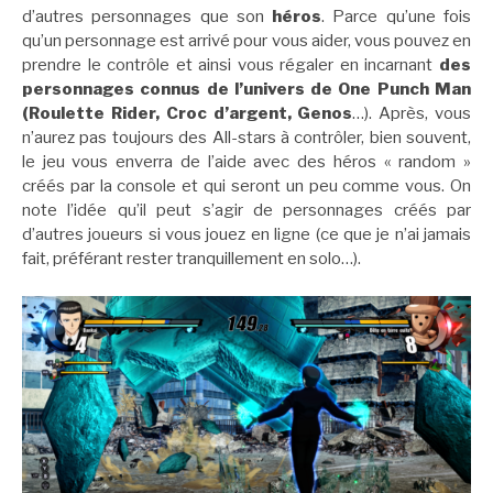
d’autres personnages que son
héros
. Parce qu’une fois
qu’un personnage est arrivé pour vous aider, vous pouvez en
prendre le contrôle et ainsi vous régaler en incarnant
des
personnages connus de l’univers de One Punch Man
(Roulette Rider, Croc d’argent, Genos
…). Après, vous
n’aurez pas toujours des All-stars à contrôler, bien souvent,
le jeu vous enverra de l’aide avec des héros « random »
créés par la console et qui seront un peu comme vous. On
note l’idée qu’il peut s’agir de personnages créés par
d’autres joueurs si vous jouez en ligne (ce que je n’ai jamais
fait, préférant rester tranquillement en solo…).