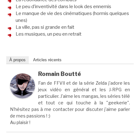
Le peu d’inventivité dans le look des ennemis
Le manque de vie des cinématiques (hormis quelques
unes)
La ville, pas si grande en fait
Les musiques, un peu en retrait
À propos
Articles récents
Romain Boutté
Fan de FFVII et de la série Zelda j'adore les
jeux vidéo en général et les J-RPG en
particulier. J'aime les mangas, les séries télé
et tout ce qui touche à la "geekerie".
N'hésitez pas à me contacter pour discuter j'aime parler
de mes passions ! :)
Au plaisir !