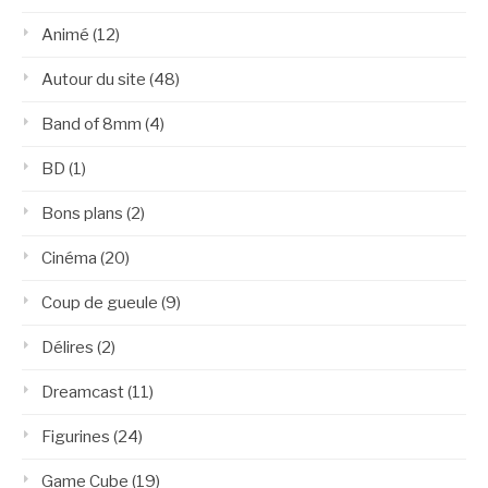
Animé
(12)
Autour du site
(48)
Band of 8mm
(4)
BD
(1)
Bons plans
(2)
Cinéma
(20)
Coup de gueule
(9)
Délires
(2)
Dreamcast
(11)
Figurines
(24)
Game Cube
(19)