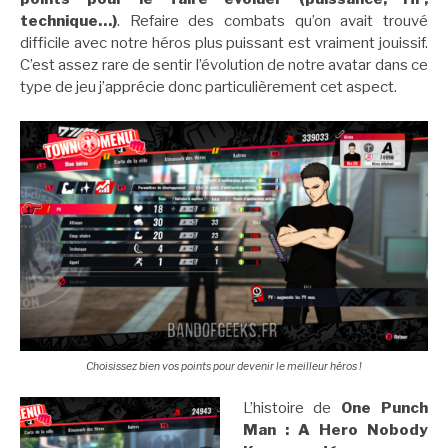
technique…)
. Refaire des combats qu’on avait trouvé
difficile avec notre héros plus puissant est vraiment jouissif.
C’est assez rare de sentir l’évolution de notre avatar dans ce
type de jeu j’apprécie donc particulièrement cet aspect.
Choisissez bien vos points pour devenir le meilleur héros !
L’histoire de
One Punch
Man : A Hero Nobody