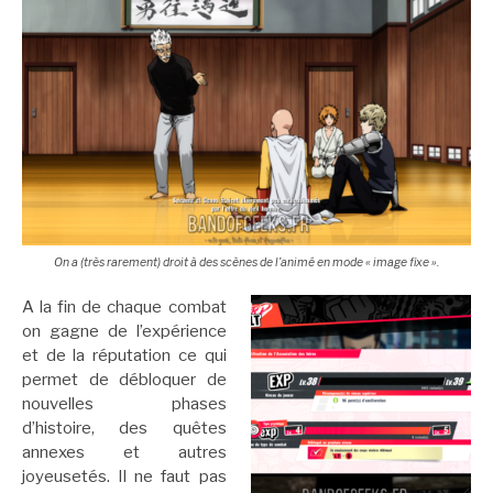
On a (très rarement) droit à des scènes de l’animé en mode « image fixe ».
A la fin de chaque combat
on gagne de l’expérience
et de la réputation ce qui
permet de débloquer de
nouvelles phases
d’histoire, des quêtes
annexes et autres
joyeusetés. Il ne faut pas