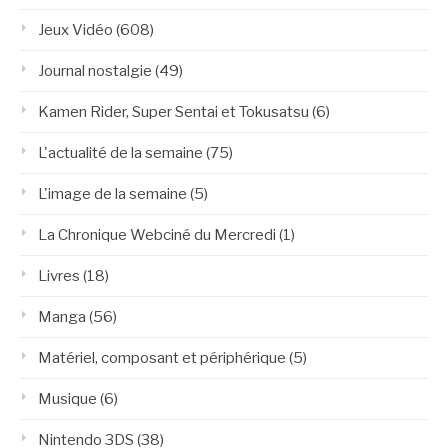
Jeux Vidéo
(608)
Journal nostalgie
(49)
Kamen Rider, Super Sentai et Tokusatsu
(6)
L'actualité de la semaine
(75)
L'image de la semaine
(5)
La Chronique Webciné du Mercredi
(1)
Livres
(18)
Manga
(56)
Matériel, composant et périphérique
(5)
Musique
(6)
Nintendo 3DS
(38)