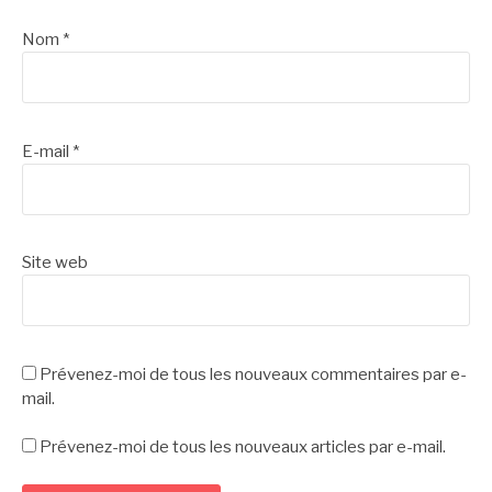
Nom
*
E-mail
*
Site web
Prévenez-moi de tous les nouveaux commentaires par e-
mail.
Prévenez-moi de tous les nouveaux articles par e-mail.