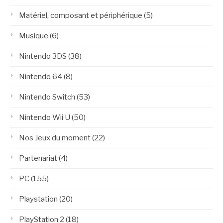
Matériel, composant et périphérique
(5)
Musique
(6)
Nintendo 3DS
(38)
Nintendo 64
(8)
Nintendo Switch
(53)
Nintendo Wii U
(50)
Nos Jeux du moment
(22)
Partenariat
(4)
PC
(155)
Playstation
(20)
PlayStation 2
(18)