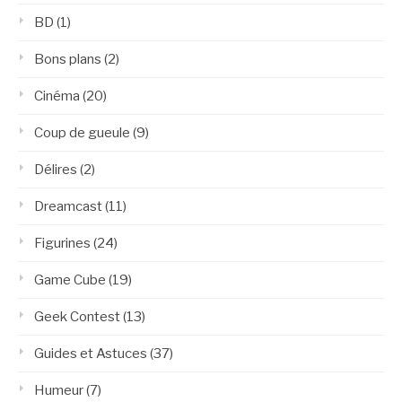
BD
(1)
Bons plans
(2)
Cinéma
(20)
Coup de gueule
(9)
Délires
(2)
Dreamcast
(11)
Figurines
(24)
Game Cube
(19)
Geek Contest
(13)
Guides et Astuces
(37)
Humeur
(7)