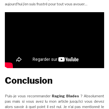
aujourd’hui j’en suis frustré pour tout vous avouer…
Conclusion
Puis-je vous recommander
Raging Blades
? Absolument
pas mais si vous avez lu mon article jusqu’ici vous devez
alors savoir à quel point il est nul. Je n’ai pas mentionné le