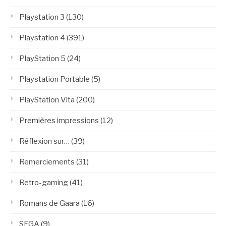
Playstation 3
(130)
Playstation 4
(391)
PlayStation 5
(24)
Playstation Portable
(5)
PlayStation Vita
(200)
Premières impressions
(12)
Réflexion sur…
(39)
Remerciements
(31)
Retro-gaming
(41)
Romans de Gaara
(16)
SEGA
(9)