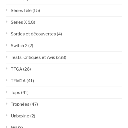
Séries télé
(15)
Series X
(18)
Sorties et découvertes
(4)
Switch 2
(2)
Tests, Critiques et Avis
(238)
TFGA
(26)
TFM2A
(41)
Tops
(41)
Trophées
(47)
Unboxing
(2)
Wii
(3)