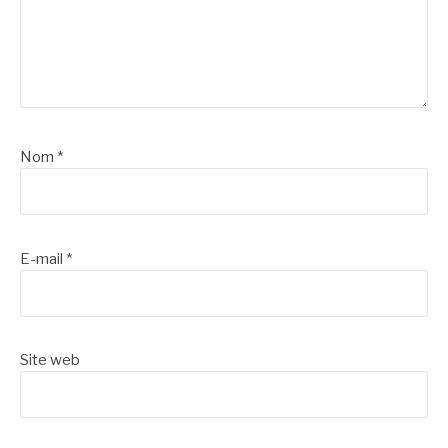
Nom
*
E-mail
*
Site web