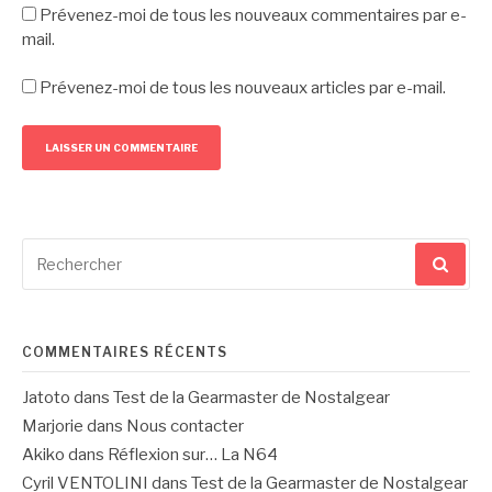
Prévenez-moi de tous les nouveaux commentaires par e-
mail.
Prévenez-moi de tous les nouveaux articles par e-mail.
Recherche
pour
:
COMMENTAIRES RÉCENTS
Jatoto
dans
Test de la Gearmaster de Nostalgear
Marjorie
dans
Nous contacter
Akiko
dans
Réflexion sur… La N64
Cyril VENTOLINI
dans
Test de la Gearmaster de Nostalgear