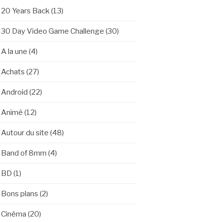
20 Years Back
(13)
30 Day Video Game Challenge
(30)
A la une
(4)
Achats
(27)
Android
(22)
Animé
(12)
Autour du site
(48)
Band of 8mm
(4)
BD
(1)
Bons plans
(2)
Cinéma
(20)