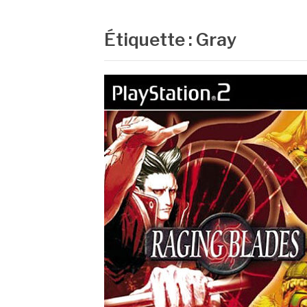
Étiquette :
Gray