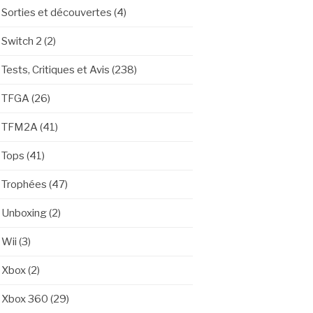
Sorties et découvertes
(4)
Switch 2
(2)
Tests, Critiques et Avis
(238)
TFGA
(26)
TFM2A
(41)
Tops
(41)
Trophées
(47)
Unboxing
(2)
Wii
(3)
Xbox
(2)
Xbox 360
(29)