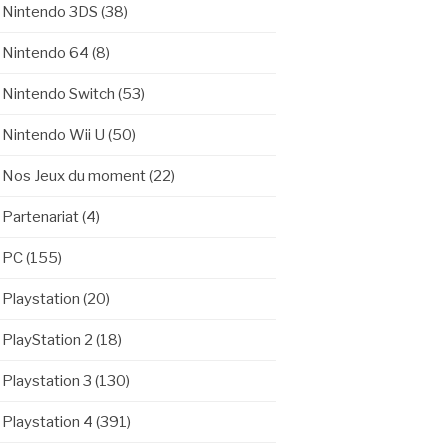
Nintendo 3DS
(38)
Nintendo 64
(8)
Nintendo Switch
(53)
Nintendo Wii U
(50)
Nos Jeux du moment
(22)
Partenariat
(4)
PC
(155)
Playstation
(20)
PlayStation 2
(18)
Playstation 3
(130)
Playstation 4
(391)