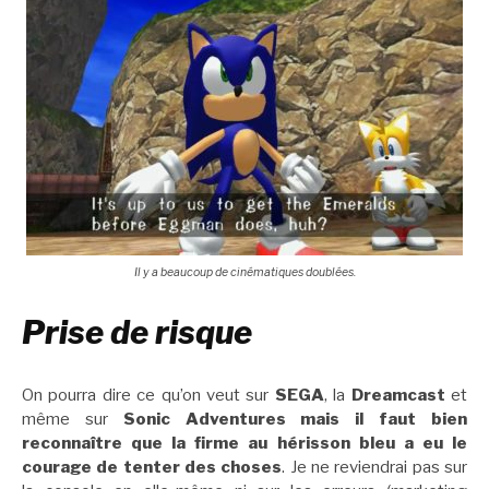
Il y a beaucoup de cinématiques doublées.
Prise de risque
On pourra dire ce qu’on veut sur
SEGA
, la
Dreamcast
et
même sur
Sonic Adventures mais il faut bien
reconnaître que la firme au hérisson bleu a eu le
courage de tenter des choses
. Je ne reviendrai pas sur