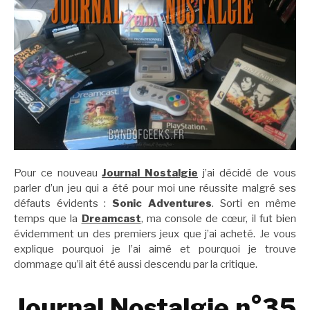
Pour ce nouveau
Journal Nostalgie
j’ai décidé de vous
parler d’un jeu qui a été pour moi une réussite malgré ses
défauts évidents :
Sonic Adventures
. Sorti en même
temps que la
Dreamcast
, ma console de cœur, il fut bien
évidemment un des premiers jeux que j’ai acheté. Je vous
explique pourquoi je l’ai aimé et pourquoi je trouve
dommage qu’il ait été aussi descendu par la critique.
Journal Nostalgie n°35