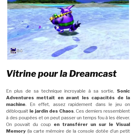
Vitrine pour la Dreamcast
En plus de sa technique incroyable à sa sortie,
Sonic
Adventures mettait en avant les capacités de la
machine
. En effet, assez rapidement dans le jeu on
débloquait
le jardin des Chaos
. Ces derniers ressemblent
à des poupées et on peut passer un temps fou à les élever.
On pouvait du coup
en transférer un sur le Visual
Memory
(la carte mémoire de la console dotée d’un petit