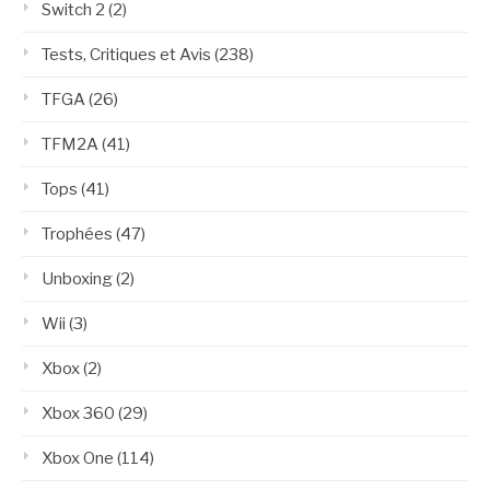
Switch 2
(2)
Tests, Critiques et Avis
(238)
TFGA
(26)
TFM2A
(41)
Tops
(41)
Trophées
(47)
Unboxing
(2)
Wii
(3)
Xbox
(2)
Xbox 360
(29)
Xbox One
(114)