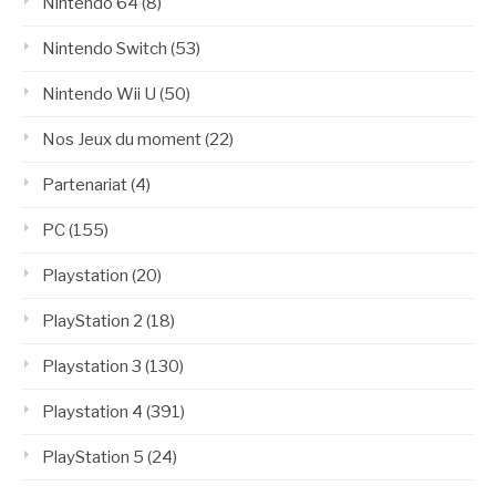
Nintendo 64
(8)
Nintendo Switch
(53)
Nintendo Wii U
(50)
Nos Jeux du moment
(22)
Partenariat
(4)
PC
(155)
Playstation
(20)
PlayStation 2
(18)
Playstation 3
(130)
Playstation 4
(391)
PlayStation 5
(24)