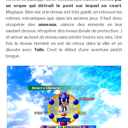
un orque qui détruit le pont sur lequel on court
.
Magique. Bien sûr, si le niveau est très guidé, on retrouve les
mêmes mécaniques que dans les anciens jeux. Il faut donc
récupérer des
anneaux
, vaincre des ennemis en leur
sautant dessus, récupérer des bonus (boule de protection…)
et arriver au bout du niveau sans perdre toutes ses vies. Une
fois le niveau terminé on est de retour dans la ville et on
discute avec
Tails
. C’est le début d’une aventure plutôt
longue.