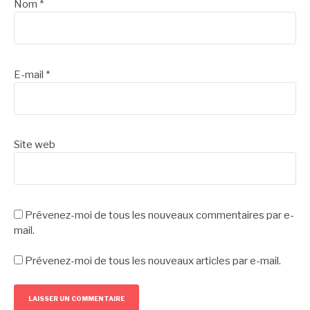
Nom
*
E-mail
*
Site web
Prévenez-moi de tous les nouveaux commentaires par e-
mail.
Prévenez-moi de tous les nouveaux articles par e-mail.