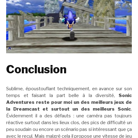
Conclusion
Sublime, époustouflant techniquement, en avance sur son
temps et faisant la part belle à la diversité,
Sonic
Adventures reste pour moi un des meilleurs jeux de
la Dreamcast et surtout un des meilleurs Sonic
.
Évidemment il a des défauts : une caméra pas toujours
réactive surtout dans les lieux clos, des pics de difficulté un
peu soudain ou encore un scénario pas si intéressant que ça
avec le recul. Mais malgré cela il propose une vitesse de jeu