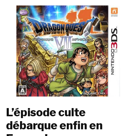
L’épisode culte
débarque enfin en