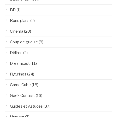
BD
(1)
Bons plans
(2)
Cinéma
(20)
Coup de gueule
(9)
Délires
(2)
Dreamcast
(11)
Figurines
(24)
Game Cube
(19)
Geek Contest
(13)
Guides et Astuces
(37)
Humeur
(7)