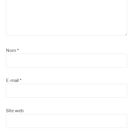
Nom
*
E-mail
*
Site web