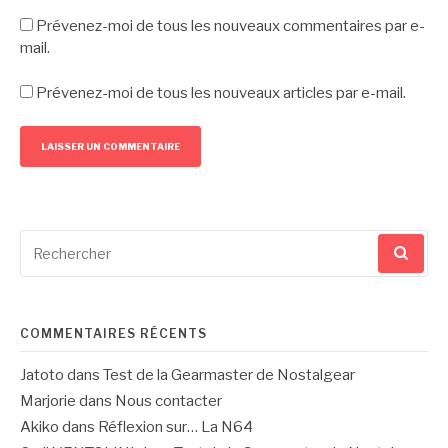
Prévenez-moi de tous les nouveaux commentaires par e-
mail.
Prévenez-moi de tous les nouveaux articles par e-mail.
Recherche
pour
:
COMMENTAIRES RÉCENTS
Jatoto
dans
Test de la Gearmaster de Nostalgear
Marjorie
dans
Nous contacter
Akiko
dans
Réflexion sur… La N64