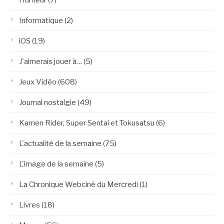
Informatique
(2)
iOS
(19)
J'aimerais jouer à…
(5)
Jeux Vidéo
(608)
Journal nostalgie
(49)
Kamen Rider, Super Sentai et Tokusatsu
(6)
L'actualité de la semaine
(75)
L'image de la semaine
(5)
La Chronique Webciné du Mercredi
(1)
Livres
(18)