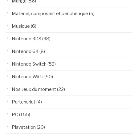
Manga
(56)
Matériel, composant et périphérique
(5)
Musique
(6)
Nintendo 3DS
(38)
Nintendo 64
(8)
Nintendo Switch
(53)
Nintendo Wii U
(50)
Nos Jeux du moment
(22)
Partenariat
(4)
PC
(155)
Playstation
(20)