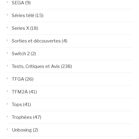
SEGA
(9)
Séries télé
(15)
Series X
(18)
Sorties et découvertes
(4)
Switch 2
(2)
Tests, Critiques et Avis
(238)
TFGA
(26)
TFM2A
(41)
Tops
(41)
Trophées
(47)
Unboxing
(2)