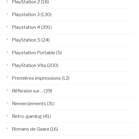
PlayStation 2
(18)
Playstation 3
(130)
Playstation 4
(391)
PlayStation 5
(24)
Playstation Portable
(5)
PlayStation Vita
(200)
Premières impressions
(12)
Réflexion sur…
(39)
Remerciements
(31)
Retro-gaming
(41)
Romans de Gaara
(16)