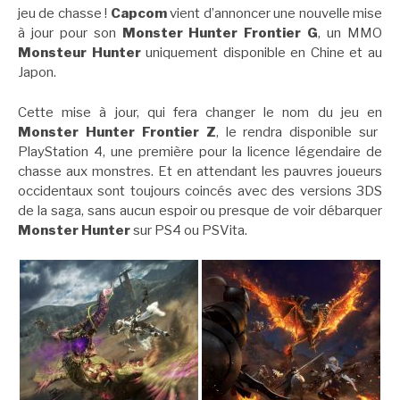
jeu de chasse !
Capcom
vient d’annoncer une nouvelle mise
à jour pour son
Monster Hunter Frontier G
, un MMO
Monsteur Hunter
uniquement disponible en Chine et au
Japon.
Cette mise à jour, qui fera changer le nom du jeu en
Monster Hunter Frontier Z
, le rendra disponible sur
PlayStation 4, une première pour la licence légendaire de
chasse aux monstres. Et en attendant les pauvres joueurs
occidentaux sont toujours coincés avec des versions 3DS
de la saga, sans aucun espoir ou presque de voir débarquer
Monster Hunter
sur PS4 ou PSVita.