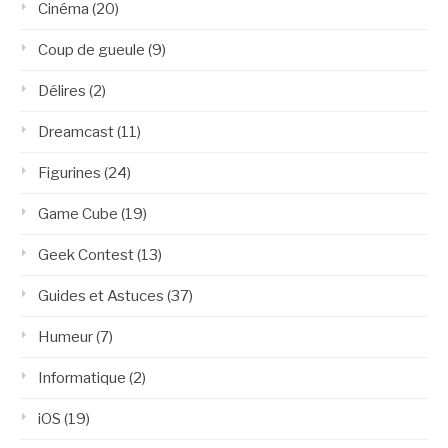
Cinéma
(20)
Coup de gueule
(9)
Délires
(2)
Dreamcast
(11)
Figurines
(24)
Game Cube
(19)
Geek Contest
(13)
Guides et Astuces
(37)
Humeur
(7)
Informatique
(2)
iOS
(19)