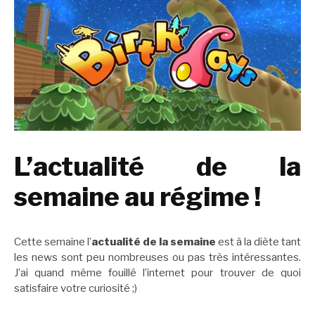
L’actualité de la
semaine au régime !
Cette semaine l’
actualité de la semaine
est à la diète tant
les news sont peu nombreuses ou pas très intéressantes.
J’ai quand même fouillé l’internet pour trouver de quoi
satisfaire votre curiosité ;)