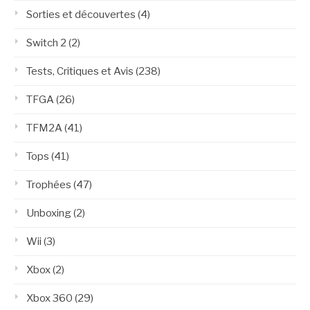
Sorties et découvertes
(4)
Switch 2
(2)
Tests, Critiques et Avis
(238)
TFGA
(26)
TFM2A
(41)
Tops
(41)
Trophées
(47)
Unboxing
(2)
Wii
(3)
Xbox
(2)
Xbox 360
(29)