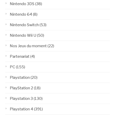
Nintendo 3DS
(38)
Nintendo 64
(8)
Nintendo Switch
(53)
Nintendo Wii U
(50)
Nos Jeux du moment
(22)
Partenariat
(4)
PC
(155)
Playstation
(20)
PlayStation 2
(18)
Playstation 3
(130)
Playstation 4
(391)