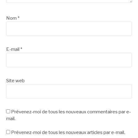
Nom
*
E-mail
*
Site web
Prévenez-moi de tous les nouveaux commentaires par e-
mail.
Prévenez-moi de tous les nouveaux articles par e-mail.