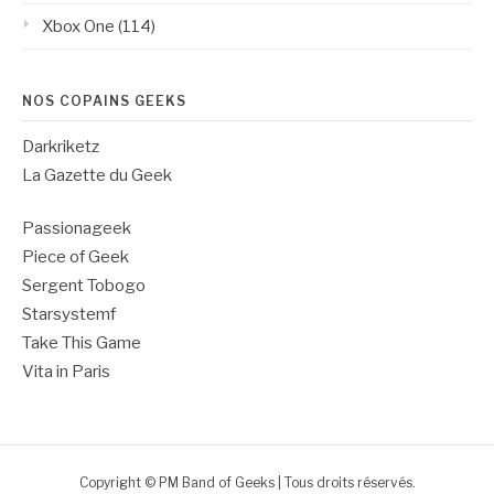
Xbox One
(114)
NOS COPAINS GEEKS
Darkriketz
La Gazette du Geek
Passionageek
Piece of Geek
Sergent Tobogo
Starsystemf
Take This Game
Vita in Paris
Copyright © PM Band of Geeks | Tous droits réservés.