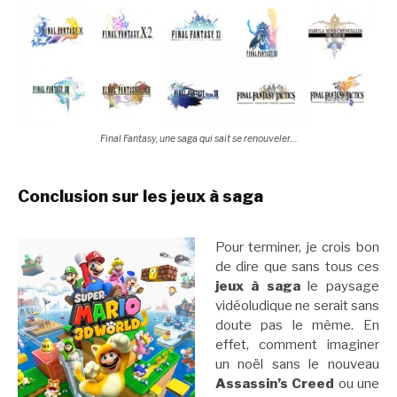
Final Fantasy, une saga qui sait se renouveler…
Conclusion sur les jeux à saga
Pour terminer, je crois bon
de dire que sans tous ces
jeux à saga
le paysage
vidéoludique ne serait sans
doute pas le même. En
effet, comment imaginer
un noël sans le nouveau
Assassin’s Creed
ou une