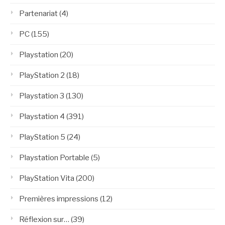
Partenariat
(4)
PC
(155)
Playstation
(20)
PlayStation 2
(18)
Playstation 3
(130)
Playstation 4
(391)
PlayStation 5
(24)
Playstation Portable
(5)
PlayStation Vita
(200)
Premières impressions
(12)
Réflexion sur…
(39)