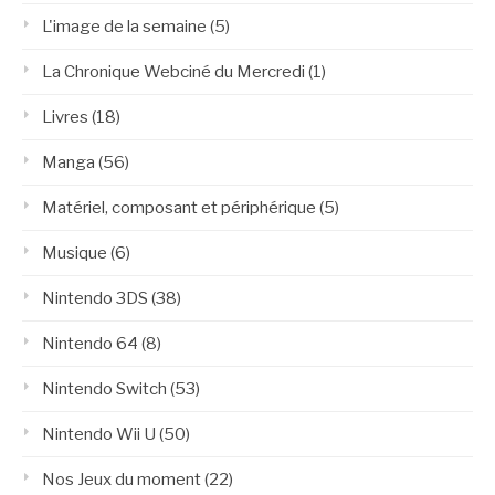
L'image de la semaine
(5)
La Chronique Webciné du Mercredi
(1)
Livres
(18)
Manga
(56)
Matériel, composant et périphérique
(5)
Musique
(6)
Nintendo 3DS
(38)
Nintendo 64
(8)
Nintendo Switch
(53)
Nintendo Wii U
(50)
Nos Jeux du moment
(22)