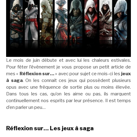
Le mois de juin débute et avec lui les chaleurs estivales.
Pour fêter l’évènement je vous propose un petit article de
mes «
Réflexion sur…
» avec pour sujet ce mois-ci les
jeux
à saga
. On les connait ces jeux qui possèdent plusieurs
opus avec une fréquence de sortie plus ou moins élevée.
Dans tous les cas, qu’on les aime ou pas, ils marquent
continuellement nos esprits par leur présence. Il est temps
d’en parler un peu…
Réflexion sur… Les jeux à saga