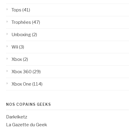
Tops
(41)
Trophées
(47)
Unboxing
(2)
Wii
(3)
Xbox
(2)
Xbox 360
(29)
Xbox One
(114)
NOS COPAINS GEEKS
Darkriketz
La Gazette du Geek