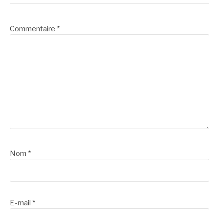
Commentaire
*
Nom
*
E-mail
*