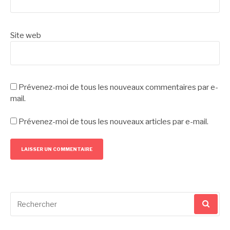
Site web
Prévenez-moi de tous les nouveaux commentaires par e-
mail.
Prévenez-moi de tous les nouveaux articles par e-mail.
Recherche
pour
: