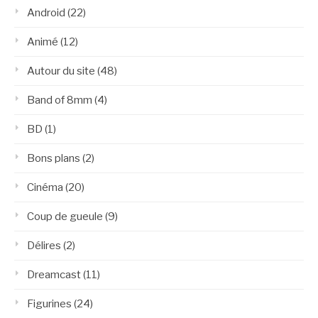
Android
(22)
Animé
(12)
Autour du site
(48)
Band of 8mm
(4)
BD
(1)
Bons plans
(2)
Cinéma
(20)
Coup de gueule
(9)
Délires
(2)
Dreamcast
(11)
Figurines
(24)