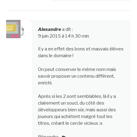
Alexandre
a dit :
9 juin 2015 à 14 h 30 min
Il y a en effet des bons et mauvais élèves
dans le domaine !
On peut conserver le même nom mais
savoir proposer un contenu différent,
enrichi.
Après si les 2 sont semblables, là il y a
clairement un souci, du côté des
développeurs bien sûr, mais aussi des
joueurs qui achètent malgré tout les
titres, créant le cercle vicieux :x
Répondre