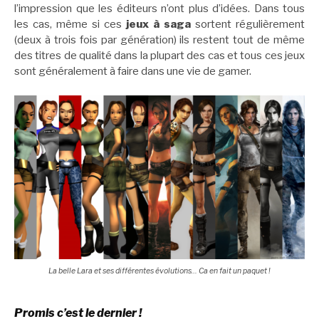
l’impression que les éditeurs n’ont plus d’idées. Dans tous
les cas, même si ces
jeux à saga
sortent régulièrement
(deux à trois fois par génération) ils restent tout de même
des titres de qualité dans la plupart des cas et tous ces jeux
sont généralement à faire dans une vie de gamer.
La belle Lara et ses différentes évolutions… Ca en fait un paquet !
Promis c’est le dernier !