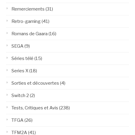
Remerciements
(31)
Retro-gaming
(41)
Romans de Gaara
(16)
SEGA
(9)
Séries télé
(15)
Series X
(18)
Sorties et découvertes
(4)
Switch 2
(2)
Tests, Critiques et Avis
(238)
TFGA
(26)
TFM2A
(41)