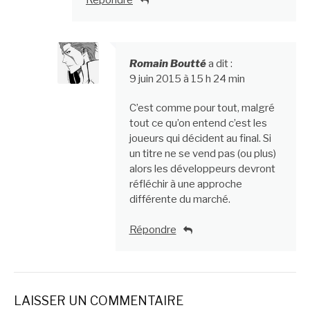
Romain Boutté
a dit :
9 juin 2015 à 15 h 24 min
C’est comme pour tout, malgré
tout ce qu’on entend c’est les
joueurs qui décident au final. Si
un titre ne se vend pas (ou plus)
alors les développeurs devront
réfléchir à une approche
différente du marché.
Répondre
LAISSER UN COMMENTAIRE