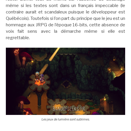
même si les textes sont dans un français impeccable (le
contraire aurait et scandaleux puisque le développeur est
Québécois). Toutefois si l’on part du principe que le jeu est un
hommage aux JRPG de l’époque 16-bits, cette absence de
voix fait sens avec la démarche même si elle est
regrettable.
Les jeux de lumière sont sublimes.