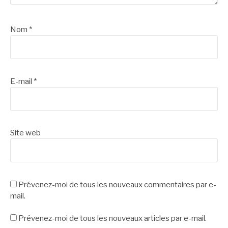
Nom
*
E-mail
*
Site web
Prévenez-moi de tous les nouveaux commentaires par e-
mail.
Prévenez-moi de tous les nouveaux articles par e-mail.