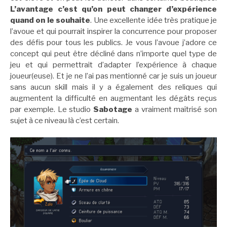
L’avantage c’est qu’on peut changer d’expérience
quand on le souhaite
. Une excellente idée très pratique je
l’avoue et qui pourrait inspirer la concurrence pour proposer
des défis pour tous les publics. Je vous l’avoue j’adore ce
concept qui peut être décliné dans n’importe quel type de
jeu et qui permettrait d’adapter l’expérience à chaque
joueur(euse). Et je ne l’ai pas mentionné car je suis un joueur
sans aucun skill mais il y a également des reliques qui
augmentent la difficulté en augmentant les dégâts reçus
par exemple. Le studio
Sabotage
a vraiment maîtrisé son
sujet à ce niveau là c’est certain.