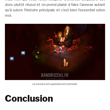
donc plutôt réussi et on prend plaisir à faire l’annexe autant
qu’à suivre l’histoire principale et c’est bien l’essentiel selon
moi.
La lumière est superbement restituée.
Conclusion