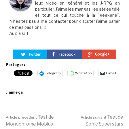
jeux vidéo en général et les J-RPG en
particulier. J'aime les mangas, les séries télé
et tout ce qui touche à la "geekerie".
N'hésitez pas à me contacter pour discuter j'aime parler
de mes passions ! :)
Au plaisir !
Partager :
Telegram
WhatsApp
E-mail
J’aime ça :
Lire
Test de
Test de
Article précédent
Article suivant
Monochrome Mobius :
Sonic Superstars