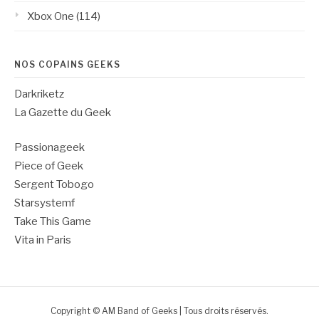
Xbox One
(114)
NOS COPAINS GEEKS
Darkriketz
La Gazette du Geek
Passionageek
Piece of Geek
Sergent Tobogo
Starsystemf
Take This Game
Vita in Paris
Copyright © AM Band of Geeks | Tous droits réservés.