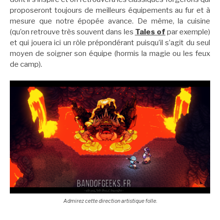
proposeront toujours de meilleurs équipements au fur et à
mesure que notre épopée avance. De même, la cuisine
(qu’on retrouve très souvent dans les
Tales of
par exemple)
et qui jouera ici un rôle prépondérant puisqu’il s’agit du seul
moyen de soigner son équipe (hormis la magie ou les feux
de camp).
Admirez cette direction artistique folle.