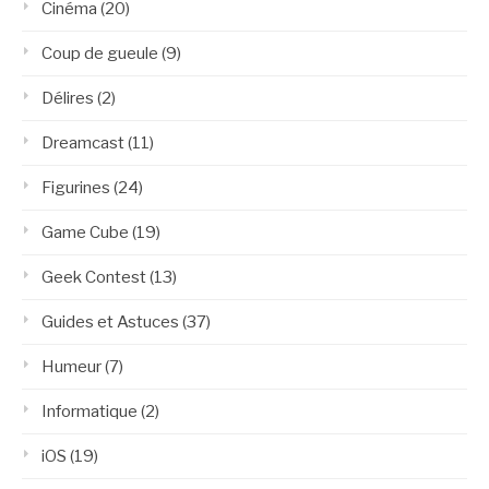
Cinéma
(20)
Coup de gueule
(9)
Délires
(2)
Dreamcast
(11)
Figurines
(24)
Game Cube
(19)
Geek Contest
(13)
Guides et Astuces
(37)
Humeur
(7)
Informatique
(2)
iOS
(19)