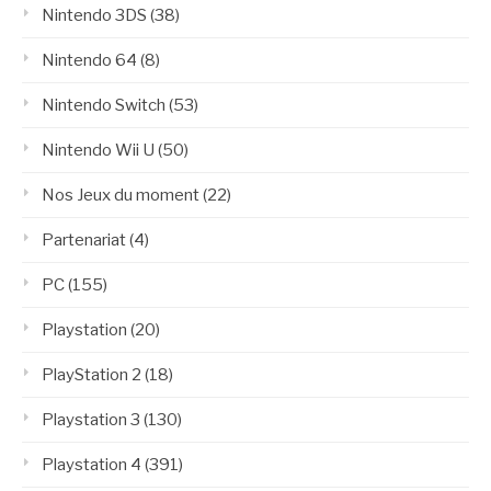
Nintendo 3DS
(38)
Nintendo 64
(8)
Nintendo Switch
(53)
Nintendo Wii U
(50)
Nos Jeux du moment
(22)
Partenariat
(4)
PC
(155)
Playstation
(20)
PlayStation 2
(18)
Playstation 3
(130)
Playstation 4
(391)