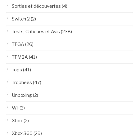
Sorties et découvertes
(4)
Switch 2
(2)
Tests, Critiques et Avis
(238)
TFGA
(26)
TFM2A
(41)
Tops
(41)
Trophées
(47)
Unboxing
(2)
Wii
(3)
Xbox
(2)
Xbox 360
(29)