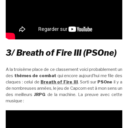
3/ Breath of Fire III (PSOne)
A la troisème place de ce classement voici probablement un
des
thèmes de combat
qui encore aujourd’hui me file des
claques : celui de
Breath of Fire III
. Sorti sur
PSOne
il y a
de nombreuses années, le jeu de Capcom est à mon sens un
des meilleurs
JRPG
de la machine. La preuve avec cette
musique :