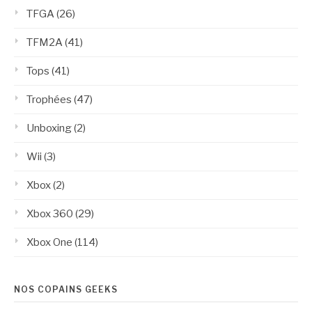
TFGA
(26)
TFM2A
(41)
Tops
(41)
Trophées
(47)
Unboxing
(2)
Wii
(3)
Xbox
(2)
Xbox 360
(29)
Xbox One
(114)
NOS COPAINS GEEKS