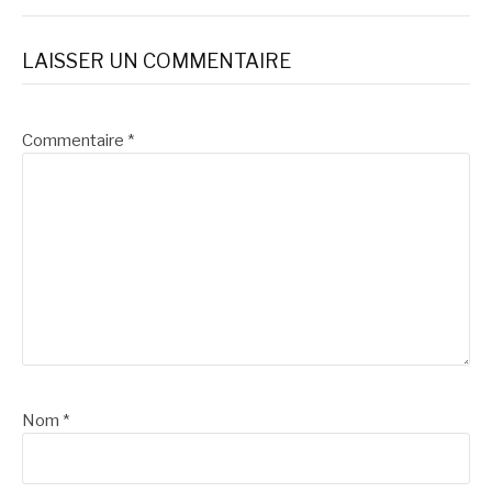
LAISSER UN COMMENTAIRE
Commentaire
*
Nom
*