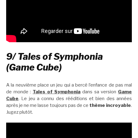
9/ Tales of Symphonia
(Game Cube)
A la neuvième place un jeu qui a bercé l’enfance de pas mal
de monde :
Tales of Symphonia
dans sa version
Game
Cube
. Le jeu a connu des rééditions et bien des années
après je ne me lasse toujours pas de ce
thème incroyable
.
Jugez plutôt.