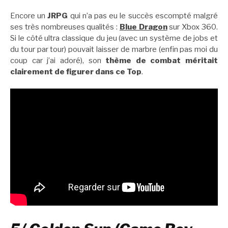
Encore un
JRPG
qui n’a pas eu le succès escompté malgré
ses très nombreuses qualités :
Blue Dragon
sur Xbox 360.
Si le côté ultra classique du jeu (avec un système de jobs et
du tour par tour) pouvait laisser de marbre (enfin pas moi du
coup car j’ai adoré), son
thème de combat méritait
clairement de figurer dans ce Top
.