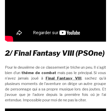
2/ Final Fantasy VIII (PSOne)
Pour le deuxième de ce classement je triche un peu. Il s’agit
bien d’un
thème de combat
mais pas le principal. Si vous
n’avez jamais joué à
Final Fantasy VIII
, sachez qu’à
plusieurs moments de l’aventure on dirige un autre groupe
de personnage qui a sa propre musique lors des joutes. Et
j’avoue que je l’adore depuis la première fois où je l’ai
entendue. Impossible pour moi de ne pas la citer.