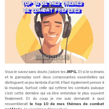
Vous le savez sans doute, j’adore les
JRPG.
Et si le scénario
et le gameplay sont deux composantes essentielles qui
distinguent un jeu lambda d’un hit, il faut également penser à
la musique. Surtout celle qui rythme les combats puisque
c’est cette dernière qui va être entendue le plus souvent
finalement. Et du coup je me suis demandé à quoi
ressemblerait
le top 10 de mes thèmes de combat