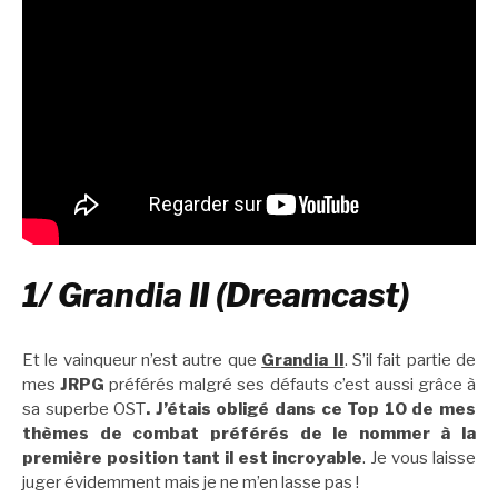
1/ Grandia II (Dreamcast)
Et le vainqueur n’est autre que
Grandia II
. S’il fait partie de
mes
JRPG
préférés malgré ses défauts c’est aussi grâce à
sa superbe OST
. J’étais obligé dans ce Top 10 de mes
thèmes de combat préférés de le nommer à la
première position tant il est incroyable
. Je vous laisse
juger évidemment mais je ne m’en lasse pas !