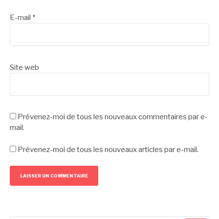
E-mail
*
Site web
Prévenez-moi de tous les nouveaux commentaires par e-
mail.
Prévenez-moi de tous les nouveaux articles par e-mail.