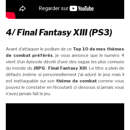
4/ Final Fantasy XIII (PS3)
Avant d’attaquer le podium de ce
Top 10 de mes thèmes
de combat préférés
, je vous annonce que le numéro 4
vient d’un épisode décrié d’une des sagas les plus connues
du monde du
JRPG
:
Final Fantasy XIII
. Le titre a plein de
défauts (même si personnellement j’ai adoré le jeu) mais il
est inattaquable sur son
thème de combat
comme vous
pouvez le constater en l’écoutant ci-dessous si jamais vous
n’avez jamais fait le jeu.