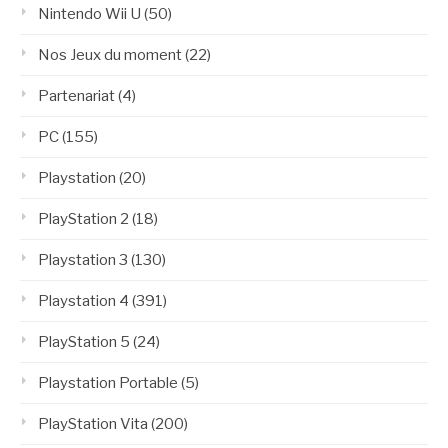
Nintendo Wii U
(50)
Nos Jeux du moment
(22)
Partenariat
(4)
PC
(155)
Playstation
(20)
PlayStation 2
(18)
Playstation 3
(130)
Playstation 4
(391)
PlayStation 5
(24)
Playstation Portable
(5)
PlayStation Vita
(200)