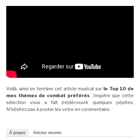
Voilà, ainsi se termine cet article musical sur
le Top 10 de
mes thèmes de combat préférés
. J’espère que cette
sélection vous a fait (re)découvrir quelques pépites.
N’hésitez pas à poster les votre en commentaire.
À propos
Articles récents