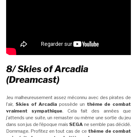
8/ Skies of Arcadia
(Dreamcast)
Jeu malheureusement assez méconnu avec des pirates de
l’air,
Skies of Arcadia
possède un
thème de combat
vraiment sympathique
. Cela fait des années que
j’attends une suite, un remaster ou même une sortie du jeu
dans son jus de l’époque mais
SEGA
ne semble pas décidé.
Dommage. Profitez en tout cas de ce
thème de combat