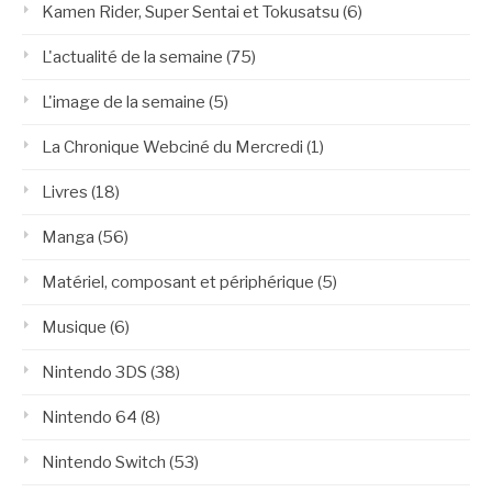
Kamen Rider, Super Sentai et Tokusatsu
(6)
L'actualité de la semaine
(75)
L'image de la semaine
(5)
La Chronique Webciné du Mercredi
(1)
Livres
(18)
Manga
(56)
Matériel, composant et périphérique
(5)
Musique
(6)
Nintendo 3DS
(38)
Nintendo 64
(8)
Nintendo Switch
(53)