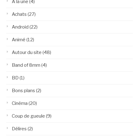
A la une
(4)
Achats
(27)
Android
(22)
Animé
(12)
Autour du site
(48)
Band of 8mm
(4)
BD
(1)
Bons plans
(2)
Cinéma
(20)
Coup de gueule
(9)
Délires
(2)