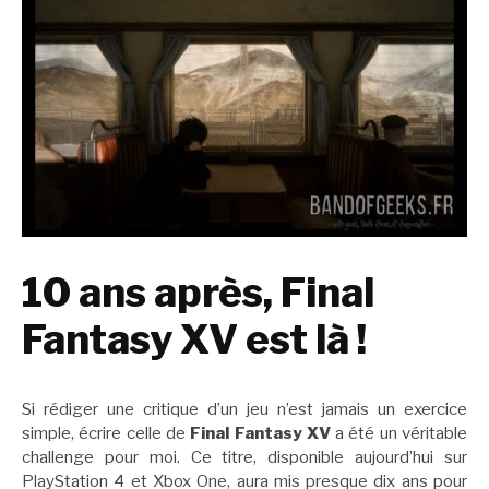
10 ans après, Final
Fantasy XV est là !
Si rédiger une critique d’un jeu n’est jamais un exercice
simple, écrire celle de
Final Fantasy XV
a été un véritable
challenge pour moi. Ce titre, disponible aujourd’hui sur
PlayStation 4 et Xbox One, aura mis presque dix ans pour