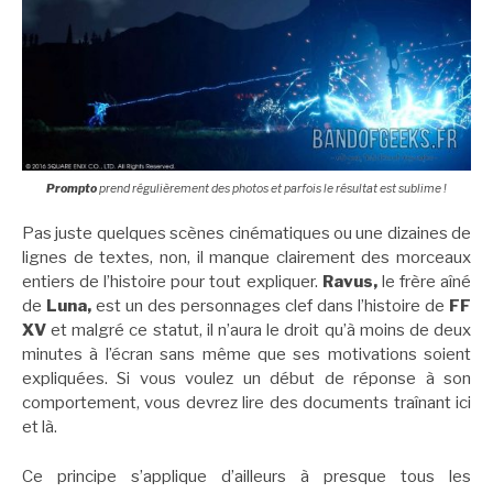
Prompto
prend régulièrement des photos et parfois le résultat est sublime !
Pas juste quelques scènes cinématiques ou une dizaines de
lignes de textes, non, il manque clairement des morceaux
entiers de l’histoire pour tout expliquer.
Ravus,
le frère aîné
de
Luna,
est un des personnages clef dans l’histoire de
FF
XV
et malgré ce statut, il n’aura le droit qu’à moins de deux
minutes à l’écran sans même que ses motivations soient
expliquées. Si vous voulez un début de réponse à son
comportement, vous devrez lire des documents traînant ici
et là.
Ce principe s’applique d’ailleurs à presque tous les