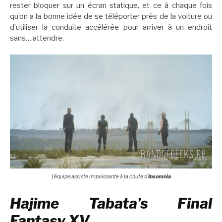
rester bloquer sur un écran statique, et ce à chaque fois
qu’on a la bonne idée de se téléporter près de la voiture ou
d’utiliser la conduite accélérée pour arriver à un endroit
sans… attendre.
L’équipe assiste impuissante à la chute d’
Insomnia
Hajime Tabata’s Final
Fantasy XV