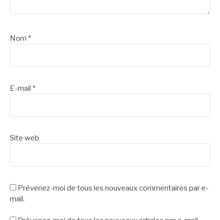
Nom
*
E-mail
*
Site web
Prévenez-moi de tous les nouveaux commentaires par e-
mail.