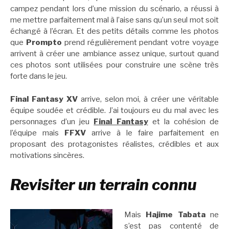
campez pendant lors d’une mission du scénario, a réussi à
me mettre parfaitement mal à l’aise sans qu’un seul mot soit
échangé à l’écran. Et des petits détails comme les photos
que
Prompto
prend régulièrement pendant votre voyage
arrivent à créer une ambiance assez unique, surtout quand
ces photos sont utilisées pour construire une scène très
forte dans le jeu.
Final Fantasy XV
arrive, selon moi, à créer une véritable
équipe soudée et crédible. J’ai toujours eu du mal avec les
personnages d’un jeu
Final Fantasy
et la cohésion de
l’équipe mais
FFXV
arrive à le faire parfaitement en
proposant des protagonistes réalistes, crédibles et aux
motivations sincères.
Revisiter un terrain connu
Mais
Hajime Tabata
ne
s’est pas contenté de