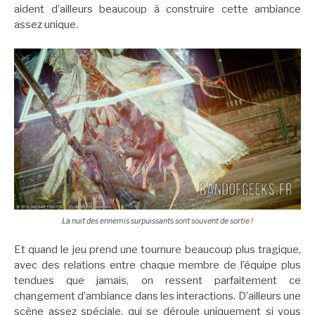
aident d’ailleurs beaucoup à construire cette ambiance
assez unique.
La nuit des ennemis surpuissants sont souvent de sortie !
Et quand le jeu prend une tournure beaucoup plus tragique,
avec des relations entre chaque membre de l’équipe plus
tendues que jamais, on ressent parfaitement ce
changement d’ambiance dans les interactions. D’ailleurs une
scène assez spéciale, qui se déroule uniquement si vous