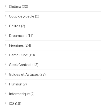
Cinéma
(20)
Coup de gueule
(9)
Délires
(2)
Dreamcast
(11)
Figurines
(24)
Game Cube
(19)
Geek Contest
(13)
Guides et Astuces
(37)
Humeur
(7)
Informatique
(2)
iOS
(19)