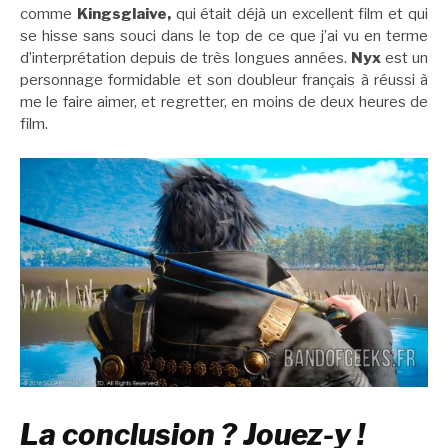
comme
Kingsglaive,
qui était déjà un excellent film et qui
se hisse sans souci dans le top de ce que j’ai vu en terme
d’interprétation depuis de très longues années.
Nyx
est un
personnage formidable et son doubleur français à réussi à
me le faire aimer, et regretter, en moins de deux heures de
film.
La conclusion ? Jouez-y !